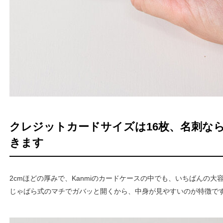
クレジットカードサイズは16枚、名刺なら
きます
2cmほどの厚みで、Kanmiのカードケースの中でも、いちばんの大
じゃばら式のマチでガバッと開くから、中身が見やすいのが特徴で