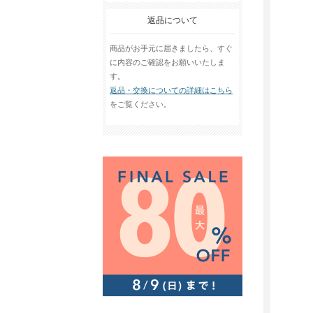
返品について
商品がお手元に届きましたら、すぐ
に内容のご確認をお願いいたしま
す。
返品・交換についての詳細はこちら
をご覧ください。