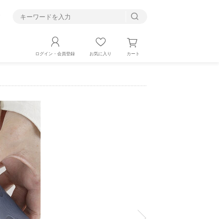
す
カート
ログイン・会員登録
お気に入り