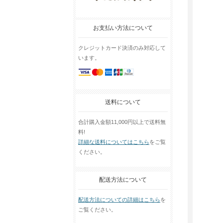
お支払い方法について
クレジットカード決済のみ対応して
います。
送料について
合計購入金額11,000円以上で送料無
料!
詳細な送料についてはこちら
をご覧
ください。
配送方法について
配送方法についての詳細はこちら
を
ご覧ください。