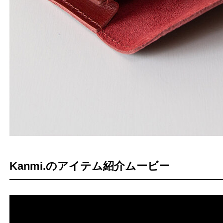
Kanmi.のアイテム紹介ムービー