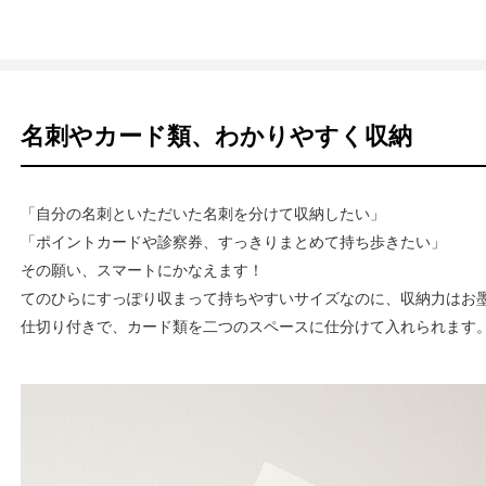
名刺やカード類、わかりやすく収納
「自分の名刺といただいた名刺を分けて収納したい」
「ポイントカードや診察券、すっきりまとめて持ち歩きたい」
その願い、スマートにかなえます！
てのひらにすっぽり収まって持ちやすいサイズなのに、収納力はお
仕切り付きで、カード類を二つのスペースに仕分けて入れられます