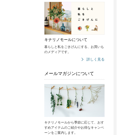
キナリノモールについて
暮らしと私をごきげんにする、お買いも
のメディアです。
詳しく見る
メールマガジンについて
キナリノモールから季節に応じて、おす
すめアイテムのご紹介やお得なキャンペ
ーンをご案内します。