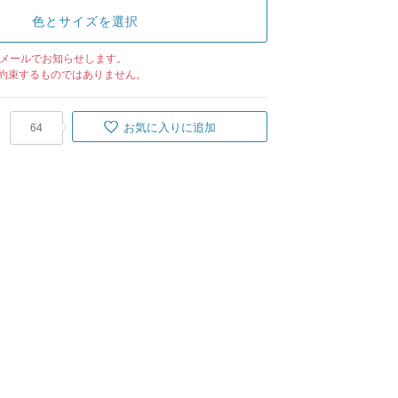
色とサイズを選択
メールでお知らせします。
約束するものではありません。
お気に入りに追加
64