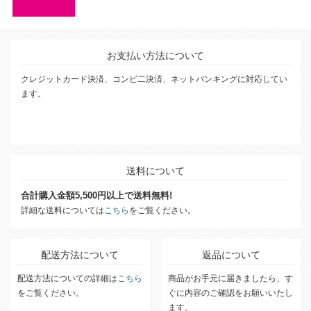
お支払い方法について
クレジットカード決済、コンビ二決済、ネットバンキングに対応してい
ます。
送料について
合計購入金額5,500円以上で送料無料!
詳細な送料については
こちら
をご覧ください。
配送方法について
返品について
配送方法についての詳細は
こちら
商品がお手元に届きましたら、す