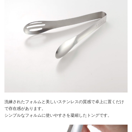
洗練されたフォルムと美しいステンレスの質感で卓上に置くだけ
で存在感があります。
シンプルなフォルムに使いやすさを凝縮したトングです。