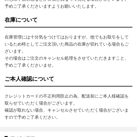
予めご了承くださいますようお願いいたします。
在庫について
在庫管理には十分気をつけてはおりますが、他でもお取引をして
いるため時としてご注文頂いた商品の在庫が切れている場合もご
ざいます。
その場合はご注文のキャンセル処理をさせていただきますこと、
予めご了承くださいませ。
ご本人確認について
クレジットカードの不正利用防止の為、配送前にご本人様確認を
取らせていただく場合がございます。
確認が取れない場合、キャンセルさせていただく場合がございま
すので予めご了承ください。