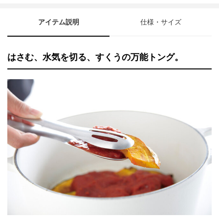
アイテム説明
仕様・サイズ
はさむ、水気を切る、すくうの万能トング。