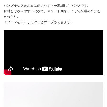
シンプルなフォルムに使いやすさを凝縮したトングです。
食材をはさみやすい硬さで、スリット面を下にして料理の水分を
きったり、
スプーンを下にして汁ごとサーブもできます。