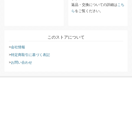
をご覧ください。
ぐに内容のご確認をお願いいたし
ます。
返品・交換についての詳細は
こち
ら
をご覧ください。
このストアについて
会社情報
特定商取引に基づく表記
お問い合わせ