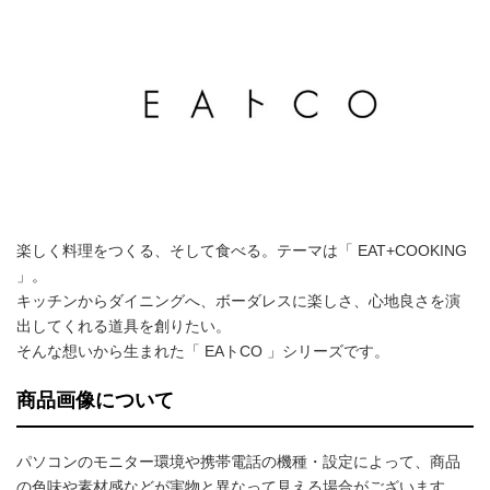
楽しく料理をつくる、そして食べる。テーマは「 EAT+COOKING
」。
キッチンからダイニングへ、ボーダレスに楽しさ、心地良さを演
出してくれる道具を創りたい。
そんな想いから生まれた「 EAトCO 」シリーズです。
商品画像について
パソコンのモニター環境や携帯電話の機種・設定によって、商品
の色味や素材感などが実物と異なって見える場合がございます。