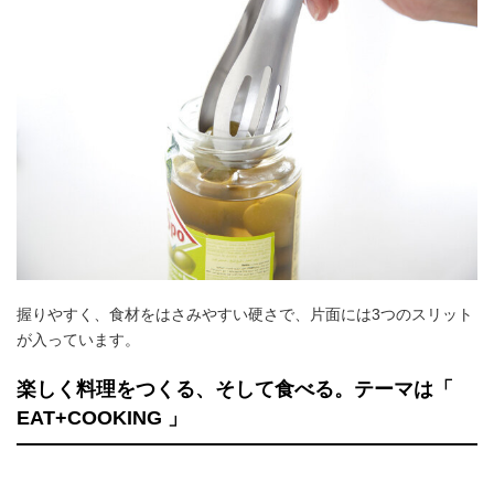
握りやすく、食材をはさみやすい硬さで、片面には3つのスリット
が入っています。
楽しく料理をつくる、そして食べる。テーマは「
EAT+COOKING 」