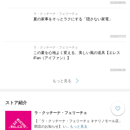
2026/08/05
ラ・クッチーナ・フェリーチェ
夏の家事をそっとラクにする「隠さない家電」
2026/07/23
ラ・クッチーナ・フェリーチェ
この夏を心地よく変える、美しい風の道具【エレス
iFan（アイファン）】
2026/06/26
もっと見る
ストア紹介
ラ・クッチーナ・フェリーチェ
【「ラ・クッチーナ・フェリーチェ キナリノモール店」
閉店のお知らせ】 い...
もっと見る