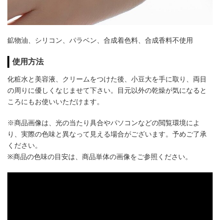
鉱物油、シリコン、パラベン、合成着色料、合成香料不使用
使用方法
化粧水と美容液、クリームをつけた後、小豆大を手に取り、両目
の周りに優しくなじませて下さい。目元以外の乾燥が気になると
ころにもお使いいただけます。
※商品画像は、光の当たり具合やパソコンなどの閲覧環境によ
り、実際の色味と異なって見える場合がございます。予めご了承
ください。
※商品の色味の目安は、商品単体の画像をご参照ください。