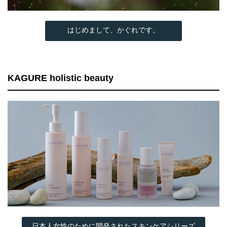
はじめまして、かぐれです。
KAGURE holistic beauty
日本人女性のために開発されたスキンケアシリーズ