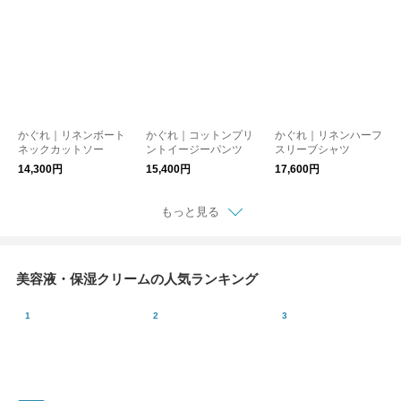
かぐれ｜リネンボート
かぐれ｜コットンプリ
かぐれ｜リネンハーフ
ネックカットソー
ントイージーパンツ
スリーブシャツ
14,300円
15,400円
17,600円
もっと見る
美容液・保湿クリームの人気ランキング