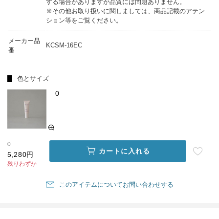
する場合がありますが品質には問題ありません。
※その他お取り扱いに関しましては、商品記載のアテン
ション等をご覧ください。
メーカー品
KCSM-16EC
番
色とサイズ
0
0
カートに入れる
5,280円
残りわずか
このアイテムについてお問い合わせする