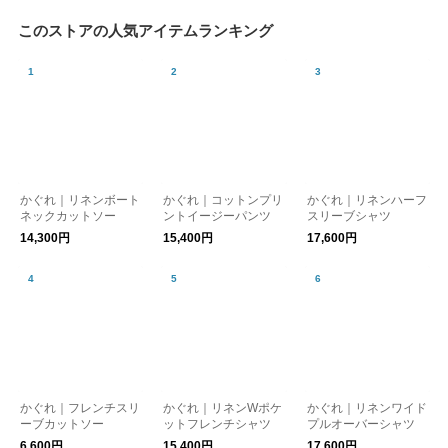
このストアの人気アイテムランキング
かぐれ｜リネンボート
かぐれ｜コットンプリ
かぐれ｜リネンハーフ
ネックカットソー
ントイージーパンツ
スリーブシャツ
14,300円
15,400円
17,600円
かぐれ｜フレンチスリ
かぐれ｜リネンWポケ
かぐれ｜リネンワイド
ーブカットソー
ットフレンチシャツ
プルオーバーシャツ
6,600円
15,400円
17,600円