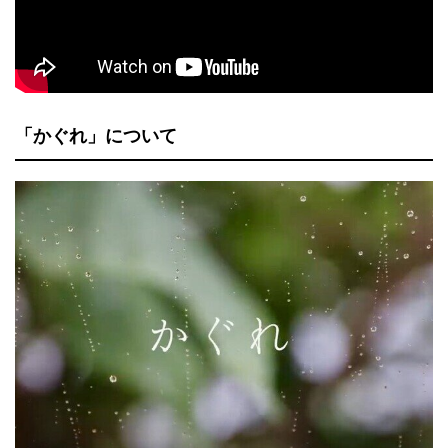
「かぐれ」について