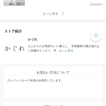
2026/08/04
もっと見る
ストア紹介
かぐれ
心とからだが気持ちいい暮らし。 天然素材の着心地のよ
い衣服やインナー、手...
もっと見る
お支払い方法について
クレジットカード決済のみ対応しています。