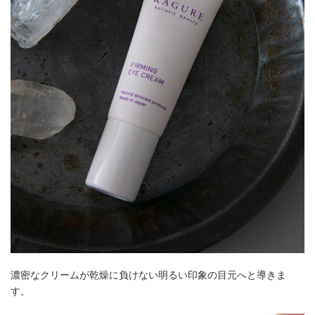
濃密なクリームが乾燥に負けない明るい印象の目元へと導きま
す。