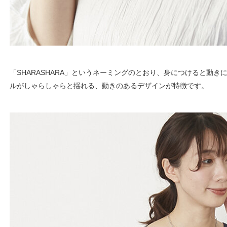
「SHARASHARA」というネーミングのとおり、身につけると動
ルがしゃらしゃらと揺れる、動きのあるデザインが特徴です。