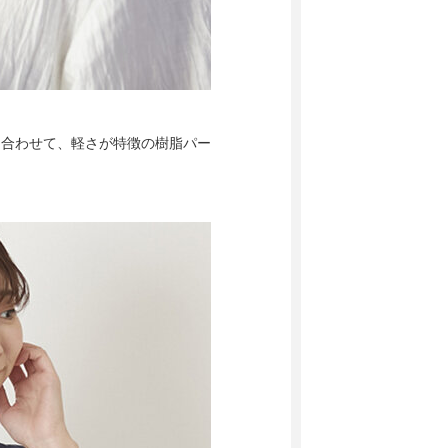
きに合わせて、軽さが特徴の樹脂パー