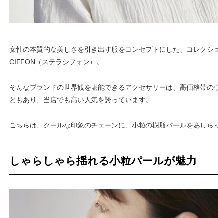
女性の本質的な美しさを引き出す服をコンセプトにした、コレクション
CIFFON（ステラシフォン）。
そんなブランドの世界観を堪能できるアクセサリーは、高価格帯の
ともあり、当店でも高い人気を誇っています。
こちらは、クールな印象のチェーンに、小粒の樹脂パールをあしら
しゃらしゃら揺れる小粒パールが魅力