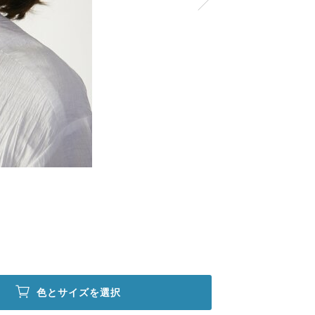
色とサイズを選択