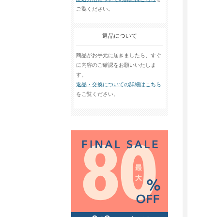
ご覧ください。
返品について
商品がお手元に届きましたら、すぐ
に内容のご確認をお願いいたしま
す。
返品・交換についての詳細はこちら
をご覧ください。