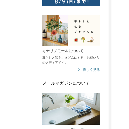
キナリノモールについて
暮らしと私をごきげんにする、お買いも
のメディアです。
詳しく見る
メールマガジンについて