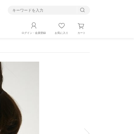
す
カート
ログイン・会員登録
お気に入り