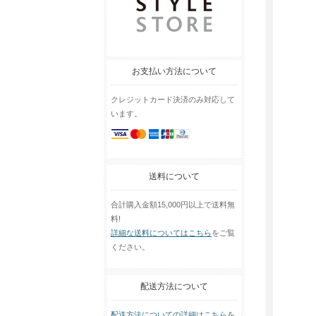
お支払い方法について
クレジットカード決済のみ対応して
います。
送料について
合計購入金額15,000円以上で送料無
料!
詳細な送料についてはこちら
をご覧
ください。
配送方法について
配送方法についての詳細はこちら
を