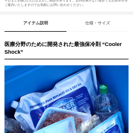
※おまとめ購入(大口注文)のご相談を承ります。店内在庫がない場合でもお取寄せ等
ご案内いたしますのでお気軽にお問い合わせください。
アイテム説明
仕様・サイズ
医療分野のために開発された最強保冷剤 “Cooler
Shock”