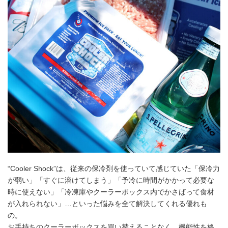
“Cooler Shock”は、従来の保冷剤を使っていて感じていた「保冷力
が弱い」「すぐに溶けてしまう」「予冷に時間がかかって必要な
時に使えない」「冷凍庫やクーラーボックス内でかさばって食材
が入れられない」…といった悩みを全て解決してくれる優れも
の。
お手持ちのクーラーボックスを買い替えることなく、機能性を格