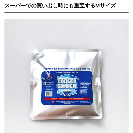
スーパーでの買い出し時にも重宝するMサイズ