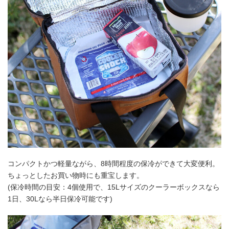
コンパクトかつ軽量ながら、8時間程度の保冷ができて大変便利。
ちょっとしたお買い物時にも重宝します。
(保冷時間の目安：4個使用で、15Lサイズのクーラーボックスなら
1日、30Lなら半日保冷可能です)