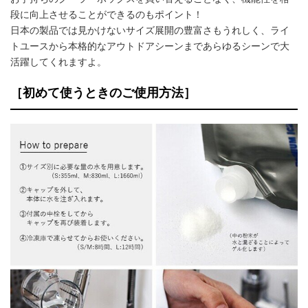
段に向上させることができるのもポイント！
日本の製品では見かけないサイズ展開の豊富さもうれしく、ライ
トユースから本格的なアウトドアシーンまであらゆるシーンで大
活躍してくれますよ。
［初めて使うときのご使用方法］