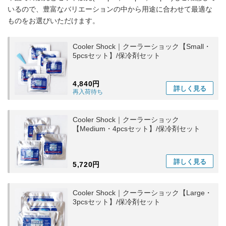
いるので、豊富なバリエーションの中から用途に合わせて最適な
ものをお選びいただけます。
Cooler Shock｜クーラーショック【Small・
5pcsセット】/保冷剤セット
4,840円
詳しく
見る
再入荷待ち
Cooler Shock｜クーラーショック
【Medium・4pcsセット】/保冷剤セット
詳しく
見る
5,720円
Cooler Shock｜クーラーショック【Large・
3pcsセット】/保冷剤セット