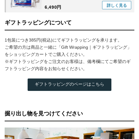
詳しく
見る
6,490円
ギフトラッピングについて
1包装につき385円(税込)にてギフトラッピングを承ります。
ご希望の方は商品と一緒に「Gift Wrapping｜ギフトラッピング」
をショッピングカートでご購入ください。
※ギフトラッピングをご注文のお客様は、備考欄にてご希望のギ
フトラッピング内容をお知らせください。
ギフトラッピングのページはこちら
掘り出し物を見つけてください