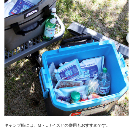
キャンプ時には、M・Lサイズとの併用もおすすめです。