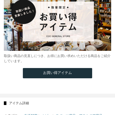
取扱い商品の見直しにつき、お得にお買い求めいただける商品をご紹介
しています。
お買い得アイテム
アイテム詳細