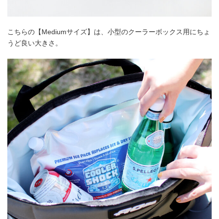
こちらの【Mediumサイズ】は、小型のクーラーボックス用にちょ
うど良い大きさ。