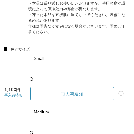
・本品は繰り返しお使いいただけますが、使用頻度や環
境によって保冷効力や寿命が異なります。
・凍った本品を直接肌に当てないでください。凍傷にな
る恐れがあります。
仕様は予告なく変更になる場合がございます。予めご了
承ください。
色とサイズ
Small
1,100円
再入荷通知
再入荷待ち
Medium