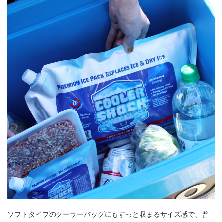
ソフトタイプのクーラーバッグにもすっと収まるサイズ感で、普