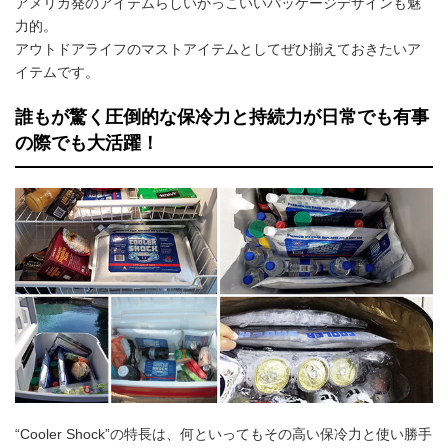
アメリカ発のアイテムらしいかっこいいパッケージデザインも魅
力的。
アウトドアライフのマストアイテムとしてぜひ揃えておきたいア
イテムです。
誰もが驚く圧倒的な保冷力と持続力が日常でも有事
の際でも大活躍！
“Cooler Shock”の特長は、何といってもその高い保冷力と使い勝手