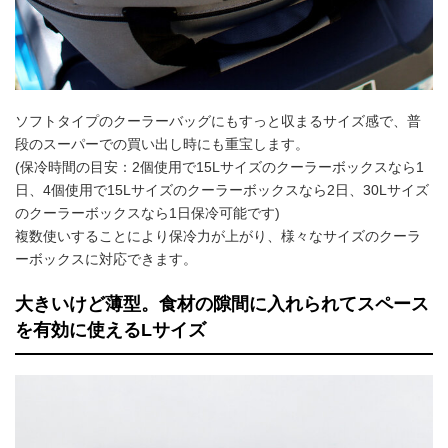
ソフトタイプのクーラーバッグにもすっと収まるサイズ感で、普
段のスーパーでの買い出し時にも重宝します。
(保冷時間の目安：2個使用で15Lサイズのクーラーボックスなら1
日、4個使用で15Lサイズのクーラーボックスなら2日、30Lサイズ
のクーラーボックスなら1日保冷可能です)
複数使いすることにより保冷力が上がり、様々なサイズのクーラ
ーボックスに対応できます。
大きいけど薄型。食材の隙間に入れられてスペース
を有効に使えるLサイズ