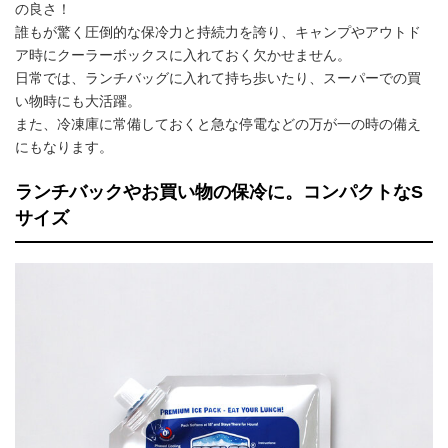
の良さ！
誰もが驚く圧倒的な保冷力と持続力を誇り、キャンプやアウトド
ア時にクーラーボックスに入れておく欠かせません。
日常では、ランチバッグに入れて持ち歩いたり、スーパーでの買
い物時にも大活躍。
また、冷凍庫に常備しておくと急な停電などの万が一の時の備え
にもなります。
ランチバックやお買い物の保冷に。コンパクトなS
サイズ