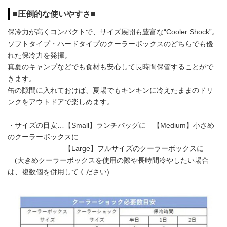
■圧倒的な使いやすさ■
保冷力が高くコンパクトで、サイズ展開も豊富な“Cooler Shock”。
ソフトタイプ・ハードタイプのクーラーボックスのどちらでも優
れた保冷力を発揮。
真夏のキャンプなどでも食材も安心して長時間保管することがで
きます。
缶の隙間に入れておけば、夏場でもキンキンに冷えたままのドリ
ンクをアウトドアで楽しめます。
・サイズの目安…【Small】ランチバッグに 【Medium】小さめ
のクーラーボックスに
【Large】フルサイズのクーラーボックスに
(大きめクーラーボックスを使用の際や長時間冷やしたい場合
は、複数個を併用してください)