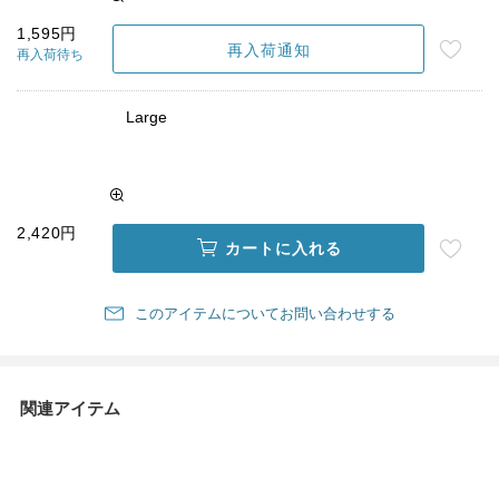
1,595円
再入荷通知
再入荷待ち
Large
2,420円
カートに入れる
このアイテムについてお問い合わせする
関連アイテム