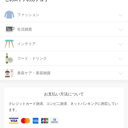
ファッション
生活雑貨
インテリア
フード・ドリンク
美容ケア・美容雑貨
お支払い方法について
クレジットカード決済、コンビ二決済、ネットバンキングに対応してい
ます。