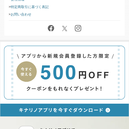
このストアについて
会社情報
特定商取引に基づく表記
お問い合わせ