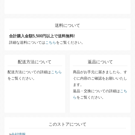
送料について
合計購入金額5,500円以上で送料無料!
詳細な送料については
こちら
をご覧ください。
配送方法について
返品について
配送方法についての詳細は
こちら
商品がお手元に届きましたら、す
をご覧ください。
ぐに内容のご確認をお願いいたし
ます。
返品・交換についての詳細は
こち
ら
をご覧ください。