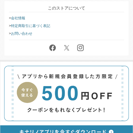
このストアについて
会社情報
特定商取引に基づく表記
お問い合わせ