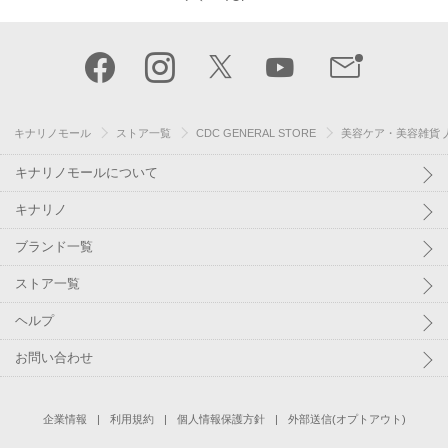
キナリノモール
ストア一覧
CDC GENERAL STORE
美容ケア・美容雑貨 
キナリノモールについて
キナリノ
ブランド一覧
ストア一覧
ヘルプ
お問い合わせ
企業情報
利用規約
個人情報保護方針
外部送信(オプトアウト)