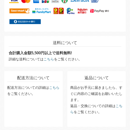
送料について
合計購入金額5,500円以上で送料無料!
詳細な送料については
こちら
をご覧ください。
配送方法について
返品について
配送方法についての詳細は
こちら
商品がお手元に届きましたら、す
をご覧ください。
ぐに内容のご確認をお願いいたし
ます。
返品・交換についての詳細は
こち
ら
をご覧ください。