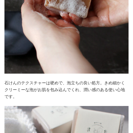
石けんのテクスチャーは硬めで、泡立ちの良い処方。きめ細かく
クリーミーな泡がお肌を包み込んでくれ、潤い感のある使い心地
です。