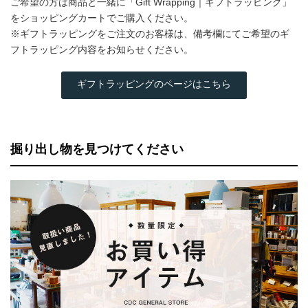
ご希望の方は商品と一緒に「Gift Wrapping｜ギフトラッピング」
をショッピングカートでご購入ください。
※ギフトラッピングをご注文のお客様は、備考欄にてご希望のギ
フトラッピング内容をお知らせください。
ギフトラッピングのページはこちら
掘り出し物を見つけてください