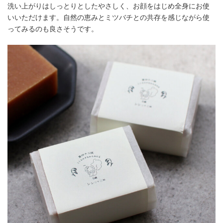
洗い上がりはしっとりとしたやさしく、お顔をはじめ全身にお使
いいただけます。自然の恵みとミツバチとの共存を感じながら使
ってみるのも良さそうです。