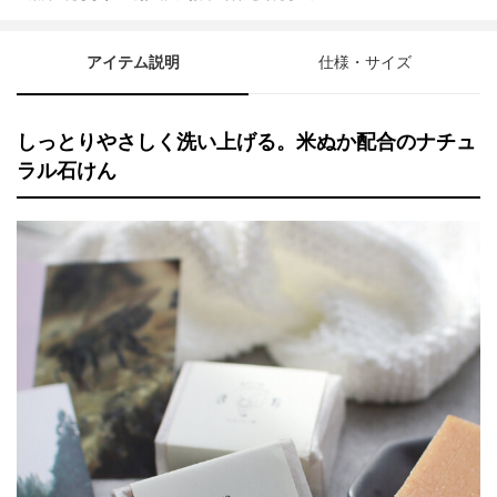
アイテム説明
仕様・サイズ
しっとりやさしく洗い上げる。米ぬか配合のナチュ
ラル石けん