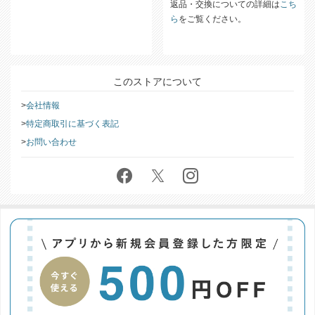
をご覧ください。
ぐに内容のご確認をお願いいたし
ます。
返品・交換についての詳細は
こち
ら
をご覧ください。
このストアについて
会社情報
特定商取引に基づく表記
お問い合わせ