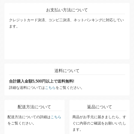
お支払い方法について
クレジットカード決済、コンビ二決済、ネットバンキングに対応してい
ます。
送料について
合計購入金額5,500円以上で送料無料!
詳細な送料については
こちら
をご覧ください。
配送方法について
返品について
配送方法についての詳細は
こちら
商品がお手元に届きましたら、す