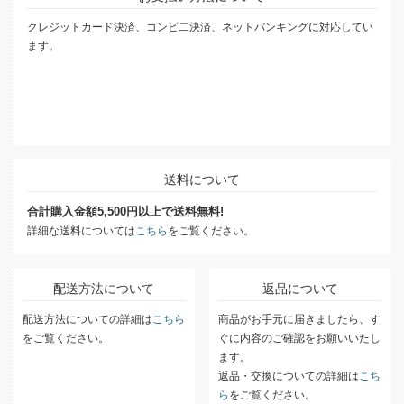
クレジットカード決済、コンビ二決済、ネットバンキングに対応してい
ます。
送料について
合計購入金額5,500円以上で送料無料!
詳細な送料については
こちら
をご覧ください。
配送方法について
返品について
配送方法についての詳細は
こちら
商品がお手元に届きましたら、す
をご覧ください。
ぐに内容のご確認をお願いいたし
ます。