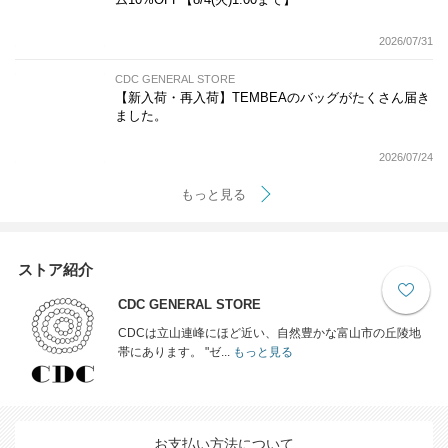
2026/07/31
CDC GENERAL STORE
【新入荷・再入荷】TEMBEAのバッグがたくさん届き
ました。
2026/07/24
もっと見る
ストア紹介
CDC GENERAL STORE
CDCは立山連峰にほど近い、自然豊かな富山市の丘陵地
帯にあります。 "ゼ...
もっと見る
お支払い方法について