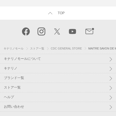
TOP
キナリノモール
ストア一覧
CDC GENERAL STORE
MAITRE SAVON
キナリノモールについて
キナリノ
ブランド一覧
ストア一覧
ヘルプ
お問い合わせ