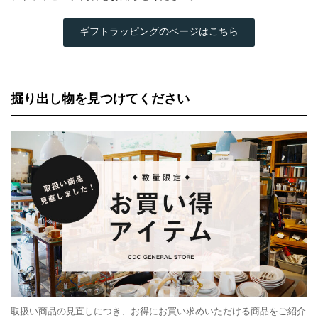
ギフトラッピングのページはこちら
掘り出し物を見つけてください
取扱い商品の見直しにつき、お得にお買い求めいただける商品をご紹介