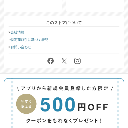
返品・交換についての詳細は
こち
ら
をご覧ください。
このストアについて
会社情報
特定商取引に基づく表記
お問い合わせ