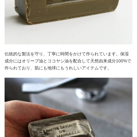
伝統的な製法を守り、丁寧に時間をかけて作られています。保湿
成分にはオリーブ油とココヤシ油を配合して天然由来成分100%で
作られており、肌にも地球にもうれしいアイテムです。