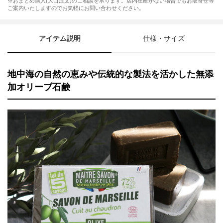
※おまとめ購入(大口注文)のご相談を承ります。店内在庫がない場合でもお取寄せ等
ご案内いたしますのでお気軽にお問い合わせください。
アイテム説明
仕様・サイズ
地中海の自然の恵みや伝統的な製法を活かした無添
加オリーブ石鹸