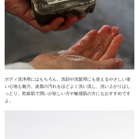
ボディ洗浄用にはもちろん、洗顔や洗髪用にも使えるやさしい使
い心地も魅力。皮脂の汚れをほどよく洗い流し、洗い上がりはし
っとり。乾燥肌で潤いが欲しい方や敏感肌の方にもおすすめです
よ。