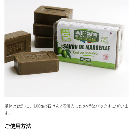
単体とは別に、100gの石けんが5個入ったお得なパックもございま
す。
ご使用方法