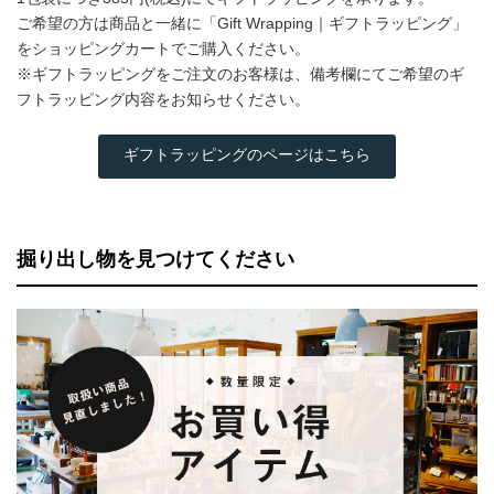
ご希望の方は商品と一緒に「Gift Wrapping｜ギフトラッピング」
をショッピングカートでご購入ください。
※ギフトラッピングをご注文のお客様は、備考欄にてご希望のギ
フトラッピング内容をお知らせください。
ギフトラッピングのページはこちら
掘り出し物を見つけてください