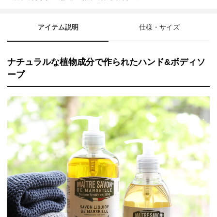
アイテム説明
仕様・サイズ
ナチュラルな植物成分で作られたハンド&ボディソ
ープ