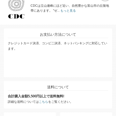
CDCは立山連峰にほど近い、自然豊かな富山市の丘陵地
帯にあります。 "ゼ...
もっと見る
お支払い方法について
クレジットカード決済、コンビ二決済、ネットバンキングに対応してい
ます。
送料について
合計購入金額5,500円以上で送料無料!
詳細な送料については
こちら
をご覧ください。