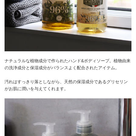
ナチュラルな植物成分で作られたハンド&ボディソープ。植物由来
の洗浄成分と保湿成分がバランスよく配合されたアイテム。
汚れはすっきり落としながら、天然の保湿成分であるグリセリン
がお肌に潤いを与えてくれます。