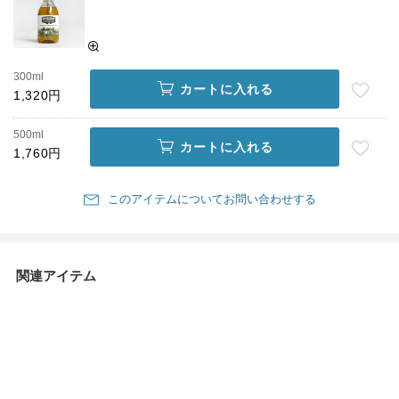
300ml
カートに入れる
1,320円
500ml
カートに入れる
1,760円
このアイテムについてお問い合わせする
関連アイテム