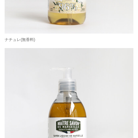
ナチュレ(無香料)