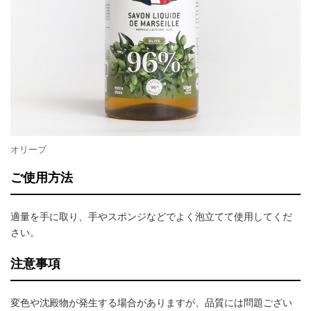
オリーブ
ご使用方法
適量を手に取り、手やスポンジなどでよく泡立てて使用してくだ
さい。
注意事項
変色や沈殿物が発生する場合がありますが、品質には問題ござい