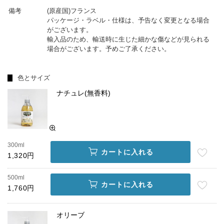
備考
(原産国)フランス
パッケージ・ラベル・仕様は、予告なく変更となる場合
がございます。
輸入品のため、輸送時に生じた細かな傷などが見られる
場合がございます。予めご了承ください。
色とサイズ
ナチュレ(無香料)
300ml
カートに入れる
1,320円
500ml
カートに入れる
1,760円
オリーブ