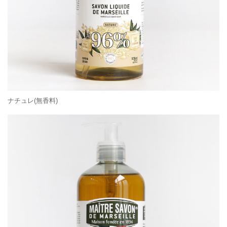
ナチュレ(無香料)