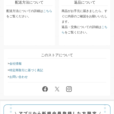
配送方法について
返品について
配送方法についての詳細は
こちら
商品がお手元に届きましたら、す
をご覧ください。
ぐに内容のご確認をお願いいたし
ます。
返品・交換についての詳細は
こち
ら
をご覧ください。
このストアについて
会社情報
特定商取引に基づく表記
お問い合わせ