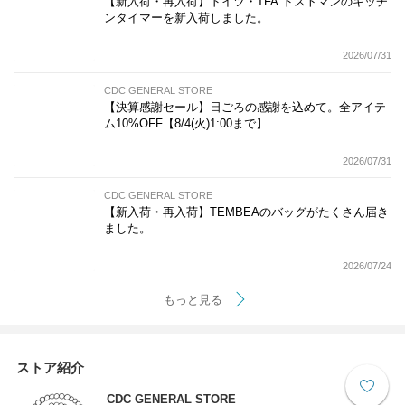
【新入荷・再入荷】ドイツ・TFA ドストマンのキッチ
ンタイマーを新入荷しました。
2026/07/31
CDC GENERAL STORE
【決算感謝セール】日ごろの感謝を込めて。全アイテ
ム10%OFF【8/4(火)1:00まで】
2026/07/31
CDC GENERAL STORE
【新入荷・再入荷】TEMBEAのバッグがたくさん届き
ました。
2026/07/24
もっと見る
ストア紹介
CDC GENERAL STORE