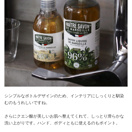
シンプルなボトルデザインのため、インテリアにしっくりと馴染
むのもうれしいですね。
さらにクエン酸が美しいお肌へ整えてくれて、しっとり滑らかな
洗い上がりです。ハンド、ボディともに使えるのもポイント。