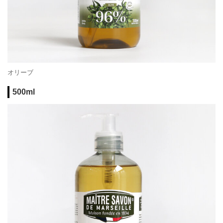
オリーブ
500ml