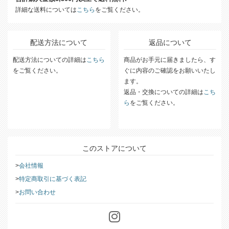
詳細な送料については
こちら
をご覧ください。
配送方法について
返品について
配送方法についての詳細は
こちら
商品がお手元に届きましたら、す
をご覧ください。
ぐに内容のご確認をお願いいたし
ます。
返品・交換についての詳細は
こち
ら
をご覧ください。
このストアについて
会社情報
特定商取引に基づく表記
お問い合わせ