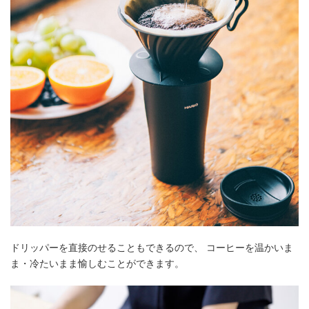
ドリッパーを直接のせることもできるので、 コーヒーを温かいま
ま・冷たいまま愉しむことができます。