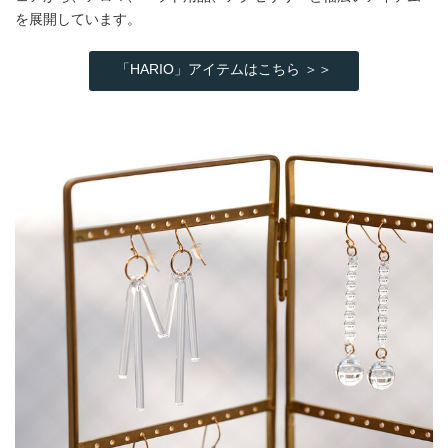
を展開しています。
「HARIO」アイテムはこちら ＞＞