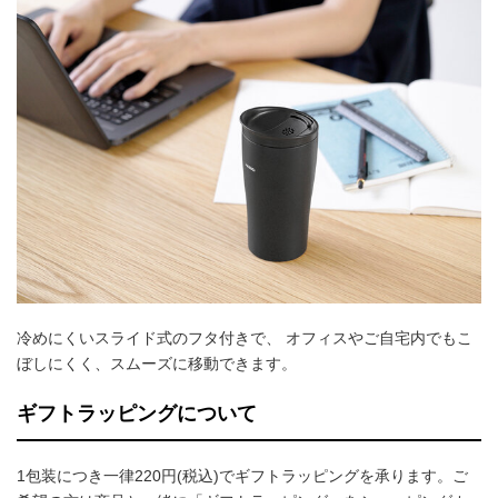
冷めにくいスライド式のフタ付きで、 オフィスやご自宅内でもこ
ぼしにくく、スムーズに移動できます。
ギフトラッピングについて
1包装につき一律220円(税込)でギフトラッピングを承ります。ご