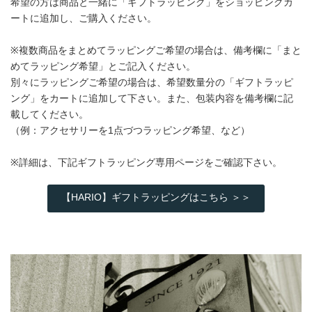
希望の方は商品と一緒に「ギフトラッピング」をショッピングカ
ートに追加し、ご購入ください。
※複数商品をまとめてラッピングご希望の場合は、備考欄に「まと
めてラッピング希望」とご記入ください。
別々にラッピングご希望の場合は、希望数量分の「ギフトラッピ
ング」をカートに追加して下さい。また、包装内容を備考欄に記
載してください。
（例：アクセサリーを1点づつラッピング希望、など）
※詳細は、下記ギフトラッピング専用ページをご確認下さい。
【HARIO】ギフトラッピングはこちら ＞＞