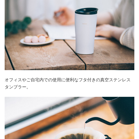
オフィスやご自宅内での使用に便利なフタ付きの真空ステンレス
タンブラー。