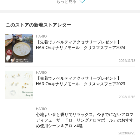
もっと見る
このストアの新着ストアレター
HARIO
【先着でノベルティアクセサリープレゼント】
HARIO×キナリノモール クリスマスフェア2024
2024/11/18
HARIO
【先着でノベルティアクセサリープレゼント】
HARIO×キナリノモール クリスマスフェア2023
2023/11/15
HARIO
心地よい音と香りでリラックス。今までにないアロマ
ディフューザー「ローリングアロマボール」のおすす
め使用シーン＆アロマ4選
2023/09/25