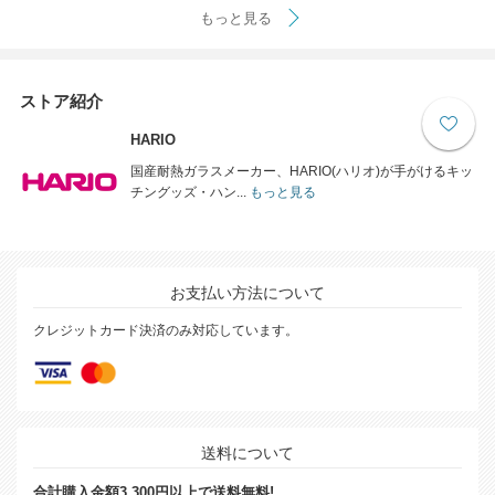
もっと見る
ストア紹介
HARIO
国産耐熱ガラスメーカー、HARIO(ハリオ)が手がけるキッ
チングッズ・ハン...
もっと見る
お支払い方法について
クレジットカード決済のみ対応しています。
送料について
合計購入金額3,300円以上で送料無料!