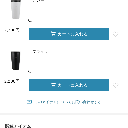
グレー
2,200円
カートに入れる
ブラック
2,200円
カートに入れる
このアイテムについてお問い合わせする
関連アイテム