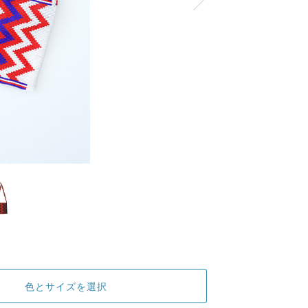
色とサイズを選択