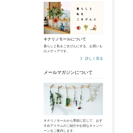
キナリノモールについて
暮らしと私をごきげんにする、お買いも
のメディアです。
詳しく見る
メールマガジンについて
キナリノモールから季節に応じて、おす
すめアイテムのご紹介やお得なキャンペ
ーンをご案内します。