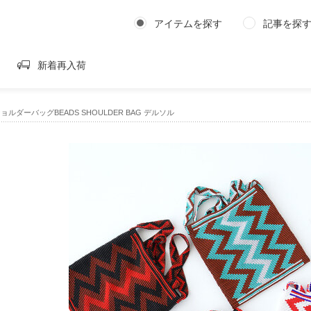
アイテムを探す
記事を探
新着再入荷
ショルダーバッグBEADS SHOULDER BAG デルソル