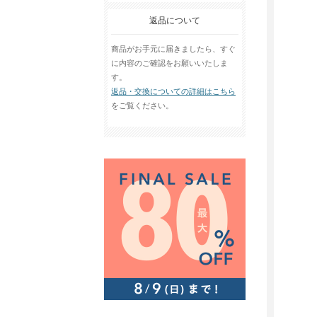
返品について
商品がお手元に届きましたら、すぐ
に内容のご確認をお願いいたしま
す。
返品・交換についての詳細はこちら
をご覧ください。