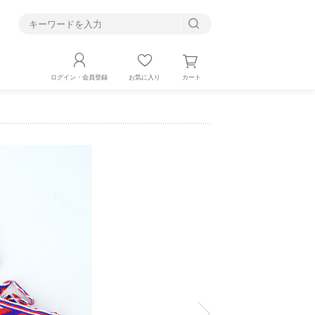
す
カート
ログイン・会員登録
お気に入り