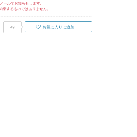
メールでお知らせします。
約束するものではありません。
お気に入りに追加
49