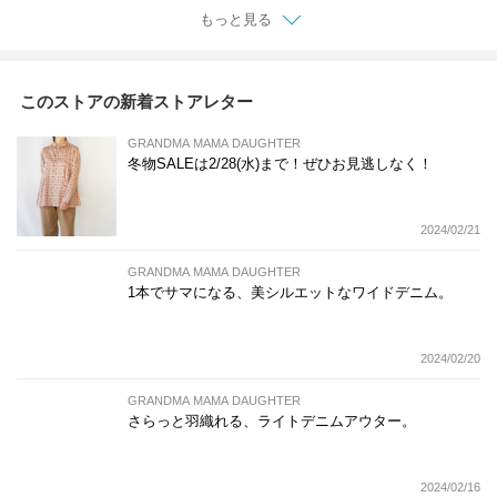
もっと見る
このストアの新着ストアレター
GRANDMA MAMA DAUGHTER
冬物SALEは2/28(水)まで！ぜひお見逃しなく！
2024/02/21
GRANDMA MAMA DAUGHTER
1本でサマになる、美シルエットなワイドデニム。
2024/02/20
GRANDMA MAMA DAUGHTER
さらっと羽織れる、ライトデニムアウター。
2024/02/16