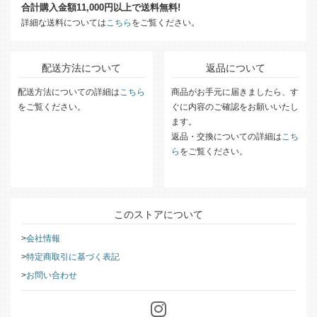
合計購入金額11,000円以上で送料無料!
詳細な送料については
こちら
をご覧ください。
配送方法について
返品について
配送方法についての詳細は
こちら
商品がお手元に届きましたら、す
をご覧ください。
ぐに内容のご確認をお願いいたし
ます。
返品・交換についての詳細は
こち
ら
をご覧ください。
このストアについて
会社情報
特定商取引に基づく表記
お問い合わせ