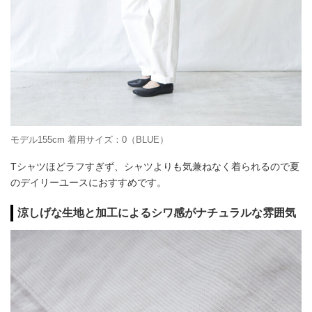
モデル155cm 着用サイズ：0（BLUE）
Tシャツほどラフすぎず、シャツよりも気兼ねなく着られるので夏
のデイリーユースにおすすめです。
涼しげな生地と加工によるシワ感がナチュラルな雰囲気