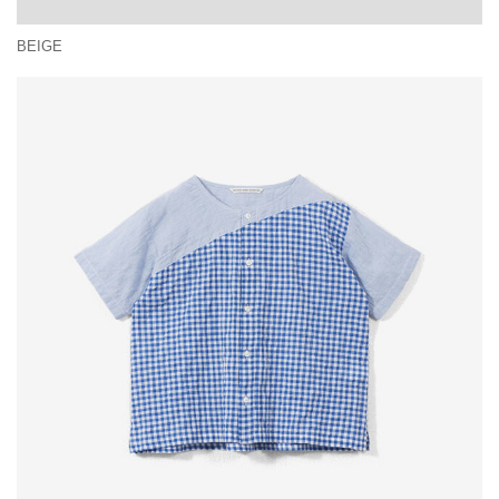
BEIGE