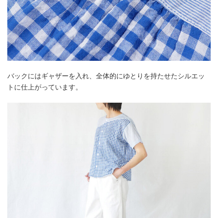
バックにはギャザーを入れ、全体的にゆとりを持たせたシルエッ
トに仕上がっています。