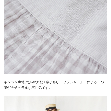
ギンガム生地にはやや透け感があり、ワッシャー加工によるシワ
感がナチュラルな雰囲気です。