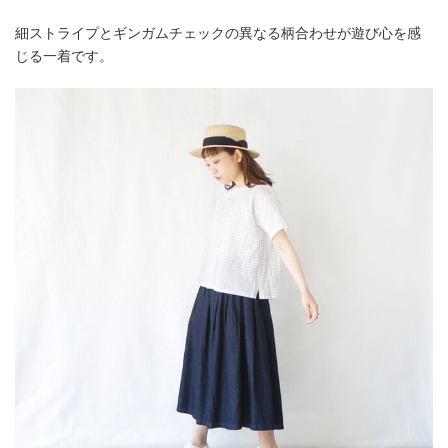
細ストライプとギンガムチェックの異なる柄合わせが遊び心を感
じる一着です。