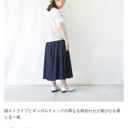
細ストライプとギンガムチェックの異なる柄合わせが遊び心を感
じる一着。