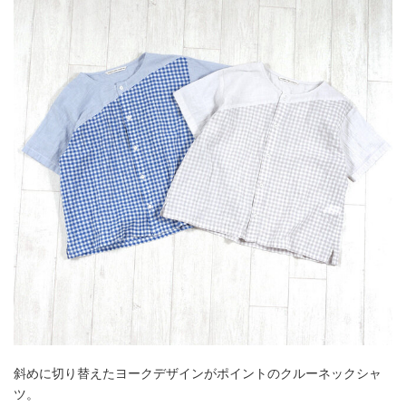
斜めに切り替えたヨークデザインがポイントのクルーネックシャ
ツ。