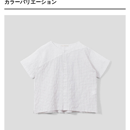
カラーバリエーション