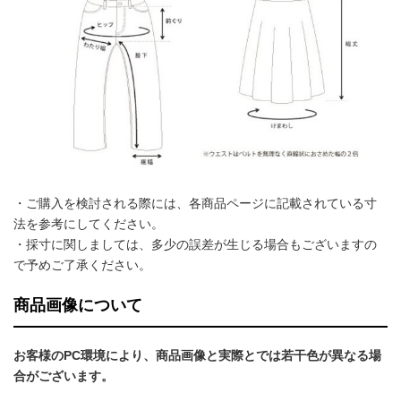
・ご購入を検討される際には、各商品ページに記載されている寸
法を参考にしてください。
・採寸に関しましては、多少の誤差が生じる場合もございますの
で予めご了承ください。
商品画像について
お客様のPC環境により、商品画像と実際とでは若干色が異なる場
合がございます。