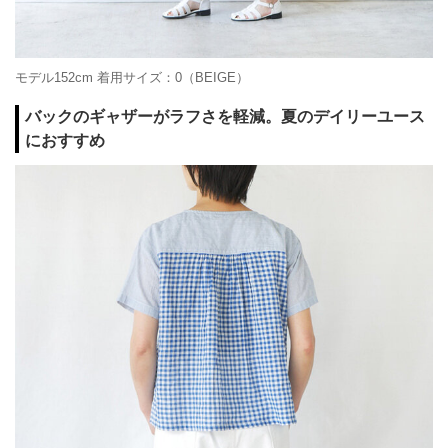
モデル152cm 着用サイズ：0（BEIGE）
バックのギャザーがラフさを軽減。夏のデイリーユース
におすすめ