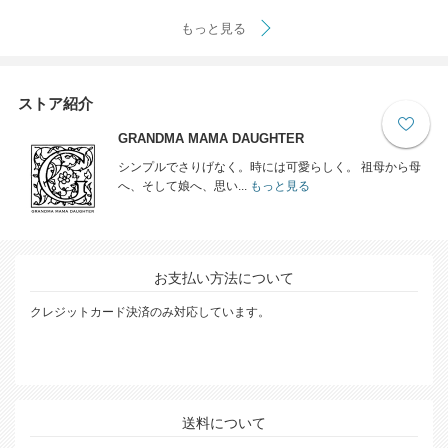
もっと見る
ストア紹介
GRANDMA MAMA DAUGHTER
シンプルでさりげなく。時には可愛らしく。 祖母から母
へ、そして娘へ、思い...
もっと見る
お支払い方法について
クレジットカード決済のみ対応しています。
送料について