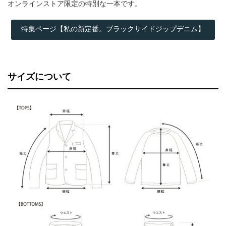
オンラインストア限定の特別な一本です。
特集ページ【私の新定番。ブラックサイドジップデニム】
サイズについて