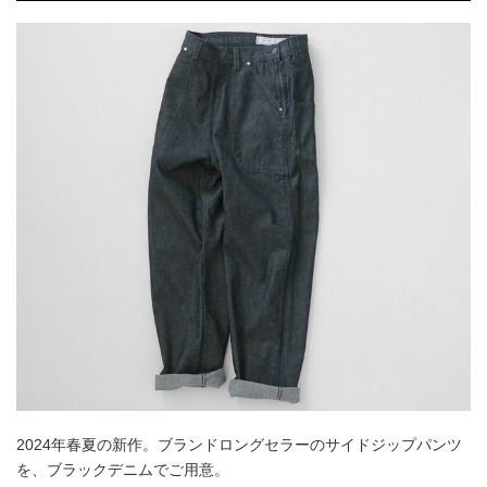
2024年春夏の新作。ブランドロングセラーのサイドジップパンツ
を、ブラックデニムでご用意。