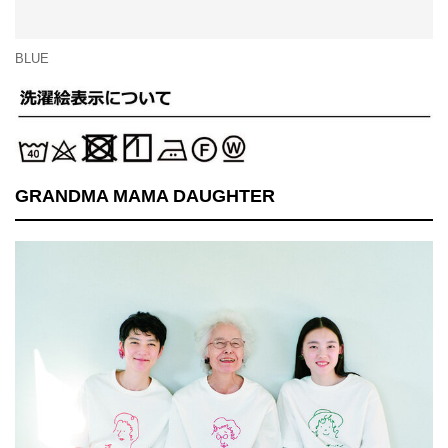
BLUE
GRANDMA MAMA DAUGHTER