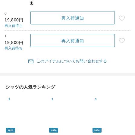
0
再入荷通知
19,800円
再入荷待ち
1
再入荷通知
19,800円
再入荷待ち
このアイテムについてお問い合わせする
シャツの人気ランキング
sale
sale
sale