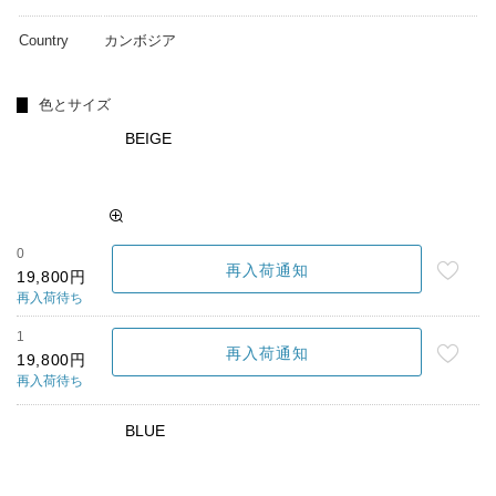
Country
カンボジア
色とサイズ
BEIGE
0
再入荷通知
19,800円
再入荷待ち
1
再入荷通知
19,800円
再入荷待ち
BLUE