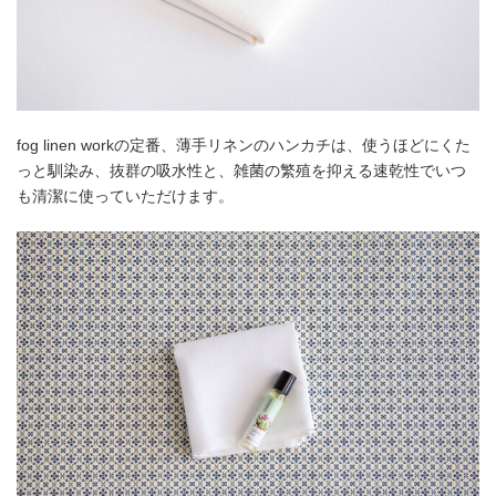
fog linen workの定番、薄手リネンのハンカチは、使うほどにくた
っと馴染み、抜群の吸水性と、雑菌の繁殖を抑える速乾性でいつ
も清潔に使っていただけます。