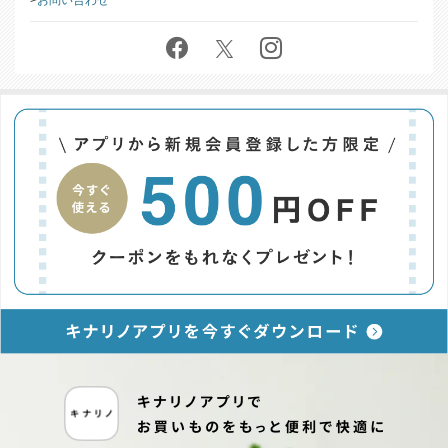
お問い合わせ