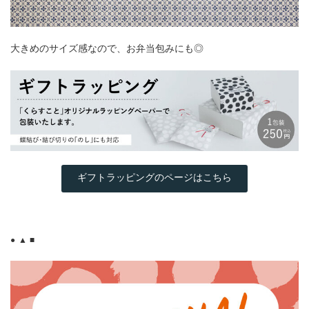
大きめのサイズ感なので、お弁当包みにも◎
ギフトラッピングのページはこちら
● ▲ ■