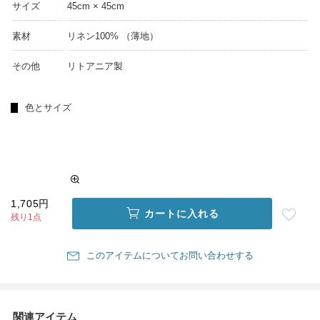
サイズ
45cm × 45cm
素材
リネン100% （薄地）
その他
リトアニア製
色とサイズ
1,705円
カートに入れる
残り1点
このアイテムについてお問い合わせする
関連アイテム