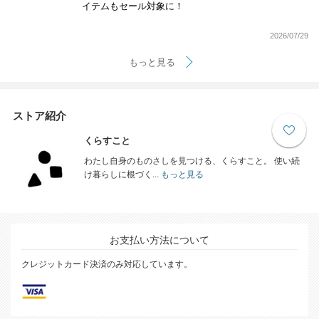
イテムもセール対象に！
2026/07/29
もっと見る
ストア紹介
くらすこと
わたし自身のものさしを見つける、くらすこと。 使い続
け暮らしに根づく...
もっと見る
お支払い方法について
クレジットカード決済のみ対応しています。