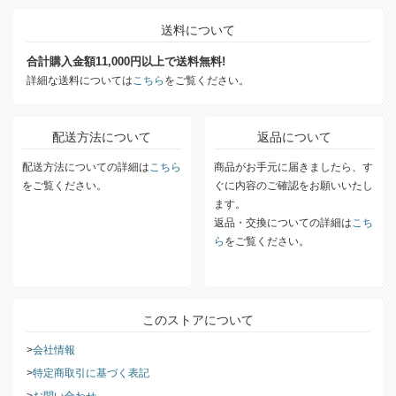
送料について
合計購入金額11,000円以上で送料無料!
詳細な送料については
こちら
をご覧ください。
配送方法について
返品について
配送方法についての詳細は
こちら
商品がお手元に届きましたら、す
をご覧ください。
ぐに内容のご確認をお願いいたし
ます。
返品・交換についての詳細は
こち
ら
をご覧ください。
このストアについて
会社情報
特定商取引に基づく表記