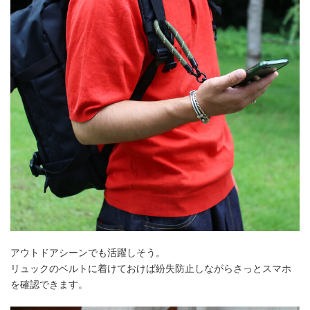
アウトドアシーンでも活躍しそう。
リュックのベルトに着けておけば紛失防止しながらさっとスマホ
を確認できます。