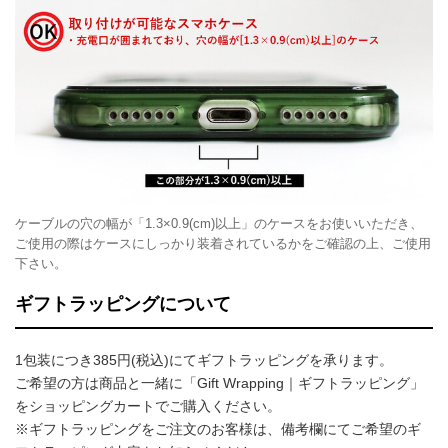
ケーブルの穴の幅が「1.3×0.9(cm)以上」のケースをお使いいただき、
ご使用の際はケースにしっかり装着されているかをご確認の上、ご使用
下さい。
ギフトラッピングについて
1包装につき385円(税込)にてギフトラッピングを承ります。
ご希望の方は商品と一緒に「Gift Wrapping｜ギフトラッピング」
をショッピングカートでご購入ください。
※ギフトラッピングをご注文のお客様は、備考欄にてご希望のギ