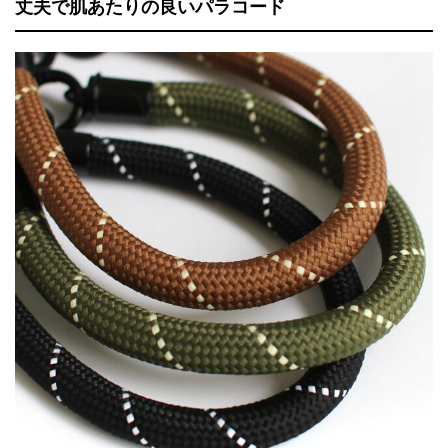
丈夫で肌あたりの良いパラコード