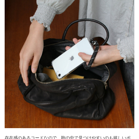
存在感のあるコードなので、鞄の中で見つけやすいのも嬉しいポ