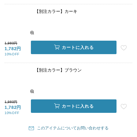
【別注カラー】カーキ
1,980円
カートに入れる
1,782円
10%OFF
【別注カラー】ブラウン
1,980円
カートに入れる
1,782円
10%OFF
このアイテムについてお問い合わせする