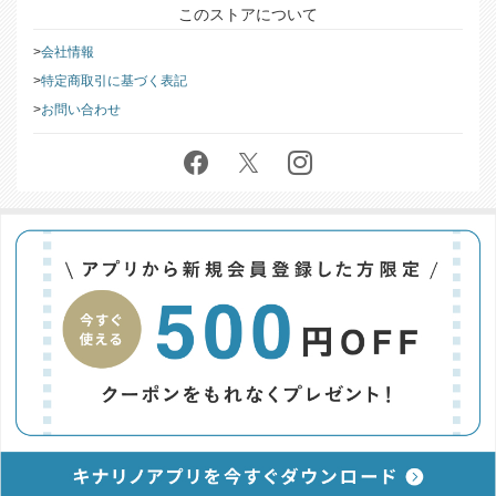
このストアについて
会社情報
特定商取引に基づく表記
お問い合わせ