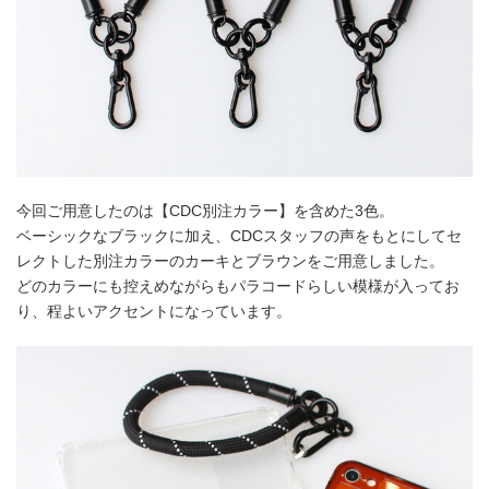
今回ご用意したのは【CDC別注カラー】を含めた3色。
ベーシックなブラックに加え、CDCスタッフの声をもとにしてセ
レクトした別注カラーのカーキとブラウンをご用意しました。
どのカラーにも控えめながらもパラコードらしい模様が入ってお
り、程よいアクセントになっています。