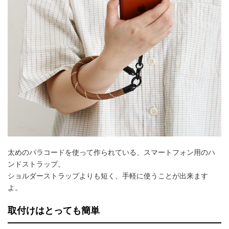
太めのパラコードを使って作られている、スマートフォン用のハ
ンドストラップ。
ショルダーストラップよりも短く、手軽に使うことが出来ます
よ。
取付けはとっても簡単