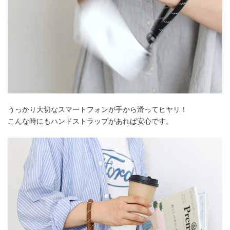
うっかり大切なスマートフォンが手から滑ってヒヤリ！
こんな時にもハンドストラップがあれば安心です。