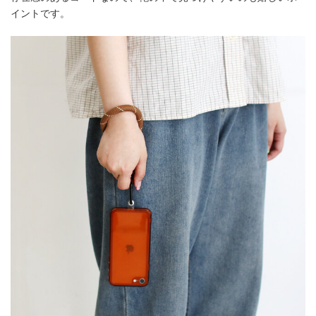
イントです。