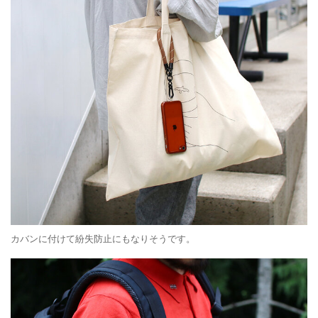
カバンに付けて紛失防止にもなりそうです。