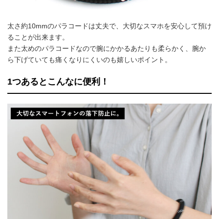
太さ約10mmのパラコードは丈夫で、大切なスマホを安心して預け
ることが出来ます。
また太めのパラコードなので腕にかかるあたりも柔らかく、腕か
ら下げていても痛くなりにくいのも嬉しいポイント。
1つあるとこんなに便利！