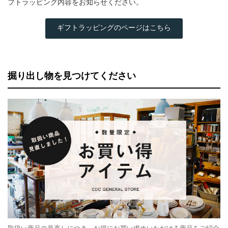
フトラッピング内容をお知らせください。
ギフトラッピングのページはこちら
掘り出し物を見つけてください