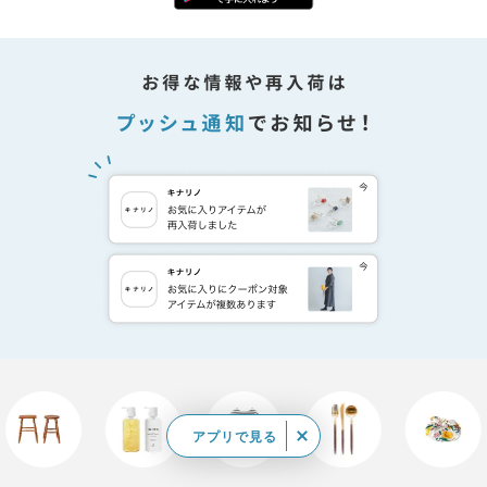
アプリで見る