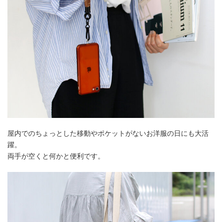
屋内でのちょっとした移動やポケットがないお洋服の日にも大活
躍。
両手が空くと何かと便利です。