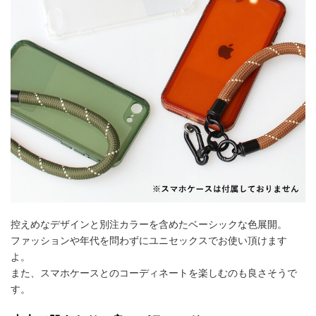
控えめなデザインと別注カラーを含めたベーシックな色展開。
ファッションや年代を問わずにユニセックスでお使い頂けます
よ。
また、スマホケースとのコーディネートを楽しむのも良さそうで
す。