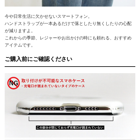
今や日常生活に欠かせないスマートフォン。
ハンドストラップが一本あるだけで落としたり無くしたりの心配
が減りますよ。
これからの季節、レジャーやお出かけの時にも頼れる、おすすめ
アイテムです。
ご購入前にご確認ください