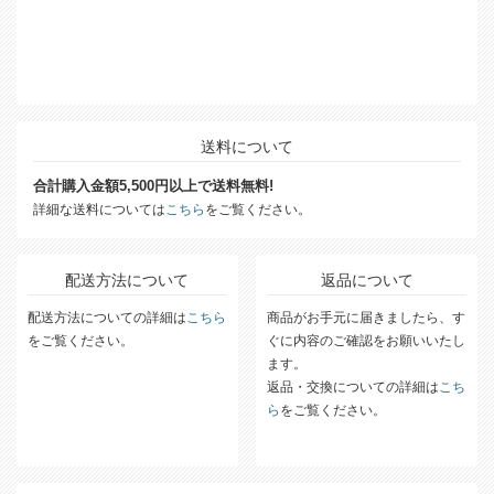
送料について
合計購入金額5,500円以上で送料無料!
詳細な送料については
こちら
をご覧ください。
配送方法について
返品について
配送方法についての詳細は
こちら
商品がお手元に届きましたら、す
をご覧ください。
ぐに内容のご確認をお願いいたし
ます。
返品・交換についての詳細は
こち
ら
をご覧ください。