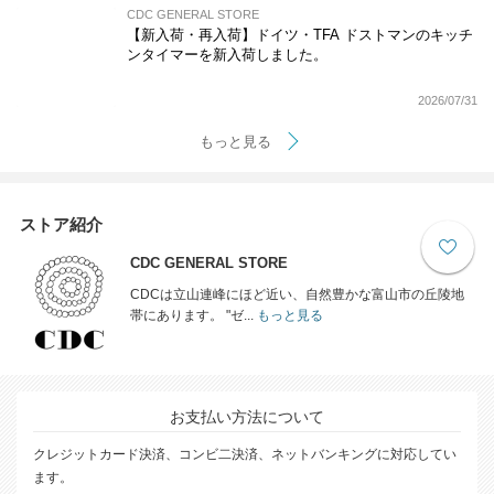
CDC GENERAL STORE
【新入荷・再入荷】ドイツ・TFA ドストマンのキッチ
ンタイマーを新入荷しました。
2026/07/31
もっと見る
ストア紹介
CDC GENERAL STORE
CDCは立山連峰にほど近い、自然豊かな富山市の丘陵地
帯にあります。 "ゼ...
もっと見る
お支払い方法について
クレジットカード決済、コンビ二決済、ネットバンキングに対応してい
ます。