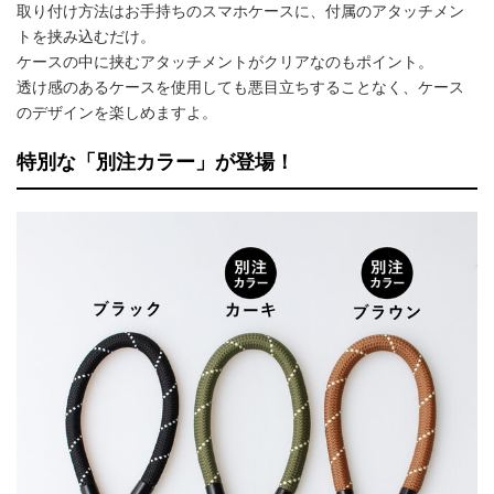
取り付け方法はお手持ちのスマホケースに、付属のアタッチメン
トを挟み込むだけ。
ケースの中に挟むアタッチメントがクリアなのもポイント。
透け感のあるケースを使用しても悪目立ちすることなく、ケース
のデザインを楽しめますよ。
特別な「別注カラー」が登場！