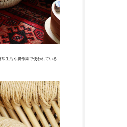
日常生活や農作業で使われている