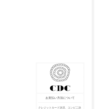
お支払い方法について
クレジットカード決済、コンビ二決