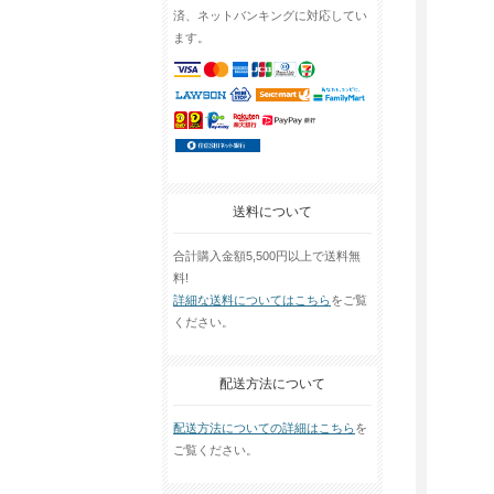
済、ネットバンキングに対応してい
ます。
送料について
合計購入金額5,500円以上で送料無
料!
詳細な送料についてはこちら
をご覧
ください。
配送方法について
配送方法についての詳細はこちら
を
ご覧ください。