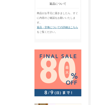
返品について
商品がお手元に届きましたら、すぐ
に内容のご確認をお願いいたしま
す。
返品・交換についての詳細はこちら
をご覧ください。