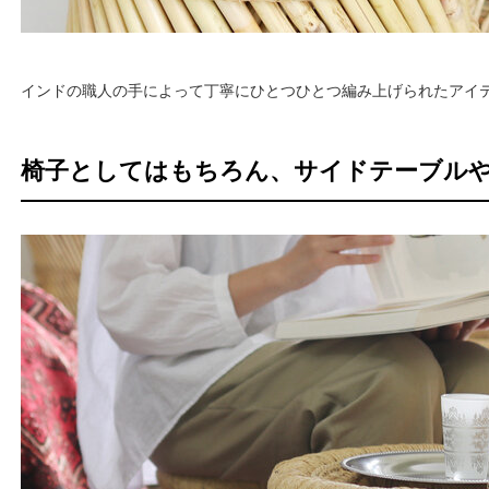
インドの職人の手によって丁寧にひとつひとつ編み上げられたアイ
椅子としてはもちろん、サイドテーブル