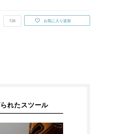
お気に入り追加
726
げられたスツール