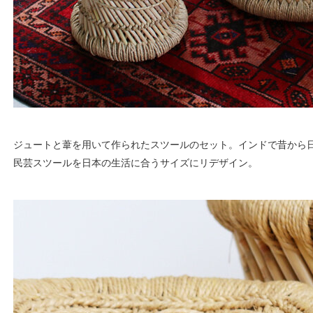
ジュートと葦を用いて作られたスツールのセット。インドで昔から
民芸スツールを日本の生活に合うサイズにリデザイン。