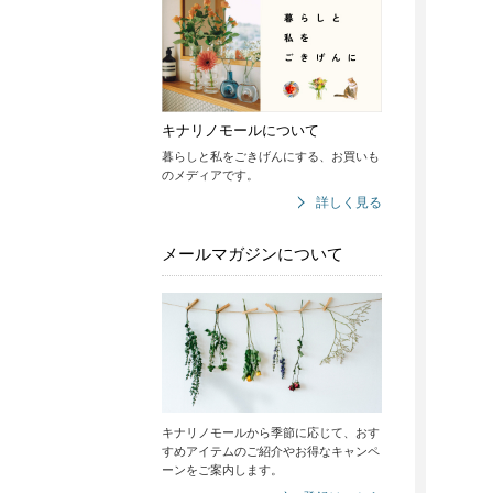
キナリノモールについて
暮らしと私をごきげんにする、お買いも
のメディアです。
詳しく見る
メールマガジンについて
キナリノモールから季節に応じて、おす
すめアイテムのご紹介やお得なキャンペ
ーンをご案内します。