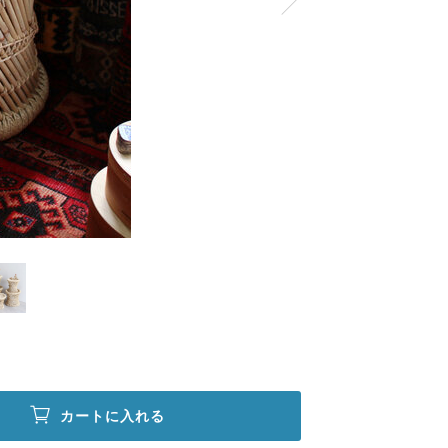
カートに入れる