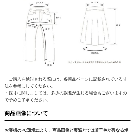
・ご購入を検討される際には、各商品ページに記載されている寸
法を参考にしてください。
・採寸に関しましては、多少の誤差が生じる場合もございますの
で予めご了承ください。
商品画像について
お客様のPC環境により、商品画像と実際とでは若干色が異なる場