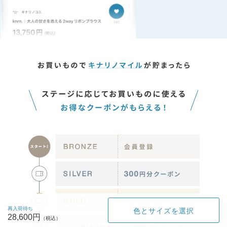
再入荷待ち
色とサイズを選択
28,600円