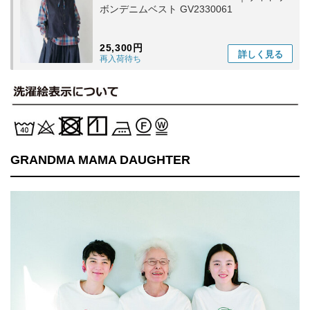
ボンデニムベスト GV2330061
25,300円
詳しく
見る
再入荷待ち
GRANDMA MAMA DAUGHTER