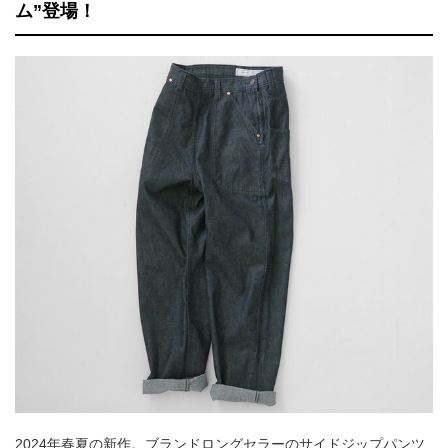
ム”登場！
2024年春夏の新作。ブランドロングセラーのサイドジップパンツ