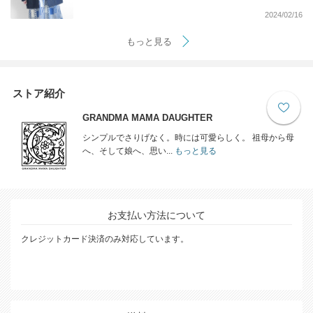
2024/02/16
もっと見る
ストア紹介
GRANDMA MAMA DAUGHTER
シンプルでさりげなく。時には可愛らしく。 祖母から母
へ、そして娘へ、思い...
もっと見る
お支払い方法について
クレジットカード決済のみ対応しています。