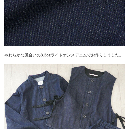
やわらかな風合いの8.3ozライトオンスデニムでお作りしました。