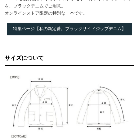
を、ブラックデニムでご用意。
オンラインストア限定の特別な一本です。
特集ページ【私の新定番。ブラックサイドジップデニム】
サイズについて