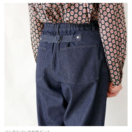
バックルバックがポイント