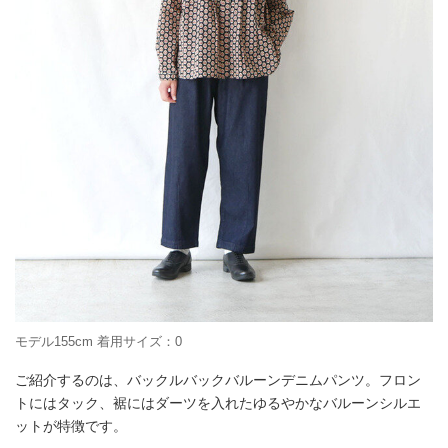
モデル155cm 着用サイズ：0
ご紹介するのは、バックルバックバルーンデニムパンツ。フロン
トにはタック、裾にはダーツを入れたゆるやかなバルーンシルエ
ットが特徴です。