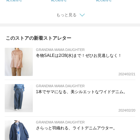
再入荷待ち
再入荷待ち
再入荷待ち
1
もっと見る
このストアの新着ストアレター
GRANDMA MAMA DAUGHTER
冬物SALEは2/28(水)まで！ぜひお見逃しなく！
2024/02/21
GRANDMA MAMA DAUGHTER
1本でサマになる、美シルエットなワイドデニム。
2024/02/20
GRANDMA MAMA DAUGHTER
さらっと羽織れる、ライトデニムアウター。