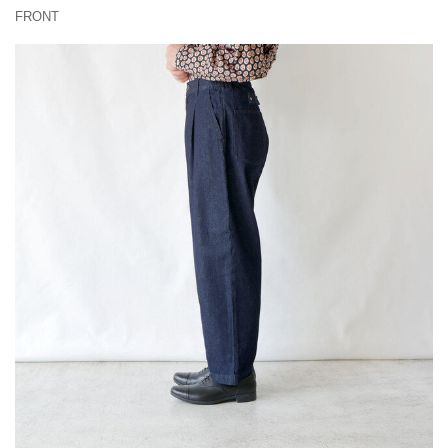
FRONT