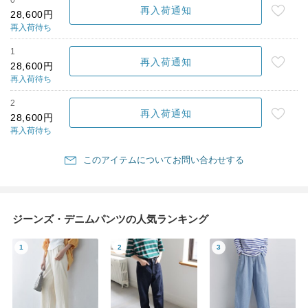
0
再入荷通知
28,600円
再入荷待ち
1
再入荷通知
28,600円
再入荷待ち
2
再入荷通知
28,600円
再入荷待ち
このアイテムについてお問い合わせする
ジーンズ・デニムパンツの人気ランキング