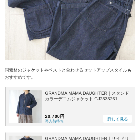
同素材のジャケットやベストと合わせるセットアップスタイルも
おすすめです。
GRANDMA MAMA DAUGHTER｜スタンド
カラーデニムジャケット GJ2333261
29,700円
詳しく
見る
再入荷待ち
GRANDMA MAMA DAUGHTER｜サイドリ