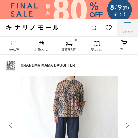
メニュー
カート
カテゴリ
お買いもの
新着再入荷
読みもの
GRANDMA MAMA DAUGHTER