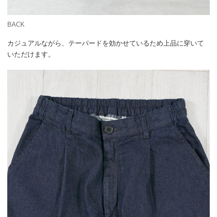
BACK
カジュアルながら、テーパードを効かせているため上品に穿いて
いただけます。