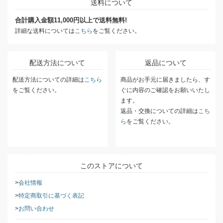
送料について
合計購入金額11,000円以上で送料無料!
詳細な送料については
こちら
をご覧ください。
配送方法について
返品について
配送方法についての詳細は
こちら
商品がお手元に届きましたら、す
をご覧ください。
ぐに内容のご確認をお願いいたし
ます。
返品・交換についての詳細は
こち
ら
をご覧ください。
このストアについて
会社情報
特定商取引に基づく表記
お問い合わせ