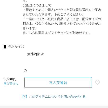
す。
◯配送につきまして
・複数まとめてご購入いただいた際は別途送料をご案内
させていただきます。予めご了承ください。
・一緒にご注文いただく商品によっては、配送サイズの
都合上、代金引換払いをお断りさせていただく場合がご
ざいます。
※こちらの商品はギフトラッピング対象外です。
色とサイズ
大小2個Set
9,680円
再入荷通知
再入荷待ち
このアイテムについてお問い合わせする