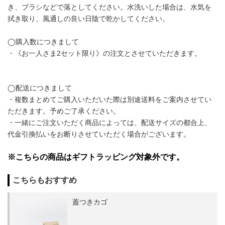
き、ブラシなどで落としてください。水洗いした場合は、水気を
拭き取り、風通しの良い日陰で乾かしてください。
◯購入数につきまして
・《お一人さま2セット限り》の注文とさせていただきます。
◯配送につきまして
・複数まとめてご購入いただいた際は別途送料をご案内させてい
ただきます。予めご了承ください。
・一緒にご注文いただく商品によっては、配送サイズの都合上、
代金引換払いをお断りさせていただく場合がございます。
※こちらの商品はギフトラッピング対象外です。
こちらもおすすめ
蓋つきカゴ