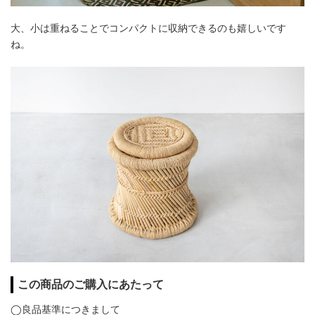
大、小は重ねることでコンパクトに収納できるのも嬉しいです
ね。
この商品のご購入にあたって
◯良品基準につきまして