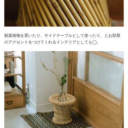
観葉植物を置いたり、サイドテーブルとして使ったり、とお部屋
のアクセントをつけてくれるインテリアとしても◯。