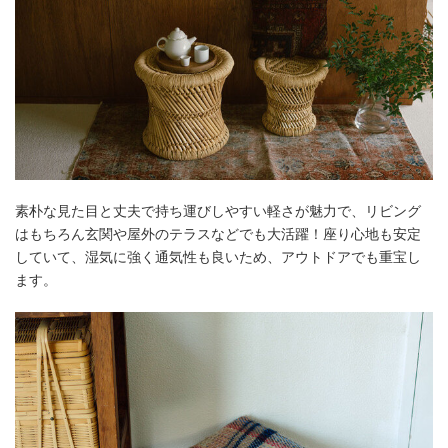
素朴な見た目と丈夫で持ち運びしやすい軽さが魅力で、リビング
はもちろん玄関や屋外のテラスなどでも大活躍！座り心地も安定
していて、湿気に強く通気性も良いため、アウトドアでも重宝し
ます。