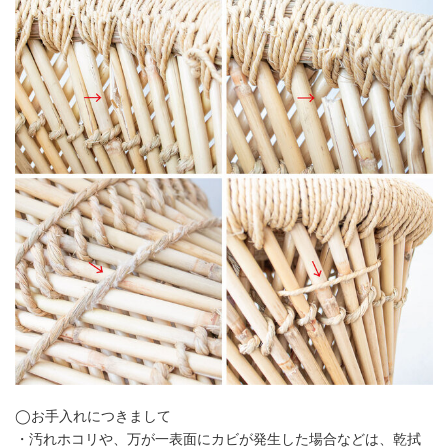
◯お手入れにつきまして
・汚れホコリや、万が一表面にカビが発生した場合などは、乾拭