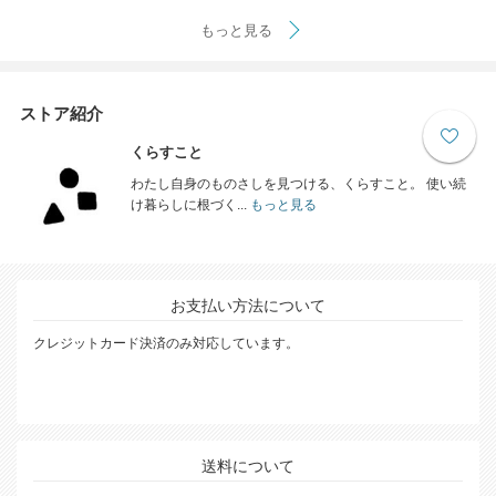
もっと見る
ストア紹介
くらすこと
わたし自身のものさしを見つける、くらすこと。 使い続
け暮らしに根づく...
もっと見る
お支払い方法について
クレジットカード決済のみ対応しています。
送料について