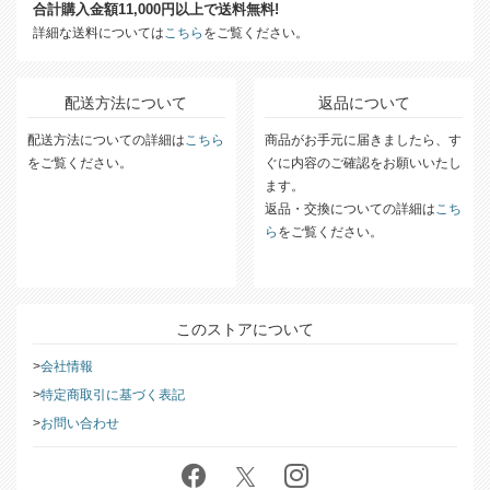
合計購入金額11,000円以上で送料無料!
詳細な送料については
こちら
をご覧ください。
配送方法について
返品について
配送方法についての詳細は
こちら
商品がお手元に届きましたら、す
をご覧ください。
ぐに内容のご確認をお願いいたし
ます。
返品・交換についての詳細は
こち
ら
をご覧ください。
このストアについて
会社情報
特定商取引に基づく表記
お問い合わせ