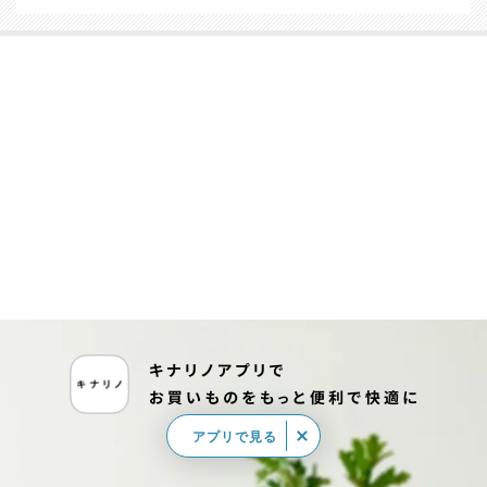
アプリで見る