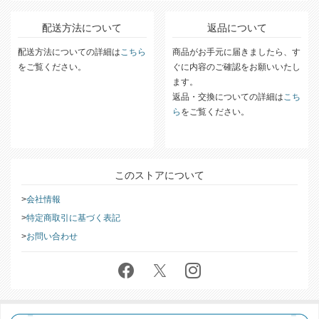
配送方法について
返品について
配送方法についての詳細は
こちら
商品がお手元に届きましたら、す
をご覧ください。
ぐに内容のご確認をお願いいたし
ます。
返品・交換についての詳細は
こち
ら
をご覧ください。
このストアについて
会社情報
特定商取引に基づく表記
お問い合わせ