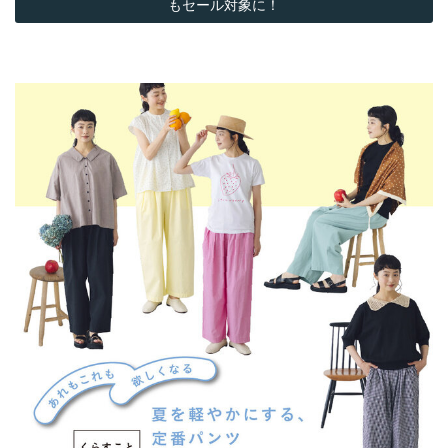
もセール対象に！