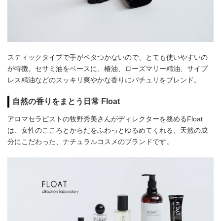
スティックタイプで手がベタつかないので、とても使いやすいの
が特徴。セサミ油をベースに、椿油、ローズマリー精油、サイプ
レス精油などのスッキリ爽やかな香りにパチュリをブレンド。
自然の香りをまとう日常 Float
アロマセラピストの牧野秀美さんがディレクターを務めるFloat
は、女性のこころとからだをふわっとゆるめてくれる、天然の成
分にこだわった、ナチュラルコスメのブランドです。