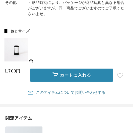
その他
・納品時期により、パッケージが商品写真と異なる場合
がございますが、同一商品でございますのでご了承くだ
さいませ。
色とサイズ
1,760円
カートに入れる
このアイテムについてお問い合わせする
関連アイテム