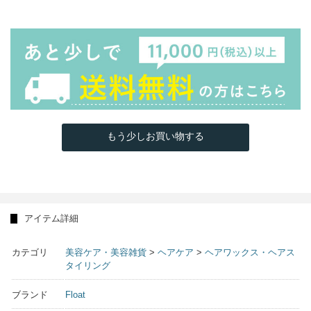
もう少しお買い物する
アイテム詳細
カテゴリ
美容ケア・美容雑貨
>
ヘアケア
>
ヘアワックス・ヘアス
タイリング
ブランド
Float