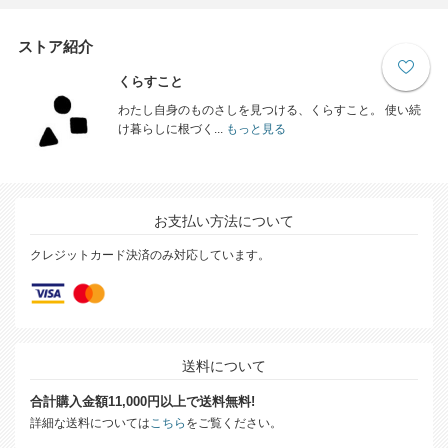
ストア紹介
くらすこと
わたし自身のものさしを見つける、くらすこと。 使い続
け暮らしに根づく...
もっと見る
お支払い方法について
クレジットカード決済のみ対応しています。
送料について
合計購入金額11,000円以上で送料無料!
詳細な送料については
こちら
をご覧ください。