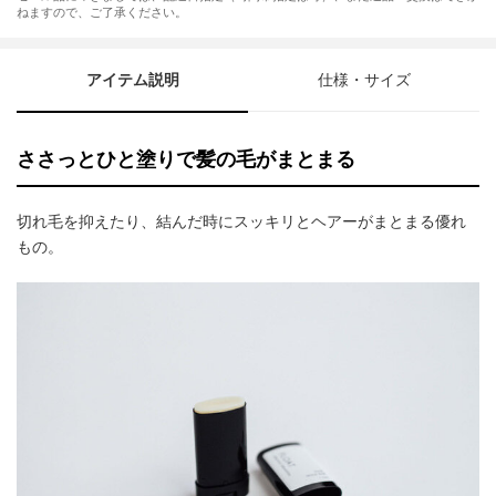
ねますので、ご了承ください。
アイテム説明
仕様・サイズ
ささっとひと塗りで髪の毛がまとまる
切れ毛を抑えたり、結んだ時にスッキリとヘアーがまとまる優れ
もの。