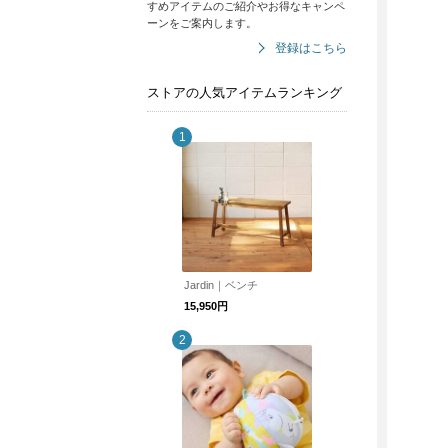
すめアイテムのご紹介やお得なキャンペ
ーンをご案内します。
登録はこちら
ストアの人気アイテムランキング
Jardin｜ベンチ
15,950円