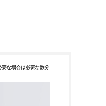
必要な場合は必要な数分