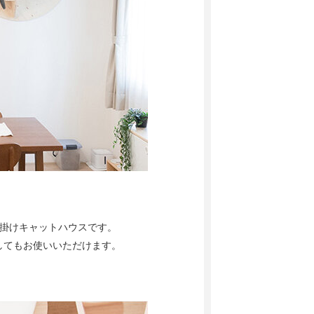
壁掛けキャットハウスです。
してもお使いいただけます。