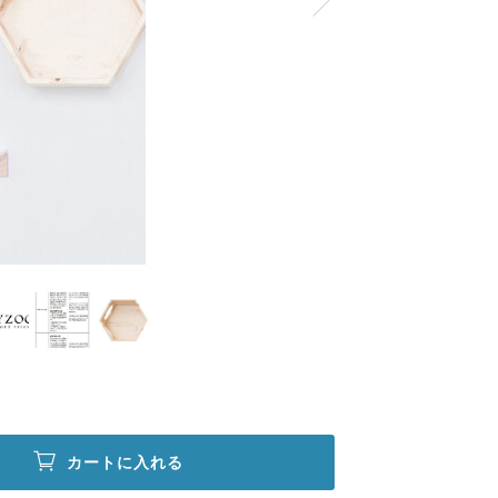
カートに入れる