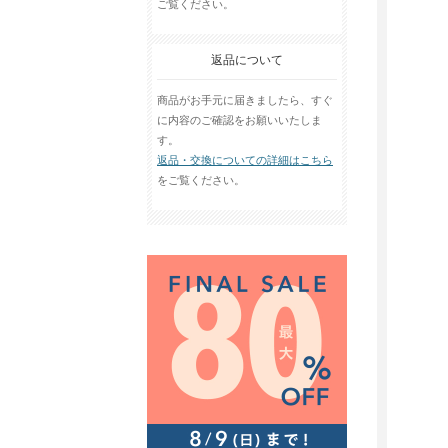
ご覧ください。
返品について
商品がお手元に届きましたら、すぐ
に内容のご確認をお願いいたしま
す。
返品・交換についての詳細はこちら
をご覧ください。