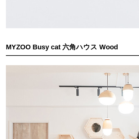
MYZOO Busy cat 六角ハウス Wood