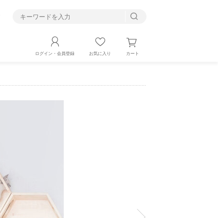
す
カート
ログイン・会員登録
お気に入り