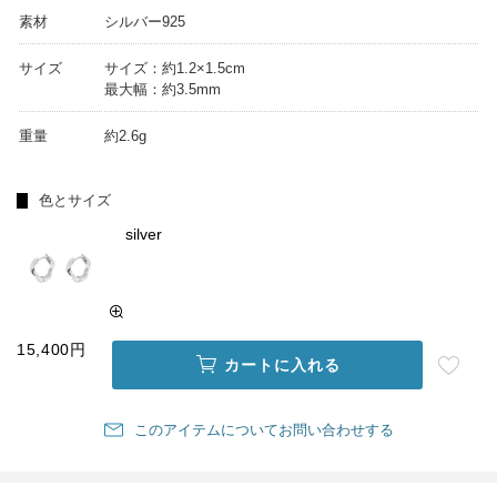
素材
シルバー925
サイズ
サイズ：約1.2×1.5cm
最大幅：約3.5mm
重量
約2.6g
色とサイズ
silver
15,400円
カートに入れる
このアイテムについてお問い合わせする