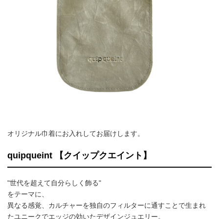
オリジナル巾着にお入れしてお届けします。
quipqueint 【クイップクエイント】
"世代を超えて自分らしく飾る"
をテーマに、
異なる感覚、カルチャーを独自のフィルターに通すことで生まれ
たユニークでエッジの効いたデザインジュエリー。