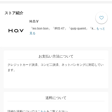
ストア紹介
H.O.V
「les bon bon」「IRIS 47」「quip queint」「k...
もっと
見る
お支払い方法について
クレジットカード決済、コンビ二決済、ネットバンキングに対応してい
ます。
送料について