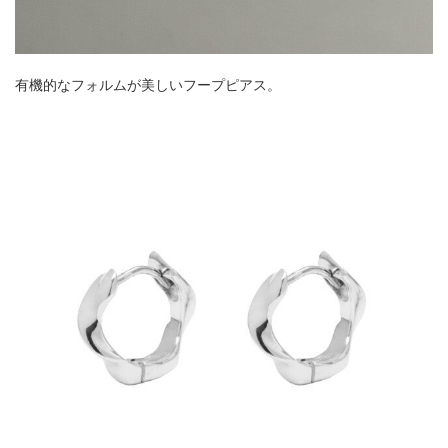
有機的なフォルムが美しいフープピアス。