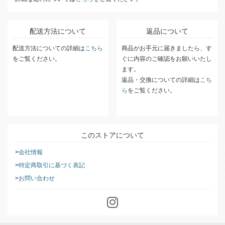
詳細な送料については
こちら
をご覧ください。
配送方法について
返品について
配送方法についての詳細は
こちら
商品がお手元に届きましたら、す
をご覧ください。
ぐに内容のご確認をお願いいたし
ます。
返品・交換についての詳細は
こち
ら
をご覧ください。
このストアについて
会社情報
特定商取引に基づく表記
お問い合わせ