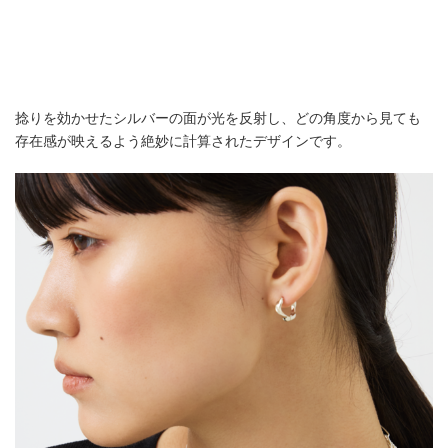
捻りを効かせたシルバーの面が光を反射し、どの角度から見ても
存在感が映えるよう絶妙に計算されたデザインです。