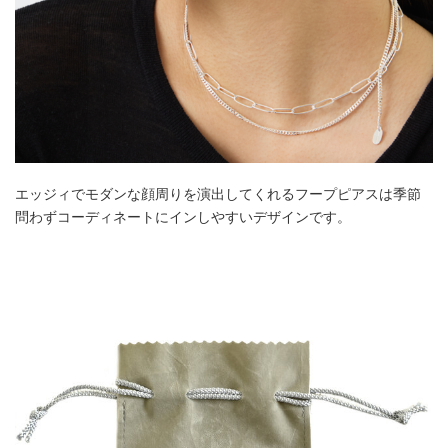
エッジィでモダンな顔周りを演出してくれるフープピアスは季節
問わずコーディネートにインしやすいデザインです。