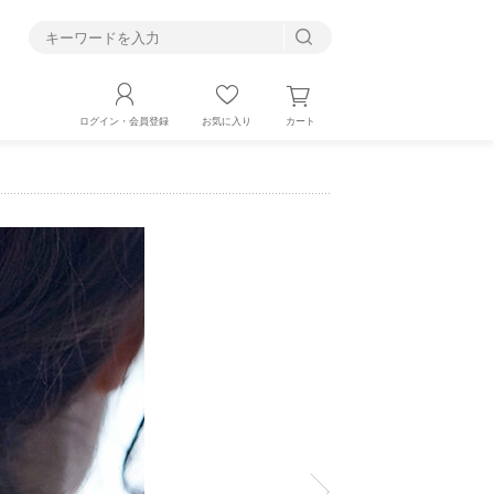
す
カート
ログイン・会員登録
お気に入り