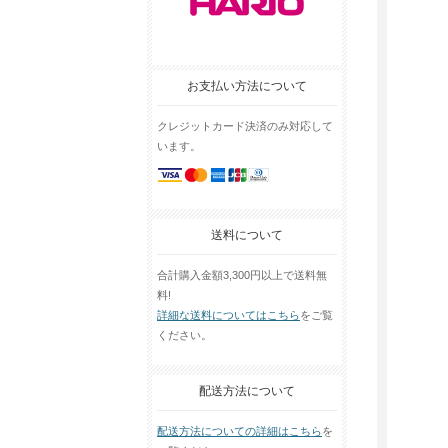
お支払い方法について
クレジットカード決済のみ対応して
います。
送料について
合計購入金額3,300円以上で送料無
料!
詳細な送料についてはこちら
をご覧
ください。
配送方法について
配送方法についての詳細はこちら
を