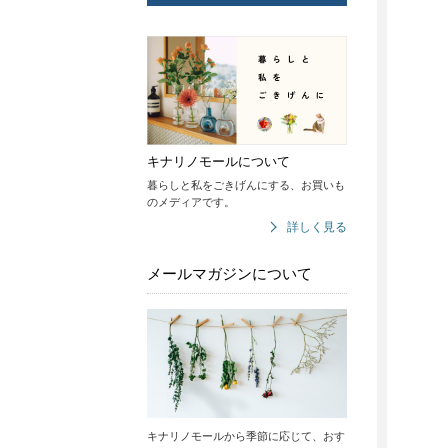
キナリノモールについて
暮らしと私をごきげんにする、お買いも
のメディアです。
詳しく見る
メールマガジンについて
キナリノモールから季節に応じて、おす