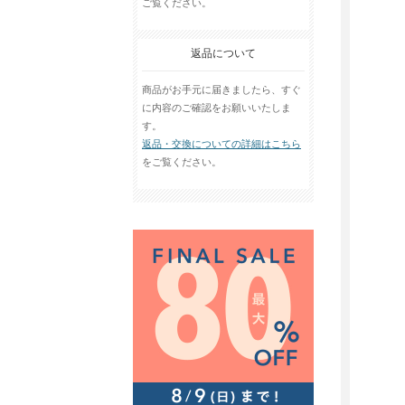
ご覧ください。
返品について
商品がお手元に届きましたら、すぐ
に内容のご確認をお願いいたしま
す。
返品・交換についての詳細はこちら
をご覧ください。