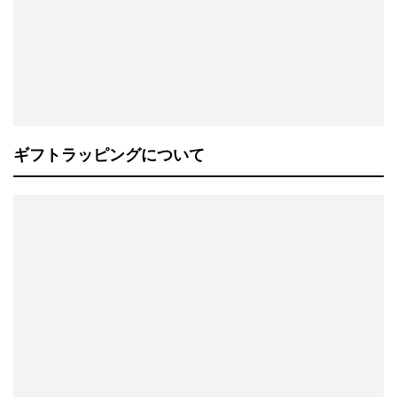
ギフトラッピングについて