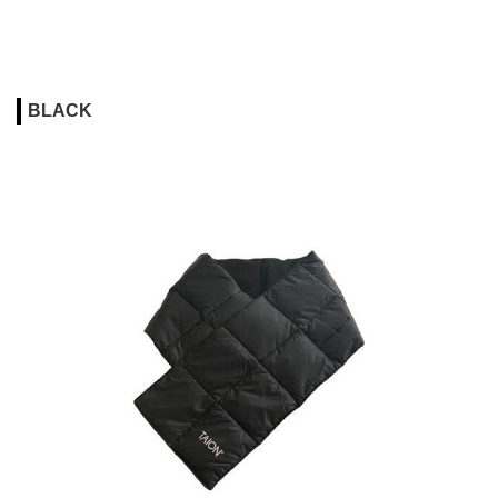
BLACK