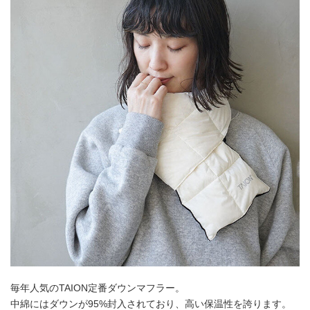
毎年人気のTAION定番ダウンマフラー。
中綿にはダウンが95%封入されており、高い保温性を誇ります。