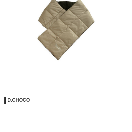
D.CHOCO