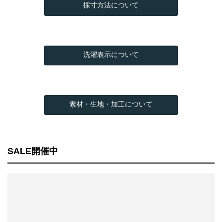
採寸方法について
洗濯表示について
素材・生地・加工について
SALE開催中