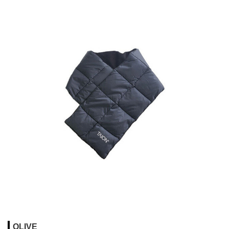
OLIVE