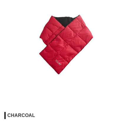
CHARCOAL