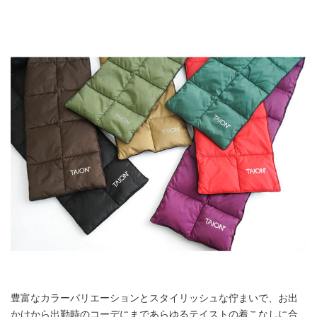
豊富なカラーバリエーションとスタイリッシュな佇まいで、お出
かけから出勤時のコーデにまであらゆるテイストの着こなしに合