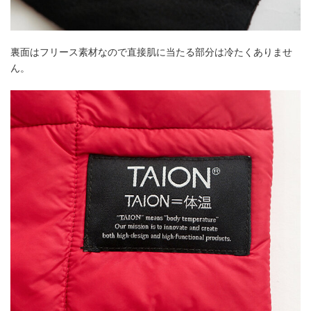
裏面はフリース素材なので直接肌に当たる部分は冷たくありませ
ん。