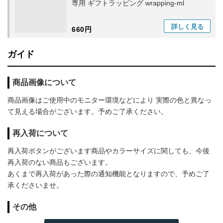
専用 ギフトラッピング wrapping-ml
詳しく
見る
660円
ガイド
商品画像について
商品画像はご使用中のモニター環境などにより 実際の色と異なっ
て見える場合がございます。予めご了承ください。
再入荷について
再入荷ボタンがございます商品やカラーサイズに関しても、今後
再入荷のない商品もございます。
あくまで再入荷があった際の通知機能となりますので、予めご了
承くださいませ。
その他