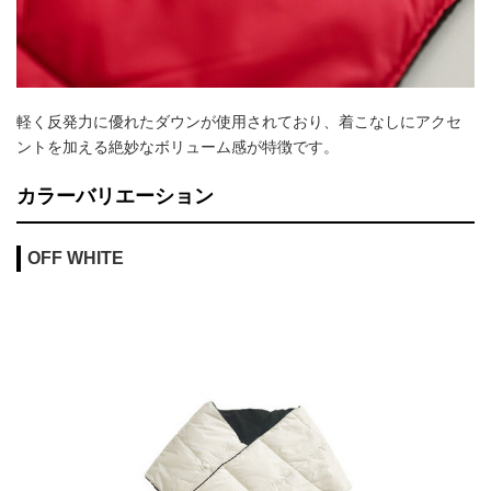
軽く反発力に優れたダウンが使用されており、着こなしにアクセ
ントを加える絶妙なボリューム感が特徴です。
カラーバリエーション
OFF WHITE