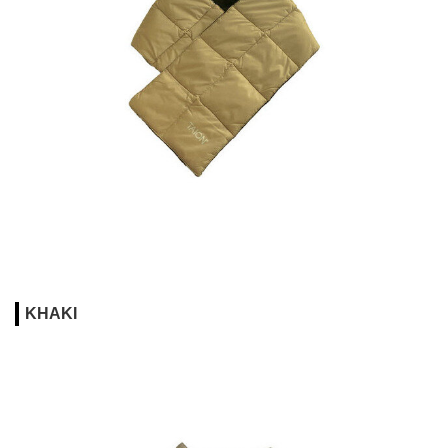
KHAKI