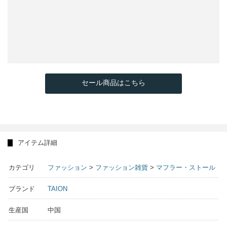
セール商品はこちら
アイテム詳細
カテゴリ
ファッション
>
ファッション雑貨
>
マフラー・ストール
ブランド
TAION
生産国
中国