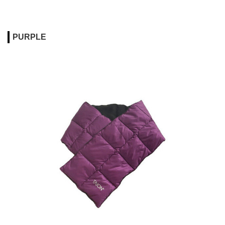
PURPLE