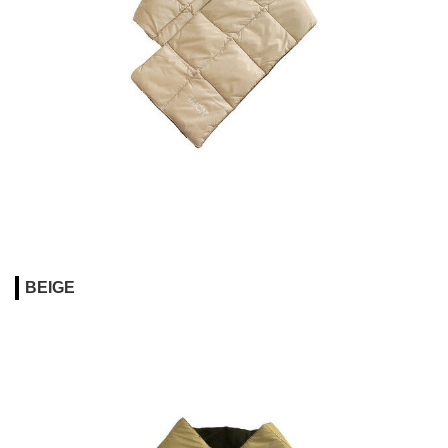
BEIGE