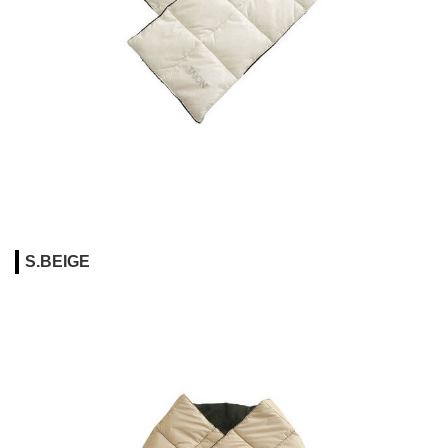
S.BEIGE