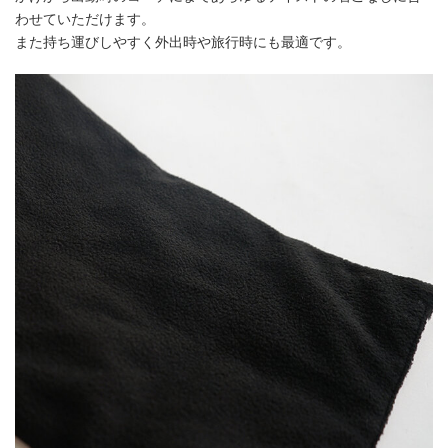
わせていただけます。
また持ち運びしやすく外出時や旅行時にも最適です。