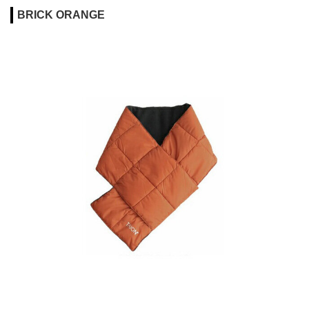
BRICK ORANGE