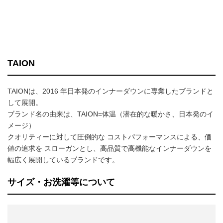
TAION
TAIONは、2016 年日本発のインナーダウンに専業したブランドと
して展開。
ブランド名の由来は、TAION=体温（潜在的な暖かさ、日本発のイ
メージ）
クオリティーに対して圧倒的な コストパフォーマンスによる、価
値の追求を スローガンとし、高品質で高機能なインナーダウンを
幅広く展開しているブランドです。
サイズ・お洗濯等について