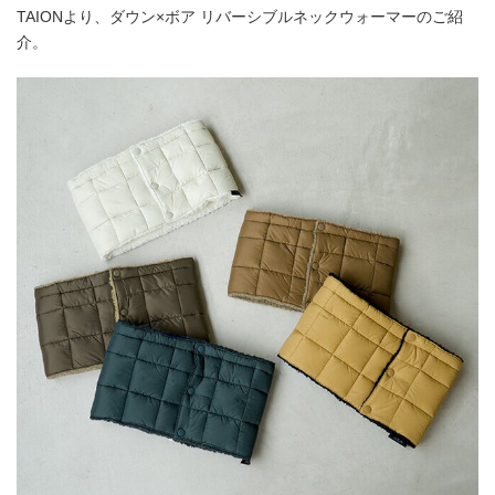
TAIONより、ダウン×ボア リバーシブルネックウォーマーのご紹
介。