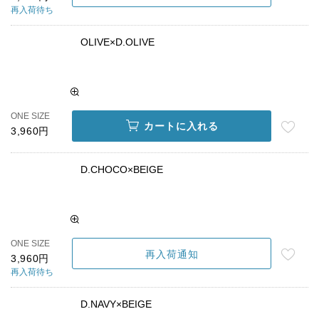
再入荷待ち
OLIVE×D.OLIVE
ONE SIZE
カートに入れる
3,960円
D.CHOCO×BEIGE
ONE SIZE
再入荷通知
3,960円
再入荷待ち
D.NAVY×BEIGE