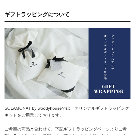
ギフトラッピングについて
SOLAMONAT by woodyhouseでは、オリジナルギフトラッピング
キットをご用意しております。
ご希望の商品と合わせて、下記ギフトラッピングページよりご希