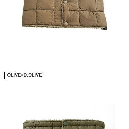
OLIVE×D.OLIVE