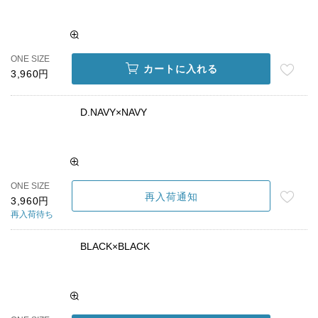
ONE SIZE
カートに入れる
3,960円
D.NAVY×NAVY
ONE SIZE
再入荷通知
3,960円
再入荷待ち
BLACK×BLACK