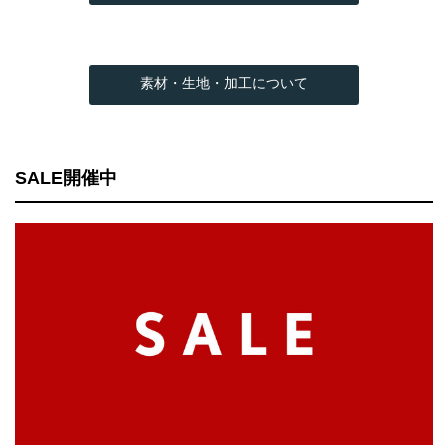
素材・生地・加工について
SALE開催中