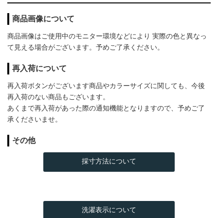
商品画像について
商品画像はご使用中のモニター環境などにより 実際の色と異なっ
て見える場合がございます。予めご了承ください。
再入荷について
再入荷ボタンがございます商品やカラーサイズに関しても、今後
再入荷のない商品もございます。
あくまで再入荷があった際の通知機能となりますので、予めご了
承くださいませ。
その他
採寸方法について
洗濯表示について