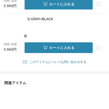
ONE SIZE
カートに入れる
3,960円
D.GRAY×BLACK
ONE SIZE
カートに入れる
3,960円
このアイテムについてお問い合わせする
関連アイテム