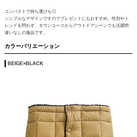
コンパクトで持ち運びも◎
シンプルなデザインですのでプレゼントにもおすすめ。性別やト
レンドを問わず、タウンユースからアウトドアシーンでも活躍間
違いなしの逸品です。
カラーバリエーション
BEIGE×BLACK