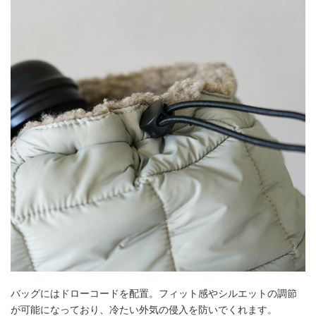
バッグにはドローコードを配置。フィット感やシルエットの調節
が可能になっており、冷たい外気の侵入を防いでくれます。