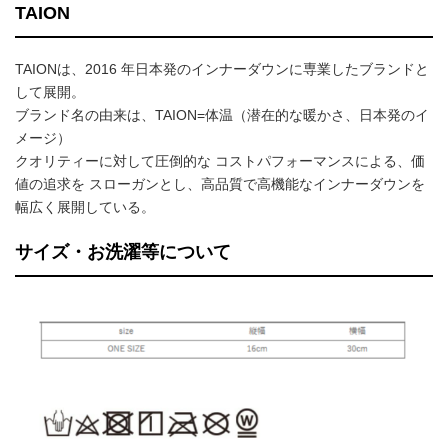
TAION
TAIONは、2016 年日本発のインナーダウンに専業したブランドと
して展開。
ブランド名の由来は、TAION=体温（潜在的な暖かさ、日本発のイ
メージ）
クオリティーに対して圧倒的な コストパフォーマンスによる、価
値の追求を スローガンとし、高品質で高機能なインナーダウンを
幅広く展開している。
サイズ・お洗濯等について