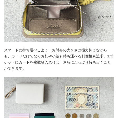
スマートに持ち運べるよう、お財布の大きさは極力抑えながら
も、カードだけでなくお札や小銭も持ち運べる利便性も追求。1ポ
ケットにカードを複数枚入れれば、さらにたっぷり持ち歩くこと
ができます。