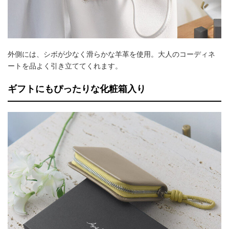
外側には、シボが少なく滑らかな羊革を使用。大人のコーディネ
ートを品よく引き立ててくれます。
ギフトにもぴったりな化粧箱入り