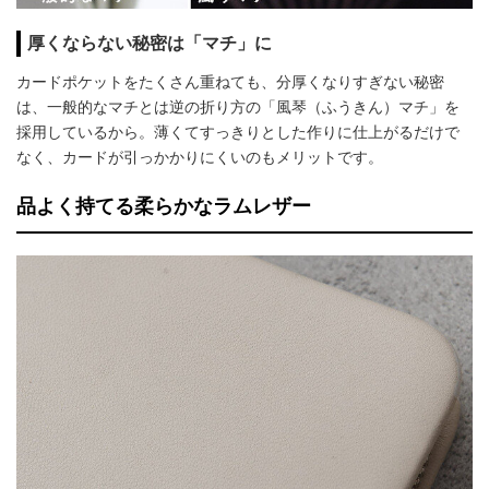
厚くならない秘密は「マチ」に
カードポケットをたくさん重ねても、分厚くなりすぎない秘密
は、一般的なマチとは逆の折り方の「風琴（ふうきん）マチ」を
採用しているから。薄くてすっきりとした作りに仕上がるだけで
なく、カードが引っかかりにくいのもメリットです。
品よく持てる柔らかなラムレザー