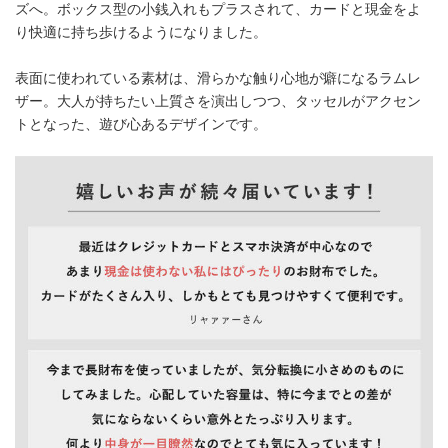
ズへ。ボックス型の小銭入れもプラスされて、カードと現金をよ
り快適に持ち歩けるようになりました。
表面に使われている素材は、滑らかな触り心地が癖になるラムレ
ザー。大人が持ちたい上質さを演出しつつ、タッセルがアクセン
トとなった、遊び心あるデザインです。