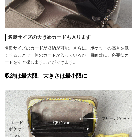
名刺サイズの大きめカードも入ります
名刺サイズのカードが収納が可能。さらに、ポケットの高さを低
くすることで、何のカードが入っているか一目瞭然に。必要なカ
ードをすぐ探し出すことができます。
収納は最大限、大きさは最小限に