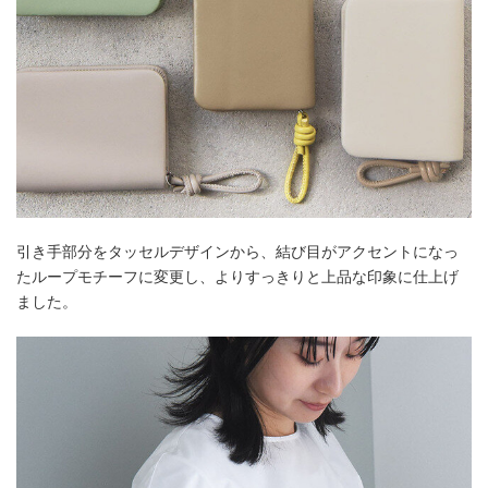
引き手部分をタッセルデザインから、結び目がアクセントになっ
たループモチーフに変更し、よりすっきりと上品な印象に仕上げ
ました。