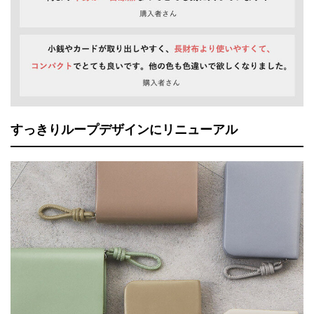
すっきりループデザインにリニューアル