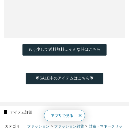
もう少しで送料無料…そんな時はこちら
🌟SALE中のアイテムはこちら🌟
アイテム詳細
アプリで見る
カテゴリ
ファッション
>
ファッション雑貨
>
財布・マネークリッ