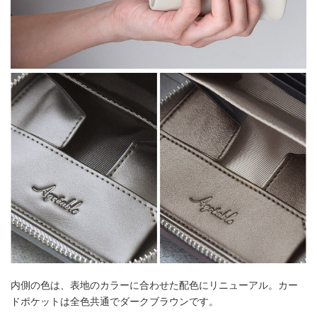
内側の色は、表地のカラーに合わせた配色にリニューアル。カー
ドポケットは全色共通でダークブラウンです。