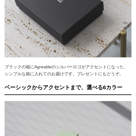
ブラックの箱にAgreableのシルバーロゴがアクセントになった、
シンプルな箱に入れてのお届けです。プレゼントにもどうぞ。
ベーシックからアクセントまで、選べる6カラー