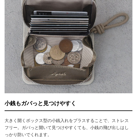
小銭もガバっと見つけやすく
大きく開くボックス型の小銭入れをプラスすることで、ストレス
フリー。ガバっと開いて見つけやすくても、小銭の飛び出しはし
っかり防いでくれます。