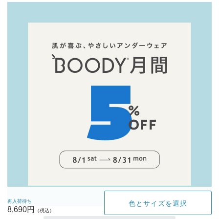
再入荷待ち
色とサイズを選択
8,690円