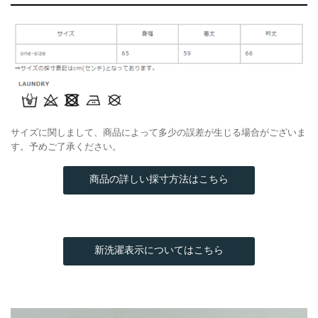
サイズに関しまして、商品によって多少の誤差が生じる場合がございま
す。予めご了承ください。
商品の詳しい採寸方法はこちら
新洗濯表示についてはこちら