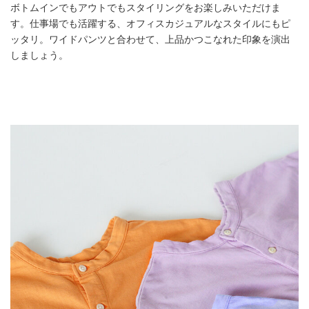
ボトムインでもアウトでもスタイリングをお楽しみいただけま
す。仕事場でも活躍する、オフィスカジュアルなスタイルにもピ
ッタリ。ワイドパンツと合わせて、上品かつこなれた印象を演出
しましょう。