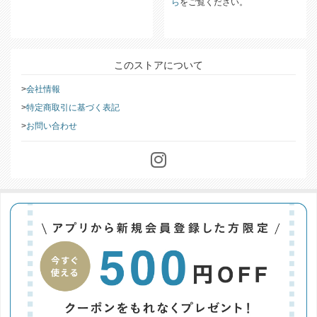
ら
をご覧ください。
このストアについて
会社情報
特定商取引に基づく表記
お問い合わせ