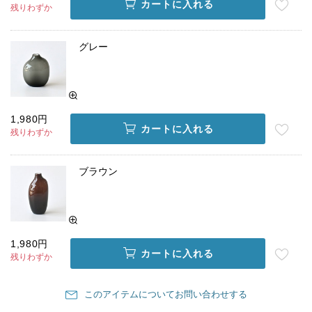
カートに入れる
残りわずか
グレー
1,980円
カートに入れる
残りわずか
ブラウン
1,980円
カートに入れる
残りわずか
このアイテムについてお問い合わせする