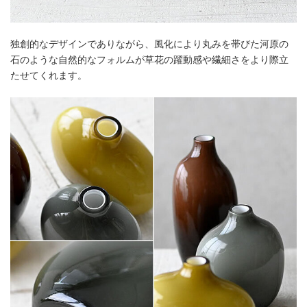
独創的なデザインでありながら、風化により丸みを帯びた河原の
石のような自然的なフォルムが草花の躍動感や繊細さをより際立
たせてくれます。