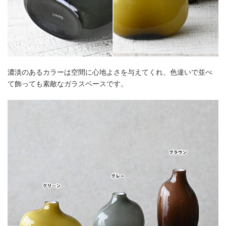
濃淡のあるカラーは空間に心地よさを与えてくれ、色違いで並べ
て飾っても素敵なガラスベースです。