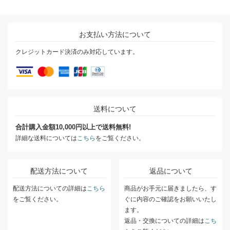
お支払い方法について
クレジットカード決済のみ対応しています。
送料について
合計購入金額10,000円以上で送料無料!
詳細な送料については
こちら
をご覧ください。
配送方法について
返品について
配送方法についての詳細は
こちら
商品がお手元に届きましたら、す
をご覧ください。
ぐに内容のご確認をお願いいたし
ます。
返品・交換についての詳細は
こち