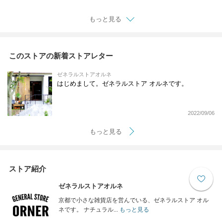
もっと見る
このストアの新着ストアレター
ゼネラルストアオルネ
はじめまして。ゼネラルストア オルネです。
2022/09/06
もっと見る
ストア紹介
ゼネラルストアオルネ
京都で小さな雑貨店を営んでいる、ゼネラルストア オル
ネです。 ナチュラル...
もっと見る