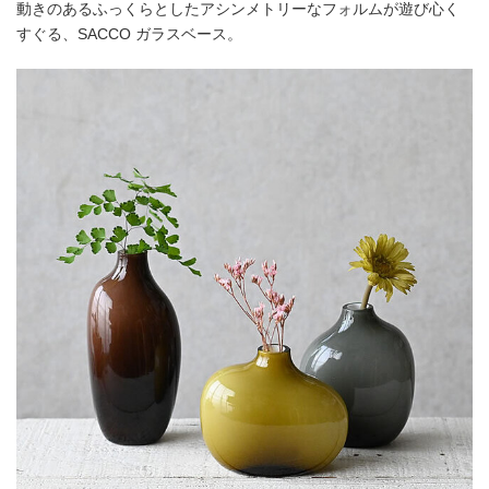
動きのあるふっくらとしたアシンメトリーなフォルムが遊び心く
すぐる、SACCO ガラスベース。