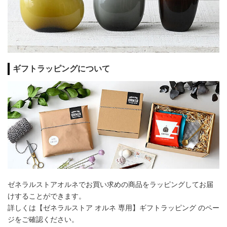
ギフトラッピングについて
ゼネラルストアオルネでお買い求めの商品をラッピングしてお届
けすることができます。
詳しくは【ゼネラルストア オルネ 専用】ギフトラッピング のペー
ジをご確認ください。