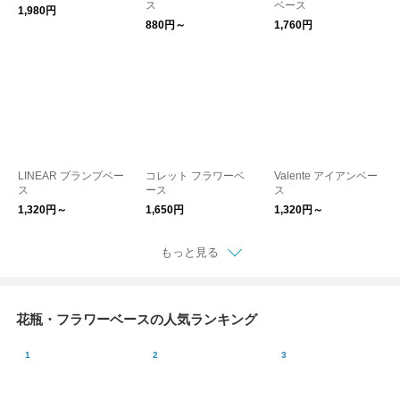
ス
ベース
1,980円
880円～
1,760円
LINEAR プランプベー
コレット フラワーベ
Valente アイアンベー
ス
ース
ス
1,320円～
1,650円
1,320円～
もっと見る
花瓶・フラワーベースの人気ランキング