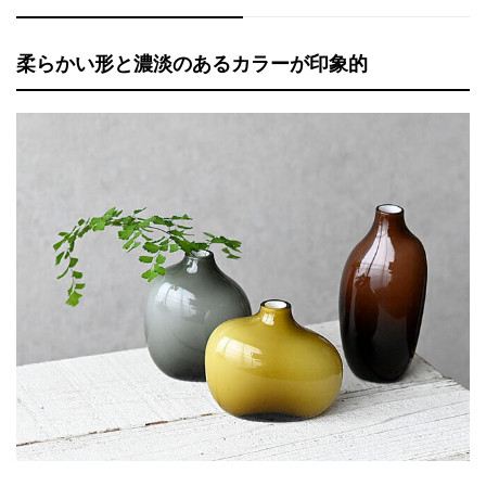
柔らかい形と濃淡のあるカラーが印象的