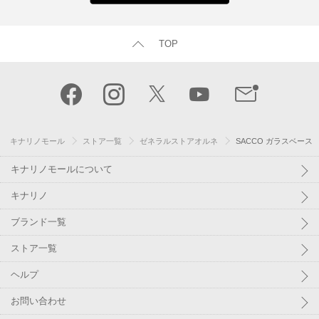
TOP
キナリノモール
ストア一覧
ゼネラルストアオルネ
SACCO ガラスベース
キナリノモールについて
キナリノ
ブランド一覧
ストア一覧
ヘルプ
お問い合わせ