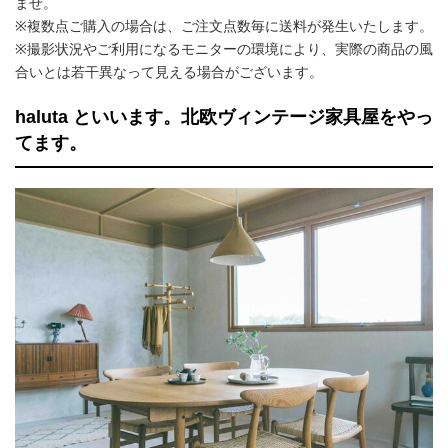
ませ。
※複数点ご購入の場合は、ご注文点数毎に送料が発生いたします。
※撮影状況やご利用になるモニターの環境により、実際の商品の風
合いとは若干異なって見える場合がございます。
haluta といいます。北欧ヴィンテージ家具屋をやっ
てます。