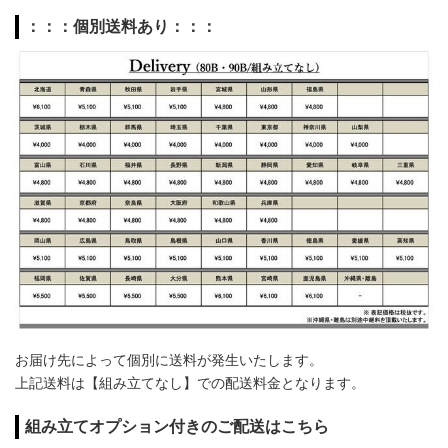
：：：個別送料あり：：：
お届け先によって個別に送料が発生いたします。
上記送料は【組み立てなし】での配送料金となります。
組み立てオプション付きのご配送はこちら