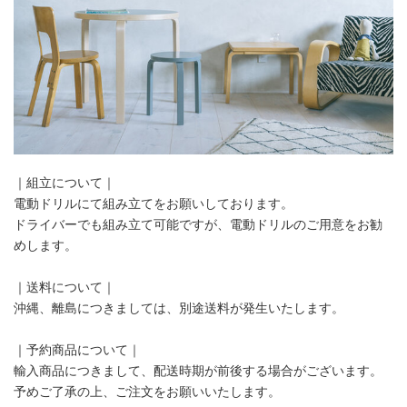
｜組立について｜
電動ドリルにて組み立てをお願いしております。
ドライバーでも組み立て可能ですが、電動ドリルのご用意をお勧
めします。
｜送料について｜
沖縄、離島につきましては、別途送料が発生いたします。
｜予約商品について｜
輸入商品につきまして、配送時期が前後する場合がございます。
予めご了承の上、ご注文をお願いいたします。