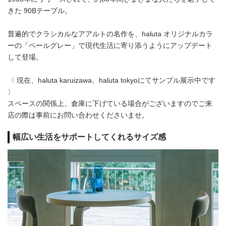
きた 90Bテーブル。
普遍的でクラシカルなアアルトの名作を、haluta オリジナルカラ
ーの「ペールグレー」で現代生活に寄り添うようにアップデート
して登場。
〈 現在、haluta karuizawa、haluta tokyoにてサンプル展示中です
〉
スペースの関係上、倉庫に下げている場合がございますのでご来
店の際は事前にお問い合わせくださいませ。
幅広い生活をサポートしてくれるサイズ感