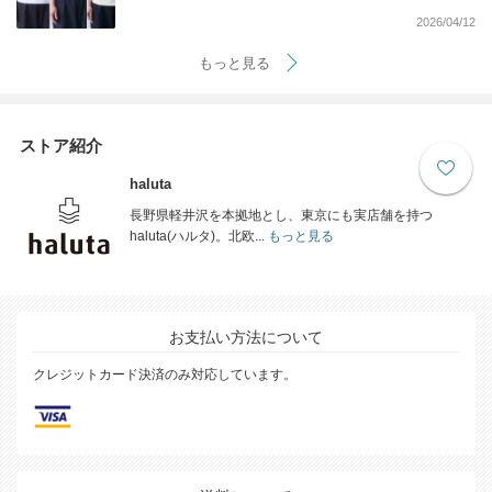
2026/04/12
もっと見る
ストア紹介
haluta
長野県軽井沢を本拠地とし、東京にも実店舗を持つ
haluta(ハルタ)。北欧...
もっと見る
お支払い方法について
クレジットカード決済のみ対応しています。