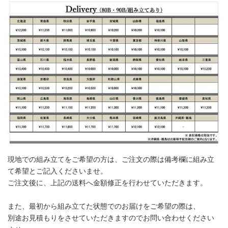
現地での組み立てをご希望の方は、ご注文の際は備考欄に組み立
て希望とご記入くださいませ。
ご注文後に、上記の送料へ金額修正を行わせていただきます。
また、最初から組み立てた状態でのお届けをご希望の際は、
別途お見積もりをさせていただきますのでお問い合わせください