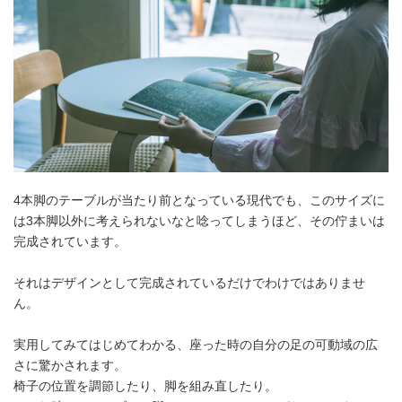
4本脚のテーブルが当たり前となっている現代でも、このサイズに
は3本脚以外に考えられないなと唸ってしまうほど、その佇まいは
完成されています。
それはデザインとして完成されているだけでわけではありませ
ん。
実用してみてはじめてわかる、座った時の自分の足の可動域の広
さに驚かされます。
椅子の位置を調節したり、脚を組み直したり。