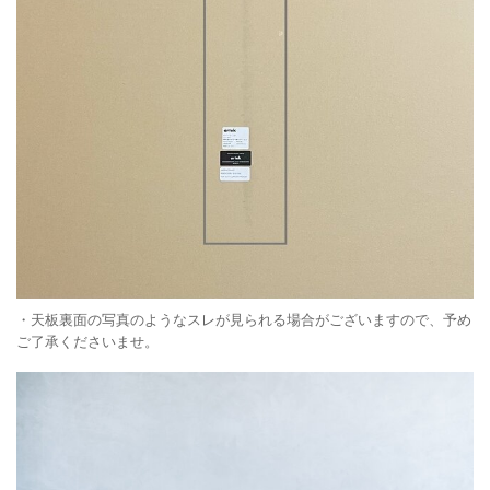
・天板裏面の写真のようなスレが見られる場合がございますので、予め
ご了承くださいませ。