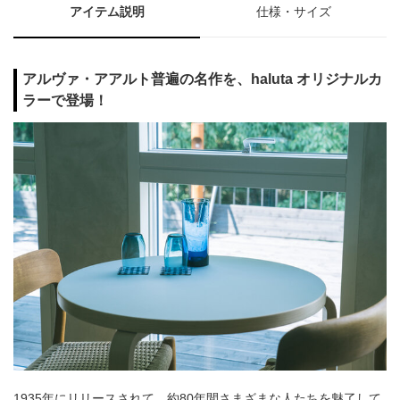
アイテム説明
仕様・サイズ
アルヴァ・アアルト普遍の名作を、haluta オリジナルカ
ラーで登場！
1935年にリリースされて、約80年間さまざまな人たちを魅了して