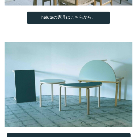
halutaの家具はこちらから。