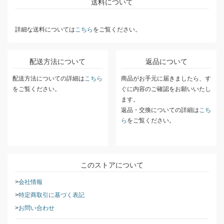
送料について
詳細な送料については
こちら
をご覧ください。
配送方法について
返品について
配送方法についての詳細は
こちら
商品がお手元に届きましたら、す
をご覧ください。
ぐに内容のご確認をお願いいたし
ます。
返品・交換についての詳細は
こち
ら
をご覧ください。
このストアについて
会社情報
特定商取引に基づく表記
お問い合わせ