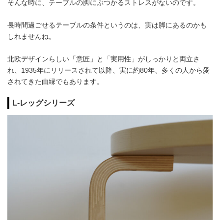
そんな時に、テーブルの脚にぶつかるストレスがないのです。
長時間過ごせるテーブルの条件というのは、実は脚にあるのかも
しれませんね。
北欧デザインらしい「意匠」と「実用性」がしっかりと両立さ
れ、1935年にリリースされて以降、実に約80年、多くの人から愛
されてきた由縁でもあります。
L-レッグシリーズ