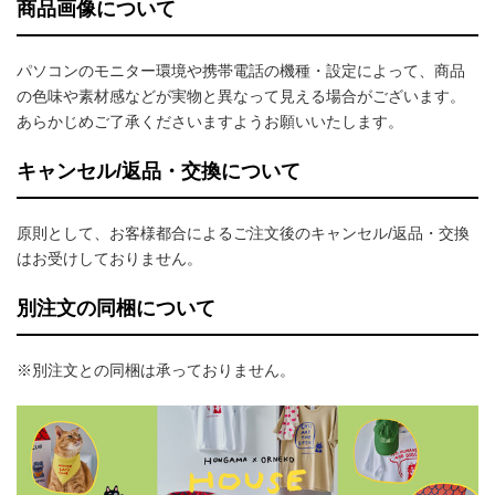
商品画像について
パソコンのモニター環境や携帯電話の機種・設定によって、商品
の色味や素材感などが実物と異なって見える場合がございます。
あらかじめご了承くださいますようお願いいたします。
キャンセル/返品・交換について
原則として、お客様都合によるご注文後のキャンセル/返品・交換
はお受けしておりません。
別注文の同梱について
※別注文との同梱は承っておりません。