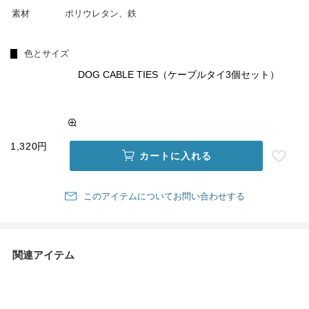
素材
ポリウレタン、鉄
色とサイズ
DOG CABLE TIES（ケーブルタイ3個セット）
1,320円
カートに入れる
このアイテムについてお問い合わせする
関連アイテム