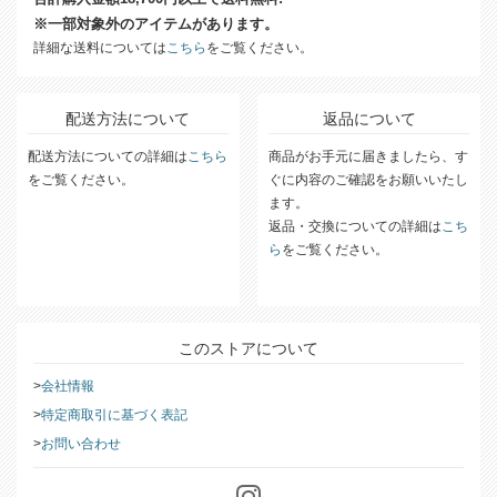
※一部対象外のアイテムがあります。
詳細な送料については
こちら
をご覧ください。
配送方法について
返品について
配送方法についての詳細は
こちら
商品がお手元に届きましたら、す
をご覧ください。
ぐに内容のご確認をお願いいたし
ます。
返品・交換についての詳細は
こち
ら
をご覧ください。
このストアについて
会社情報
特定商取引に基づく表記
お問い合わせ