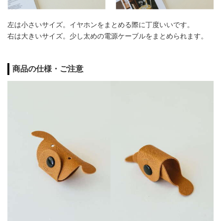
左は小さいサイズ。イヤホンをまとめる際に丁度いいです。
右は大きいサイズ。少し太めの電源ケーブルをまとめられます。
商品の仕様・ご注意