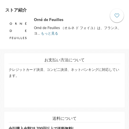
ストア紹介
Orné de Feuilles
Orné de Feuilles （オルネ ド フォイユ）は、フランス、
ヨ...
もっと見る
お支払い方法について
クレジットカード決済、コンビ二決済、ネットバンキングに対応してい
ます。
送料について
合計購入金額18,700円以上で送料無料!