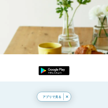
アプリで見る