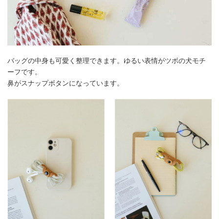
バッグの中身も可愛く整理できます。ゆるい表情がツボの犬モチ
ーフです。
鼻がスナップボタンになっています。