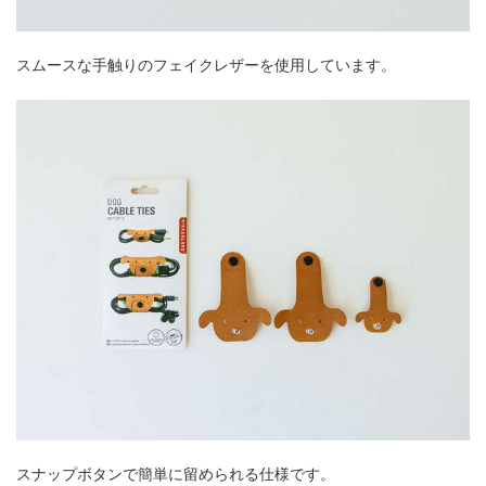
スムースな手触りのフェイクレザーを使用しています。
スナップボタンで簡単に留められる仕様です。