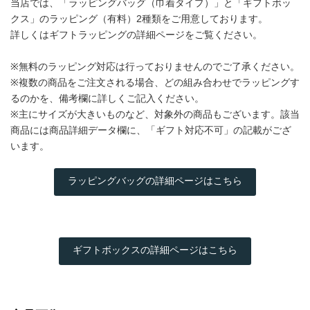
当店では、「ラッピングバッグ（巾着タイプ）」と「ギフトボッ
クス」のラッピング（有料）2種類をご用意しております。
詳しくはギフトラッピングの詳細ページをご覧ください。
※無料のラッピング対応は行っておりませんのでご了承ください。
※複数の商品をご注文される場合、どの組み合わせでラッピングす
るのかを、備考欄に詳しくご記入ください。
※主にサイズが大きいものなど、対象外の商品もございます。該当
商品には商品詳細データ欄に、「ギフト対応不可」の記載がござ
います。
ラッピングバッグの詳細ページはこちら
ギフトボックスの詳細ページはこちら