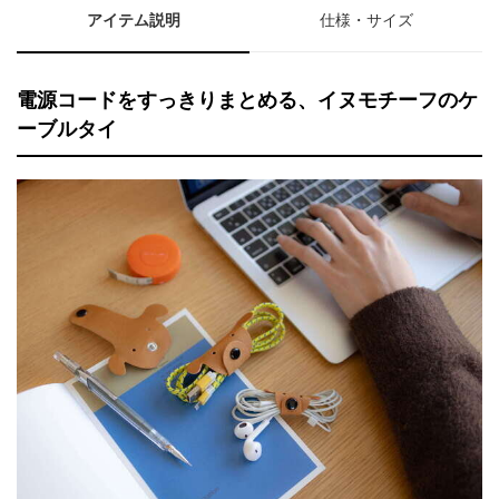
アイテム説明
仕様・サイズ
電源コードをすっきりまとめる、イヌモチーフのケ
ーブルタイ