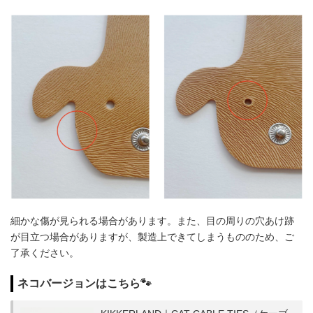
細かな傷が見られる場合があります。また、目の周りの穴あけ跡
が目立つ場合がありますが、製造上できてしまうもののため、ご
了承ください。
ネコバージョンはこちら🐾