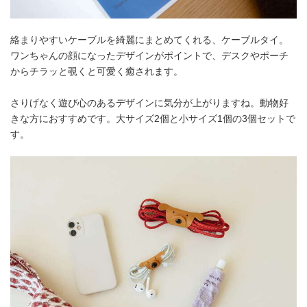
絡まりやすいケーブルを綺麗にまとめてくれる、ケーブルタイ。
ワンちゃんの顔になったデザインがポイントで、デスクやポーチ
からチラッと覗くと可愛く癒されます。
さりげなく遊び心のあるデザインに気分が上がりますね。動物好
きな方におすすめです。大サイズ2個と小サイズ1個の3個セットで
す。