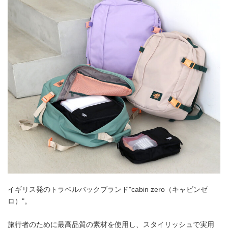
イギリス発のトラベルバックブランド"cabin zero（キャビンゼ
ロ）"。
旅行者のために最高品質の素材を使用し、スタイリッシュで実用