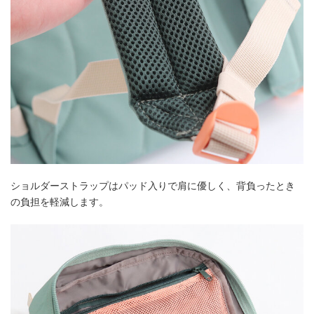
ショルダーストラップはパッド入りで肩に優しく、背負ったとき
の負担を軽減します。