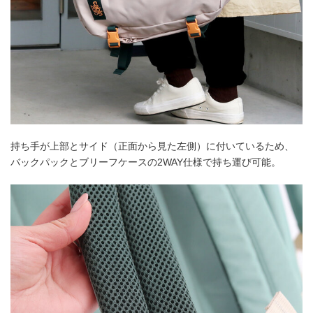
持ち手が上部とサイド（正面から見た左側）に付いているため、
バックパックとブリーフケースの2WAY仕様で持ち運び可能。