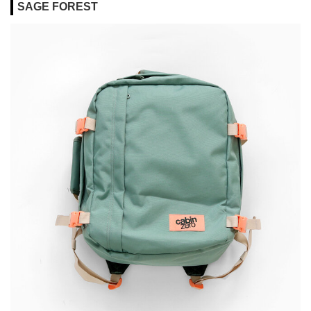
SAGE FOREST