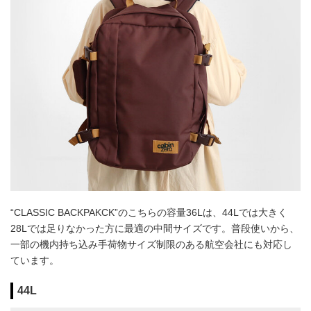
“CLASSIC BACKPAKCK”のこちらの容量36Lは、44Lでは大きく
28Lでは足りなかった方に最適の中間サイズです。普段使いから、
一部の機内持ち込み手荷物サイズ制限のある航空会社にも対応し
ています。
44L