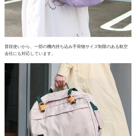
普段使いから、一部の機内持ち込み手荷物サイズ制限のある航空
会社にも対応しています。