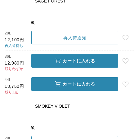
SAGE FOREST
28L
再入荷通知
12,100円
再入荷待ち
36L
カートに入れる
12,980円
残りわずか
44L
カートに入れる
13,750円
残り1点
SMOKEY VIOLET
28L