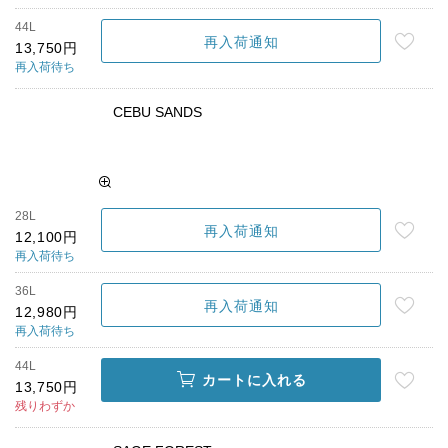
44L
再入荷通知
13,750円
再入荷待ち
CEBU SANDS
28L
再入荷通知
12,100円
再入荷待ち
36L
再入荷通知
12,980円
再入荷待ち
44L
カートに入れる
13,750円
残りわずか