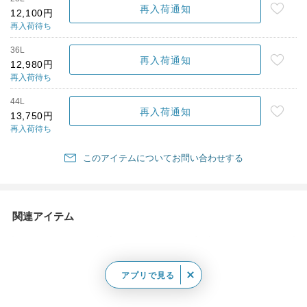
再入荷通知
12,100円
再入荷待ち
36L
再入荷通知
12,980円
再入荷待ち
44L
再入荷通知
13,750円
再入荷待ち
このアイテムについてお問い合わせする
関連アイテム
アプリで見る