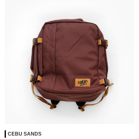
CEBU SANDS