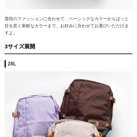
普段のファッションに合わせて、ベーシックなカラーからぱっと
目を惹く新鮮なカラーまで、お好みに合わせてお選びいただけま
すよ。
3サイズ展開
28L