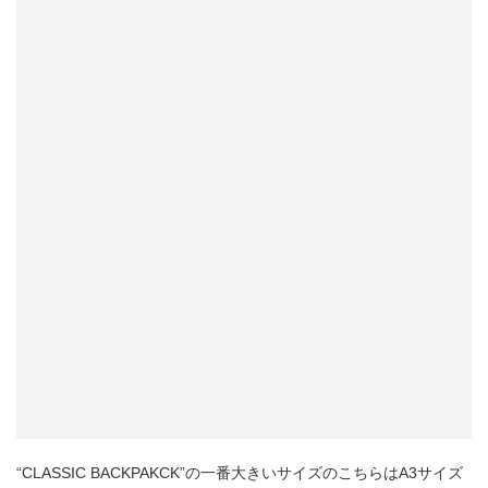
“CLASSIC BACKPAKCK”の一番大きいサイズのこちらはA3サイズ