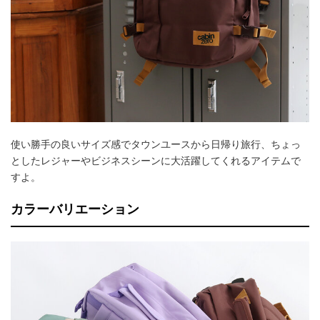
使い勝手の良いサイズ感でタウンユースから日帰り旅行、ちょっ
としたレジャーやビジネスシーンに大活躍してくれるアイテムで
すよ。
カラーバリエーション