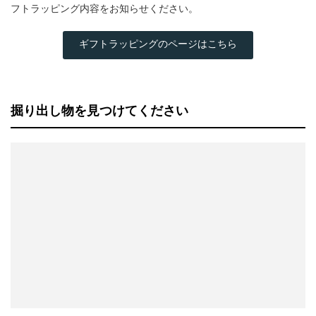
フトラッピング内容をお知らせください。
ギフトラッピングのページはこちら
掘り出し物を見つけてください