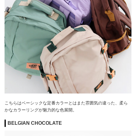
こちらはベーシックな定番カラーとはまた雰囲気の違った、柔ら
かなカラーリングが魅力的な色展開。
BELGIAN CHOCOLATE