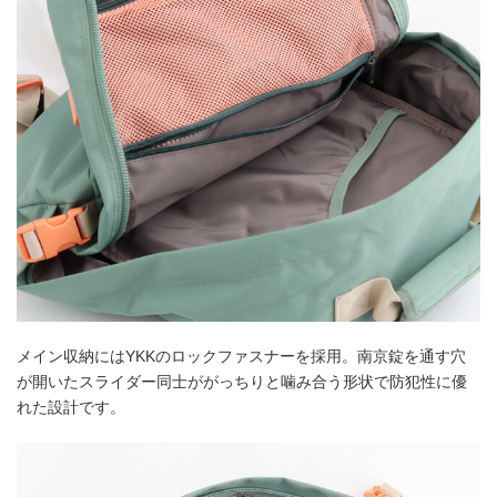
メイン収納にはYKKのロックファスナーを採用。南京錠を通す穴
が開いたスライダー同士ががっちりと噛み合う形状で防犯性に優
れた設計です。