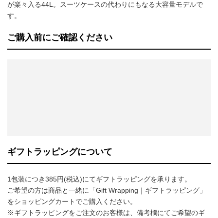
が楽々入る44L。スーツケースの代わりにもなる大容量モデルで
す。
ご購入前にご確認ください
ギフトラッピングについて
1包装につき385円(税込)にてギフトラッピングを承ります。
ご希望の方は商品と一緒に「Gift Wrapping｜ギフトラッピング」
をショッピングカートでご購入ください。
※ギフトラッピングをご注文のお客様は、備考欄にてご希望のギ