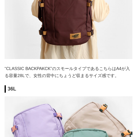
“CLASSIC BACKPAKCK”のスモールタイプであるこちらはA4が入
る容量28Lで、女性の背中にちょうど収まるサイズ感です。
36L