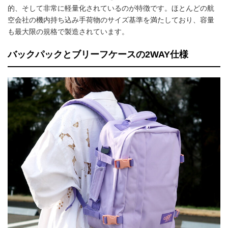
的、そして非常に軽量化されているのが特徴です。ほとんどの航
空会社の機内持ち込み手荷物のサイズ基準を満たしており、容量
も最大限の規格で製造されています。
バックパックとブリーフケースの2WAY仕様