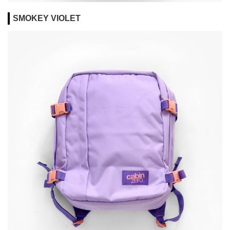
SMOKEY VIOLET