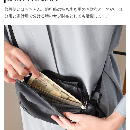
普段使いはもちろん、旅行時の持ち歩き用のお財布としてや、自
分用と家計用で分ける時のサブ財布としても活躍します。