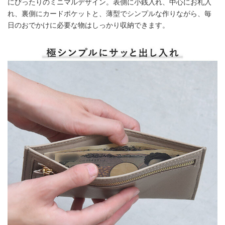
にぴったりのミニマルデザイン。表側に小銭入れ、中心にお札入
れ、裏側にカードポケットと、薄型でシンプルな作りながら、毎
日のおでかけに必要な物はしっかり収納できます。