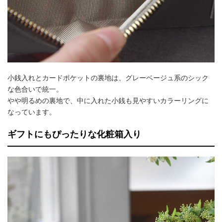
小銭入れとカードポケットの裏地は、グレーベージュ系のシック
な色合いで統一。
やや明るめの裏地で、中に入れた小銭も見やすいカラーリングに
なっています。
ギフトにもぴったりな化粧箱入り