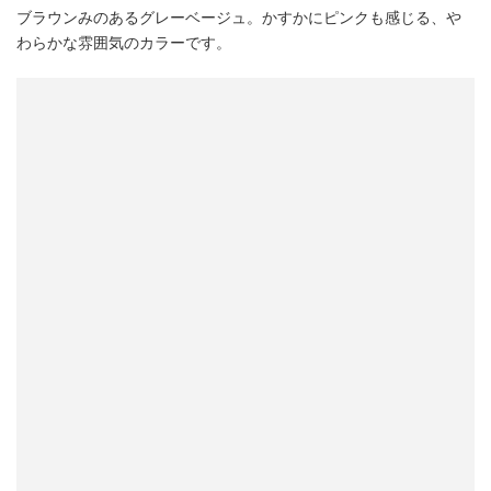
ブラウンみのあるグレーベージュ。かすかにピンクも感じる、や
わらかな雰囲気のカラーです。