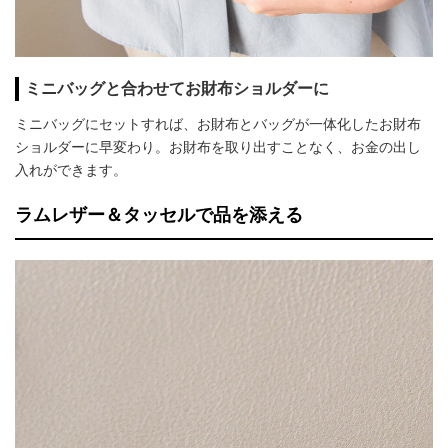
ミニバッグと合わせてお財布ショルダーに
ミニバッグにセットすれば、お財布とバッグが一体化したお財布
ショルダーに早変わり。お財布を取り出すことなく、お金の出し
入れができます。
ラムレザー＆タッセルで品を添える