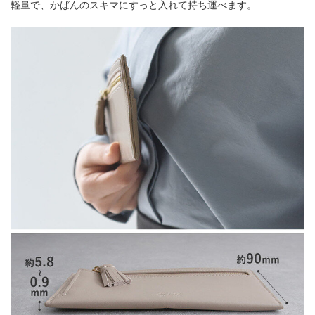
軽量で、かばんのスキマにすっと入れて持ち運べます。