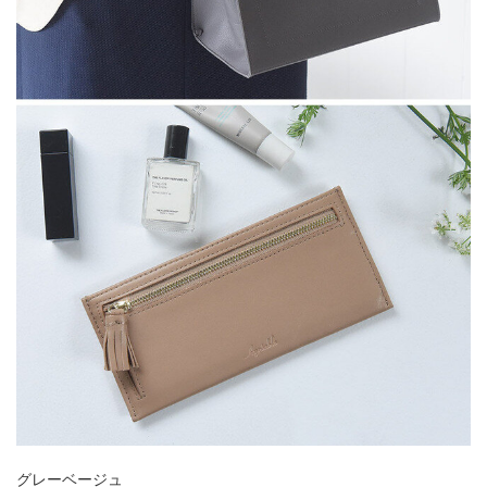
グレーベージュ