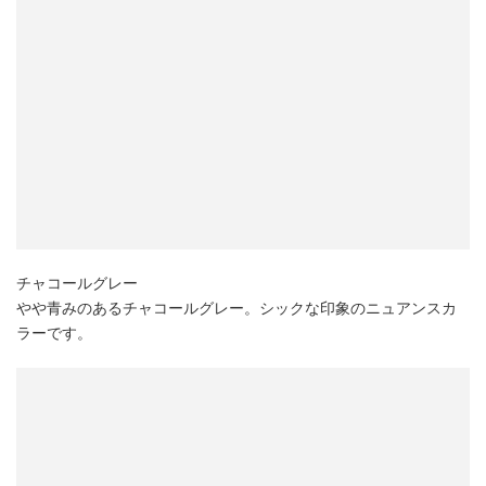
チャコールグレー
やや青みのあるチャコールグレー。シックな印象のニュアンスカ
ラーです。