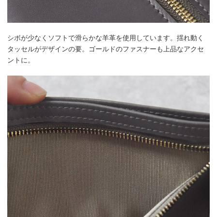
シボが少なくソフトで滑らかな羊革を使用しています。揺れ動く
タッセルがデザインの要。ゴールドのファスナーも上品なアクセ
ントに。