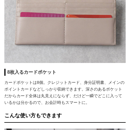
8枚入るカードポケット
カードポケットは8個。クレジットカード、身分証明書、メインの
ポイントカードなどしっかり収納できます。深さのあるポケット
だからカード全体は丸見えにならず、だけど一瞬でどこに入って
いるかは分かるので、お会計時もスマートに。
こんな使い方もできます