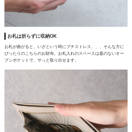
お札は折らずに収納OK
お札が曲がると、いざという時にプチストレス、、、そんな方に
ぴったりのこちらのお財布。お札入れのスペースは蓋のないオー
プンポケットで、サっと取り出せます。