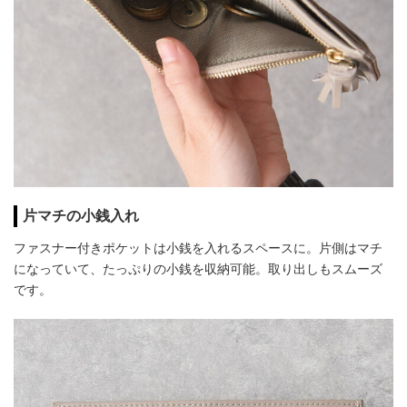
片マチの小銭入れ
ファスナー付きポケットは小銭を入れるスペースに。片側はマチ
になっていて、たっぷりの小銭を収納可能。取り出しもスムーズ
です。