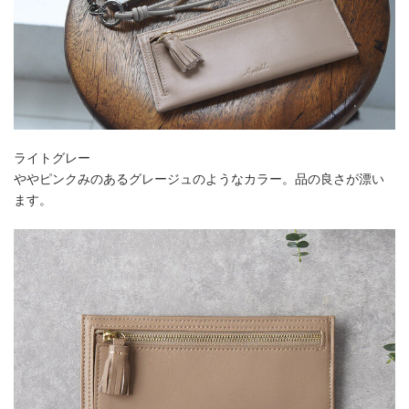
ライトグレー
ややピンクみのあるグレージュのようなカラー。品の良さが漂い
ます。