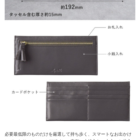
必要最低限のものだけを厳選して持ち歩く、スマートなお出かけ