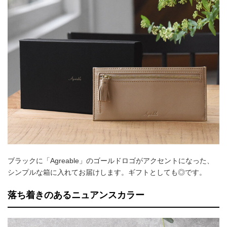
ブラックに「Agreable」のゴールドロゴがアクセントになった、
シンプルな箱に入れてお届けします。ギフトとしても◎です。
落ち着きのあるニュアンスカラー