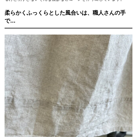
柔らかくふっくらとした風合いは、職人さんの手
で…