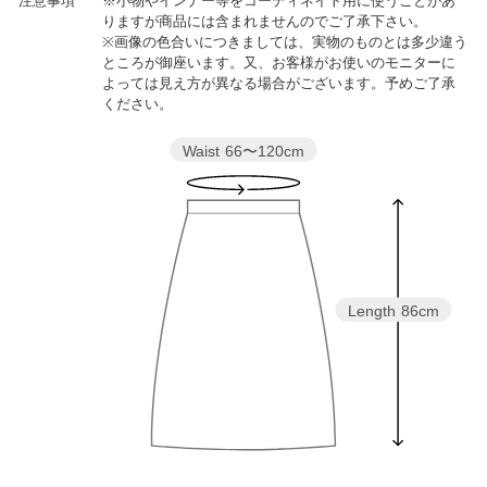
注意事項
※小物やインナー等をコーディネイト用に使うことがあ
りますが商品には含まれませんのでご了承下さい。
※画像の色合いにつきましては、実物のものとは多少違う
ところが御座います。又、お客様がお使いのモニターに
よっては見え方が異なる場合がございます。予めご了承
ください。
Waist
66〜120cm
Length
86cm