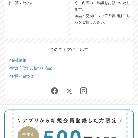
をご覧ください。
ぐに内容のご確認をお願いいたし
ます。
返品・交換についての詳細は
こち
ら
をご覧ください。
このストアについて
会社情報
特定商取引に基づく表記
お問い合わせ