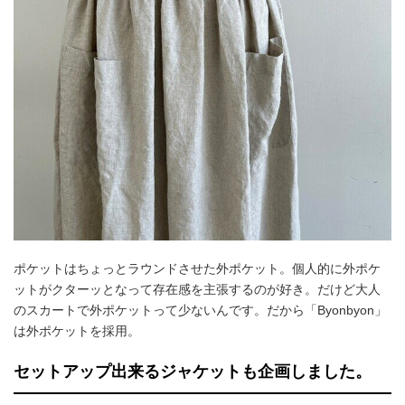
ポケットはちょっとラウンドさせた外ポケット。個人的に外ポケ
ットがクターッとなって存在感を主張するのが好き。だけど大人
のスカートで外ポケットって少ないんです。だから「Byonbyon」
は外ポケットを採用。
セットアップ出来るジャケットも企画しました。