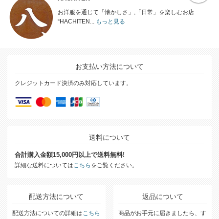
お洋服を通じて「懐かしさ」,「日常」を楽しむお店
“HACHITEN...
もっと見る
お支払い方法について
クレジットカード決済のみ対応しています。
送料について
合計購入金額15,000円以上で送料無料!
詳細な送料については
こちら
をご覧ください。
配送方法について
返品について
配送方法についての詳細は
こちら
商品がお手元に届きましたら、す