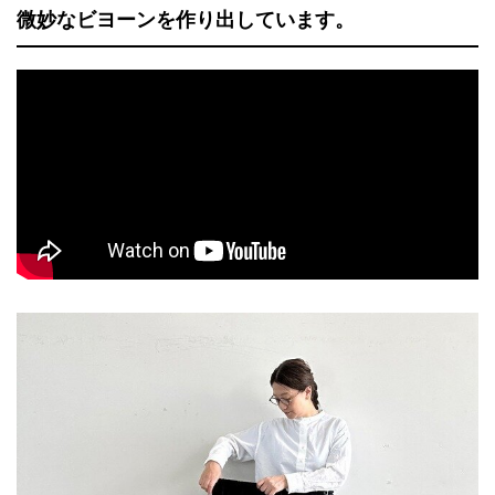
微妙なビヨーンを作り出しています。