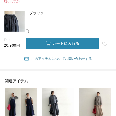
残りわずか
ブラック
Free
カートに入れる
20,900円
このアイテムについてお問い合わせする
関連アイテム