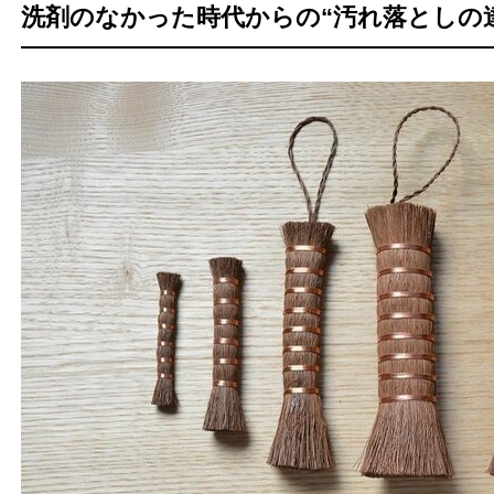
洗剤のなかった時代からの“汚れ落としの