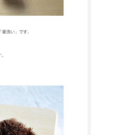
「釜洗い」です。
す。