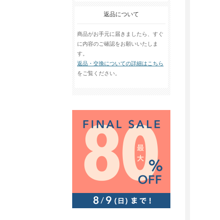
返品について
商品がお手元に届きましたら、すぐ
に内容のご確認をお願いいたしま
す。
返品・交換についての詳細はこちら
をご覧ください。