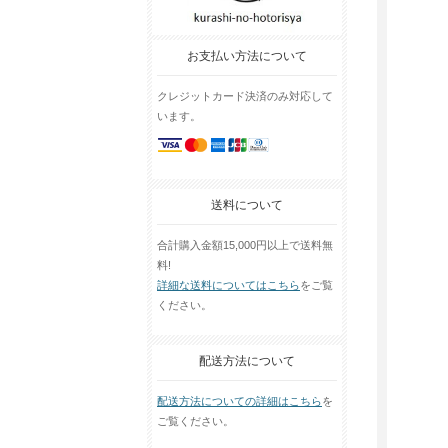
お支払い方法について
クレジットカード決済のみ対応して
います。
送料について
合計購入金額15,000円以上で送料無
料!
詳細な送料についてはこちら
をご覧
ください。
配送方法について
配送方法についての詳細はこちら
を
ご覧ください。