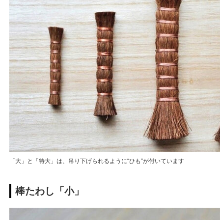
「大」と「特大」は、吊り下げられるように“ひも”が付いています
棒たわし「小」