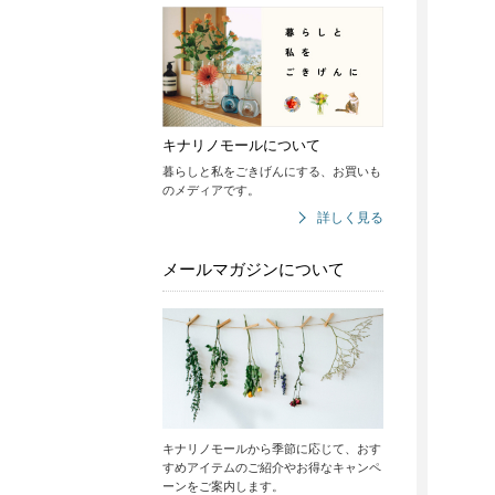
キナリノモールについて
暮らしと私をごきげんにする、お買いも
のメディアです。
詳しく見る
メールマガジンについて
キナリノモールから季節に応じて、おす
すめアイテムのご紹介やお得なキャンペ
ーンをご案内します。