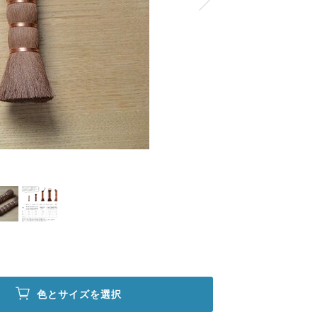
色とサイズを選択