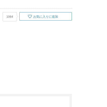
お気に入りに追加
1064