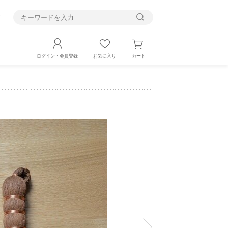
す
カート
ログイン・会員登録
お気に入り