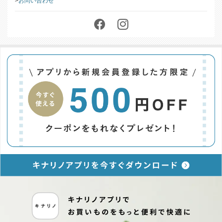
お問い合わせ