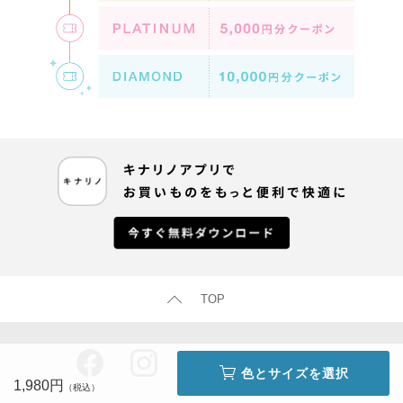
TOP
色とサイズを選択
1,980円