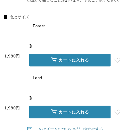
の違いが生じることがあります。予めご了承ください。
色とサイズ
Forest
1,980円
カートに入れる
Land
1,980円
カートに入れる
このアイテムについてお問い合わせする