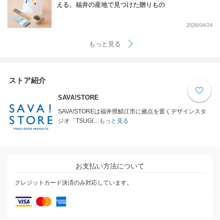
える。福井の産地で見つけた贈りもの
2026/04/24
もっと見る
ストア紹介
SAVA!STORE
SAVA!STOREは福井県鯖江市に拠点を置くデザインスタ
ジオ「TSUGI...
もっと見る
お支払い方法について
クレジットカード決済のみ対応しています。