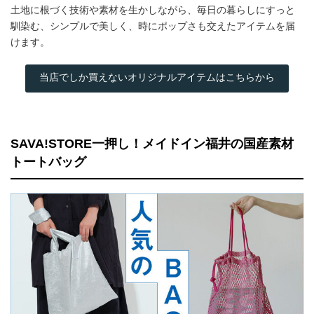
土地に根づく技術や素材を生かしながら、毎日の暮らしにすっと
馴染む、シンプルで美しく、時にポップさも交えたアイテムを届
けます。
当店でしか買えないオリジナルアイテムはこちらから
SAVA!STORE一押し！メイドイン福井の国産素材
トートバッグ