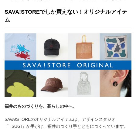
SAVA!STOREでしか買えない！オリジナルアイテ
ム
福井のものづくりを、暮らしの中へ。
SAVA!STOREのオリジナルアイテムは、デザインスタジオ
「TSUGI」が手がけ、福井のつくり手とともにつくっています。