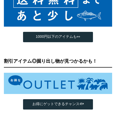
1000円以下のアイテムも👀
割引アイテム◎掘り出し物が見つかるかも！
お得にゲットできるチャンス🐟