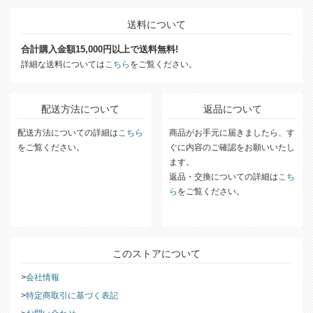
送料について
合計購入金額15,000円以上で送料無料!
詳細な送料については
こちら
をご覧ください。
配送方法について
返品について
配送方法についての詳細は
こちら
商品がお手元に届きましたら、す
をご覧ください。
ぐに内容のご確認をお願いいたし
ます。
返品・交換についての詳細は
こち
ら
をご覧ください。
このストアについて
会社情報
特定商取引に基づく表記