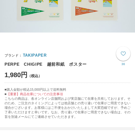
TAKIPAPER
PERPE CHIGIPE 越前和紙 ポスター
36
1,980円
購入金額が税込15,000円以上で送料無料
【重要】商品在庫についての注意事項
こちらの商品は、各オンライン店舗間および実店舗にて在庫を共有しております。そ
のため、ご注文のタイミングによっては他店舗との売り違いで在庫がご用意できない
場合がございます。お客様にはご不便をおかけいたしまして大変恐縮ですが、予めご
了承いただけますと幸いです。なお、売り違いで在庫がご用意できない場合は、その
旨を別途メールにてご連絡させていただきます。