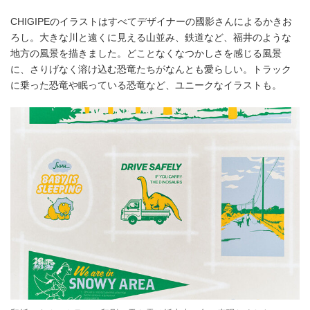
CHIGIPEのイラストはすべてデザイナーの國影さんによるかきお
ろし。大きな川と遠くに見える山並み、鉄道など、福井のような
地方の風景を描きました。どことなくなつかしさを感じる風景
に、さりげなく溶け込む恐竜たちがなんとも愛らしい。トラック
に乗った恐竜や眠っている恐竜など、ユニークなイラストも。