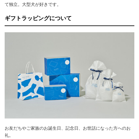
て独立。大型犬が好きです。
ギフトラッピングについて
お友だちやご家族のお誕生日、記念日、お世話になった方へのお
礼。