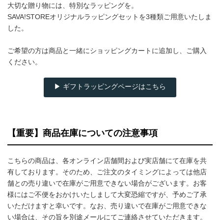
大切な贈り物には、特別なラッピングを。
SAVA!STOREオリジナルラッピングセットを3種類ご用意いたしま
した。
ご希望の方は商品と一緒にショッピングカートに追加し、ご購入
ください。
▶ ギフトラッピングページはこちら
【重要】商品在庫についての注意事項
こちらの商品は、各オンライン店舗間および実店舗にて在庫を共
有しております。そのため、ご注文のタイミングによっては他店
舗との売り違いで在庫がご用意できない場合がございます。お客
様にはご不便をおかけいたしまして大変恐縮ですが、予めご了承
いただけますと幸いです。なお、売り違いで在庫がご用意できな
い場合は、その旨を別途メールにてご連絡させていただきます。