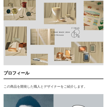
プロフィール
この商品を開発した職人とデザイナーをご紹介します。