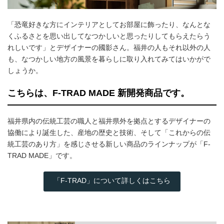
「恐竜好きな方にインテリアとしてお部屋に飾ったり、なんとな
くふるさとを思い出してなつかしいと思ったりしてもらえたらう
れしいです」とデザイナーの國影さん。福井の人もそれ以外の人
も、なつかしい地方の風景を暮らしに取り入れてみてはいかがで
しょうか。
こちらは、F-TRAD MADE 新開発商品です。
福井県内の伝統工芸の職人と福井県外を拠点とするデザイナーの
協働により誕生した、産地の歴史と技術、そして「これからの伝
統工芸のあり方」を感じさせる新しい商品のラインナップが「F-
TRAD MADE」です。
「F-TRAD」について詳しくはこちら