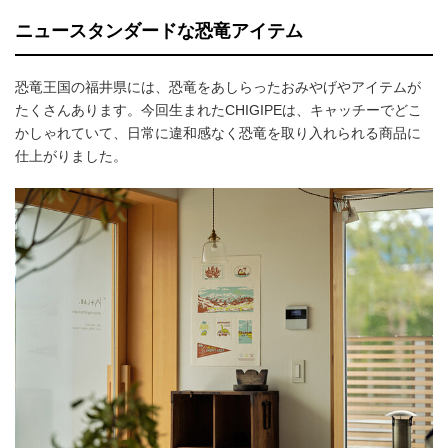
ニュースタンダードな恐竜アイテム
恐竜王国の福井県には、恐竜をあしらったおみやげやアイテムが
たくさんあります。今回生まれたCHIGIPEは、キャッチーでどこ
かしゃれていて、日常に違和感なく恐竜を取り入れられる商品に
仕上がりました。