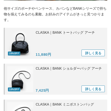
他サイズのポーチやペンケース、カバンなどBANKシリーズで持ち
物を揃えてみるのも素敵。お好みのアイテムがきっと見つかりま
す。
CLASKA｜BANK トートバッグ アーチ
詳しく
見る
10%OFF
11,880円
CLASKA｜BANK ショルダーバッグ アーチ
詳しく
見る
10%OFF
7,425円
CLASKA｜BANK ミニボストンバッグ