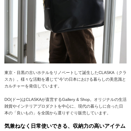
東京・目黒の古いホテルをリノベートして誕生したCLASKA（クラ
スカ）。様々な活動を通じて“今”の日本における暮らしの美意識と
カルチャーを発信しています。
DO(ドー)はCLASKAが直営するGallery & Shop。オリジナルの生活
雑貨やインテリアプロダクトを中心に、現代の暮らしに合った日
本の「良いもの」を全国から選りすぐり販売しています。
気兼ねなく日常使いできる、収納力の高いアイテム