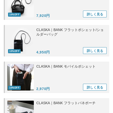
詳しく
見る
10%OFF
7,920円
CLASKA｜BANK フラットポシェット/ショ
ルダーバッグ
詳しく
見る
10%OFF
4,950円
CLASKA｜BANK モバイルポシェット
詳しく
見る
10%OFF
2,970円
CLASKA｜BANK フラットバネポーチ