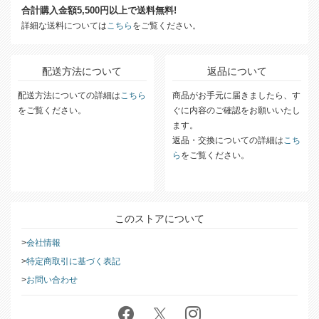
送料について
合計購入金額5,500円以上で送料無料!
詳細な送料については
こちら
をご覧ください。
配送方法について
返品について
配送方法についての詳細は
こちら
商品がお手元に届きましたら、す
をご覧ください。
ぐに内容のご確認をお願いいたし
ます。
返品・交換についての詳細は
こち
ら
をご覧ください。
このストアについて
会社情報
特定商取引に基づく表記
お問い合わせ