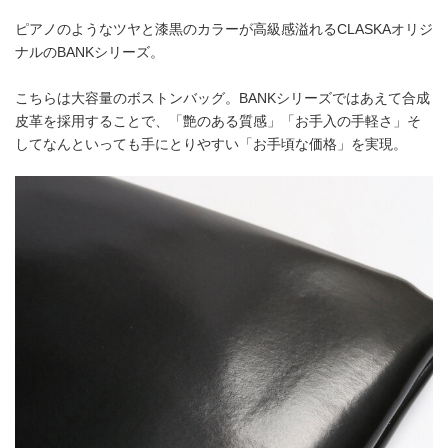
ピアノのようなツヤと漆黒のカラーが高級感溢れるCLASKAオリジ
ナルのBANKシリーズ。
こちらは大容量のボストンバッグ。BANKシリーズではあえて合成
皮革を採用することで、「艶のある質感」「お手入の手軽さ」そ
してなんといっても手にとりやすい「お手頃な価格」を実現。