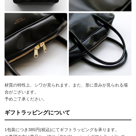
材質の特性上、シワが見られます。また、形に歪みが見られる場
合がございます。
予めご了承ください。
ギフトラッピングについて
1包装につき385円(税込)にてギフトラッピングを承ります。