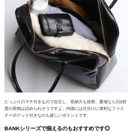
たっぷりのマチ付きなので自立し、収納力も抜群。夏場なら2泊程
度の荷物は詰められそうですよ。内側には仕分けに便利なファス
ナーポケット付きなのも嬉しいポイントです。
BANKシリーズで揃えるのもおすすめです◎