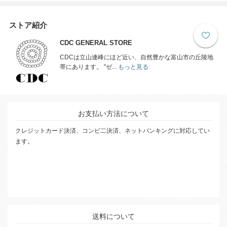
ストア紹介
CDC GENERAL STORE
CDCは立山連峰にほど近い、自然豊かな富山市の丘陵地
帯にあります。 "ゼ...
もっと見る
お支払い方法について
クレジットカード決済、コンビ二決済、ネットバンキングに対応してい
ます。