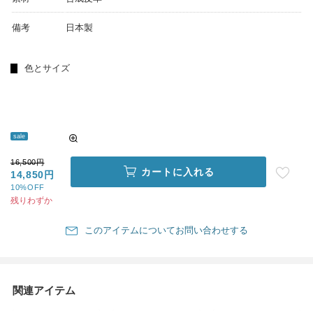
備考
日本製
色とサイズ
sale
16,500円
カートに入れる
14,850円
10%OFF
残りわずか
このアイテムについてお問い合わせする
関連アイテム