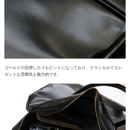
ゴールドの箔押しロゴもピントになっており、クラシカルでエレ
ガントな雰囲気も魅力的です。