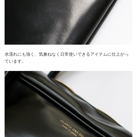
水濡れにも強く、気兼ねなく日常使いできるアイテムに仕上がっ
ています。