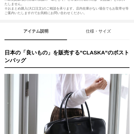
たしません。
※おまとめ購入(大口注文)のご相談を承ります。店内在庫がない場合でもお取寄せ等
ご案内いたしますのでお気軽にお問い合わせください。
アイテム説明
仕様・サイズ
日本の「良いもの」を販売する”CLASKA”のボスト
ンバッグ