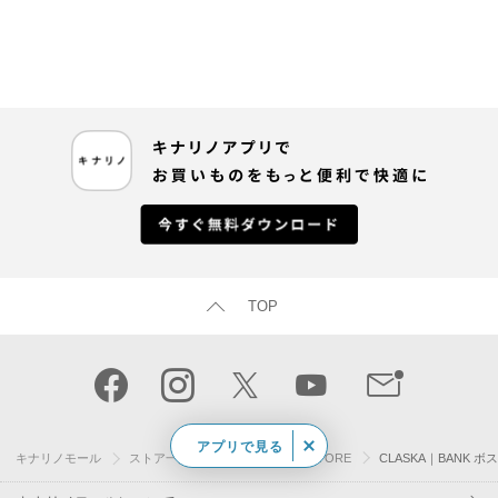
TOP
アプリで見る