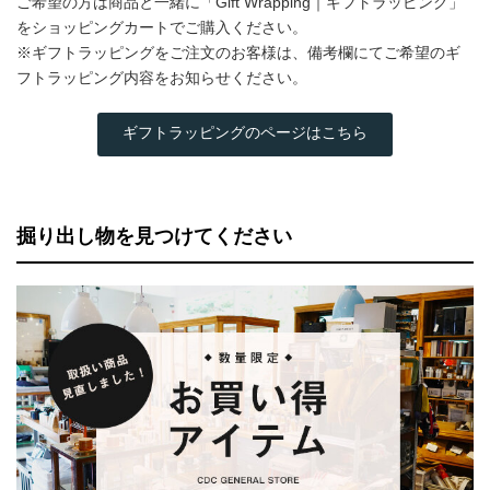
ご希望の方は商品と一緒に「Gift Wrapping｜ギフトラッピング」
をショッピングカートでご購入ください。
※ギフトラッピングをご注文のお客様は、備考欄にてご希望のギ
フトラッピング内容をお知らせください。
ギフトラッピングのページはこちら
掘り出し物を見つけてください