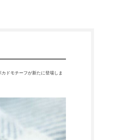
ボカドモチーフが新たに登場しま