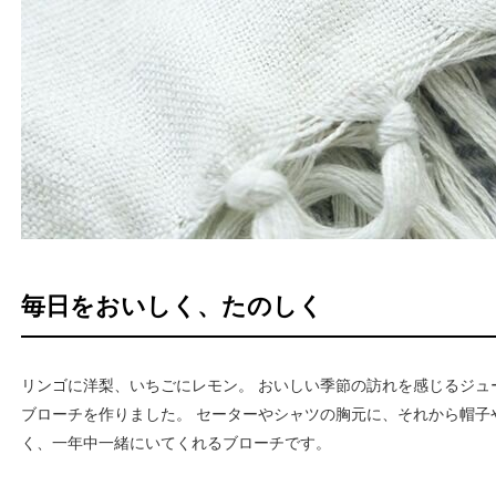
毎日をおいしく、たのしく
リンゴに洋梨、いちごにレモン。 おいしい季節の訪れを感じるジュ
ブローチを作りました。 セーターやシャツの胸元に、それから帽子
く、一年中一緒にいてくれるブローチです。