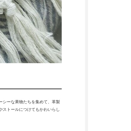
ーシーな果物たちを集めて、革製
やストールにつけてもかわいらし