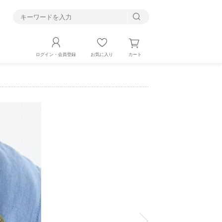
す
カート
ログイン・会員登録
お気に入り