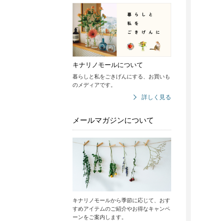
キナリノモールについて
暮らしと私をごきげんにする、お買いも
のメディアです。
詳しく見る
メールマガジンについて
キナリノモールから季節に応じて、おす
すめアイテムのご紹介やお得なキャンペ
ーンをご案内します。