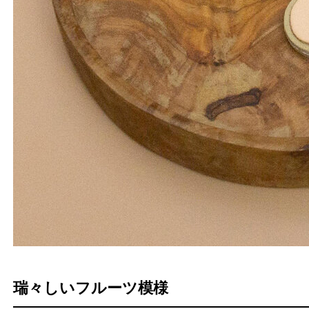
瑞々しいフルーツ模様