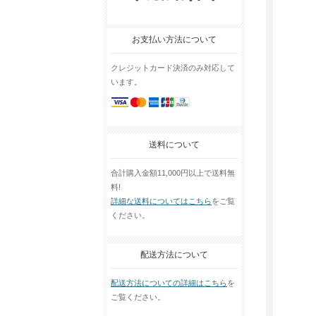
お支払い方法について
クレジットカード決済のみ対応して
います。
送料について
合計購入金額11,000円以上で送料無
料!
詳細な送料についてはこちら
をご覧
ください。
配送方法について
配送方法についての詳細はこちら
を
ご覧ください。