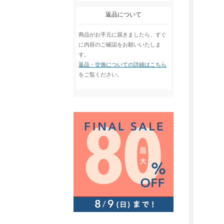
返品について
商品がお手元に届きましたら、すぐ
に内容のご確認をお願いいたしま
す。
返品・交換についての詳細はこちら
をご覧ください。