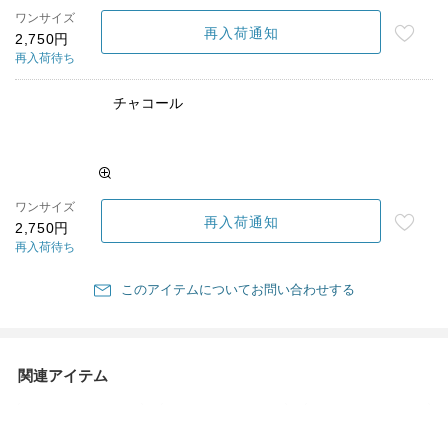
ワンサイズ
再入荷通知
2,750円
再入荷待ち
チャコール
ワンサイズ
再入荷通知
2,750円
再入荷待ち
このアイテムについてお問い合わせする
関連アイテム