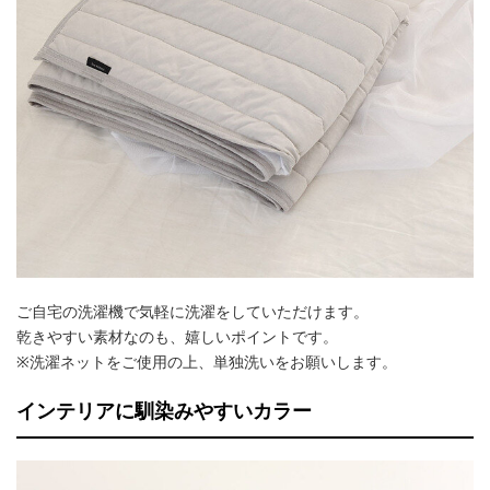
ご自宅の洗濯機で気軽に洗濯をしていただけます。
乾きやすい素材なのも、嬉しいポイントです。
※洗濯ネットをご使用の上、単独洗いをお願いします。
インテリアに馴染みやすいカラー