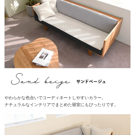
やわらかな色合いでコーディネートしやすいカラー。
ナチュラルなインテリアでまとめた寝室にもぴったりです。