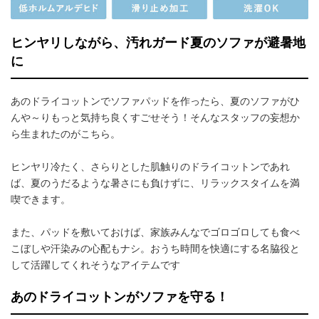
ヒンヤリしながら、汚れガード夏のソファが避暑地
に
あのドライコットンでソファパッドを作ったら、夏のソファがひ
んや～りもっと気持ち良くすごせそう！そんなスタッフの妄想か
ら生まれたのがこちら。
ヒンヤリ冷たく、さらりとした肌触りのドライコットンであれ
ば、夏のうだるような暑さにも負けずに、リラックスタイムを満
喫できます。
また、パッドを敷いておけば、家族みんなでゴロゴロしても食べ
こぼしや汗染みの心配もナシ。おうち時間を快適にする名脇役と
して活躍してくれそうなアイテムです
あのドライコットンがソファを守る！