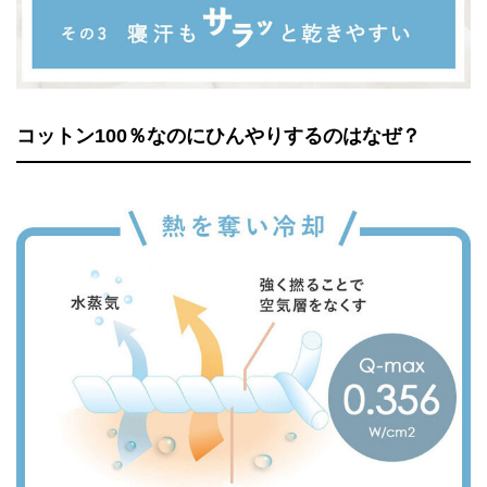
コットン100％なのにひんやりするのはなぜ？