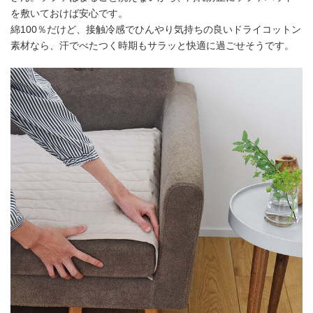
を敷いておけば安心です。
綿100％だけど、接触冷感でひんやり気持ちの良いドライコットン
素材なら、汗でべたつく時期もサラッと快適に過ごせそうです。