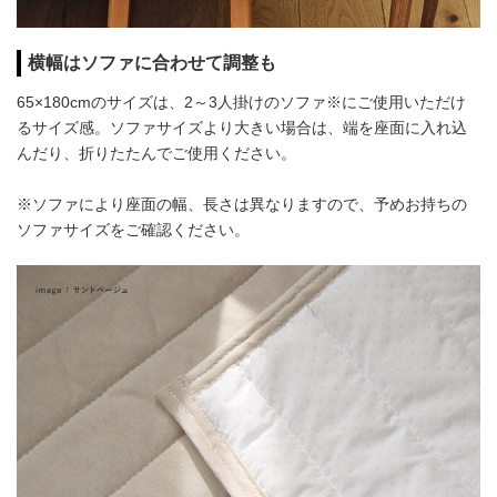
横幅はソファに合わせて調整も
65×180cmのサイズは、2～3人掛けのソファ※にご使用いただけ
るサイズ感。ソファサイズより大きい場合は、端を座面に入れ込
んだり、折りたたんでご使用ください。
※ソファにより座面の幅、長さは異なりますので、予めお持ちの
ソファサイズをご確認ください。