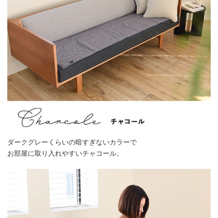
ダークグレーくらいの暗すぎないカラーで
お部屋に取り入れやすいチャコール。