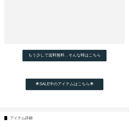
もう少しで送料無料…そんな時はこちら
🌟SALE中のアイテムはこちら🌟
アイテム詳細