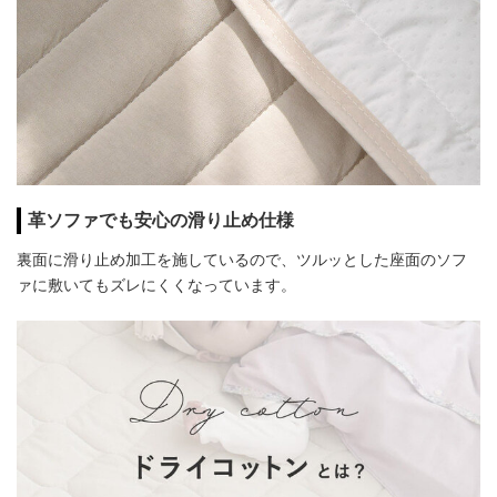
革ソファでも安心の滑り止め仕様
裏面に滑り止め加工を施しているので、ツルッとした座面のソフ
ァに敷いてもズレにくくなっています。