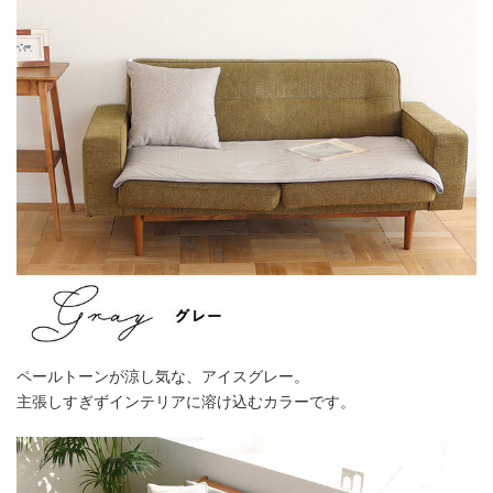
ペールトーンが涼し気な、アイスグレー。
主張しすぎずインテリアに溶け込むカラーです。