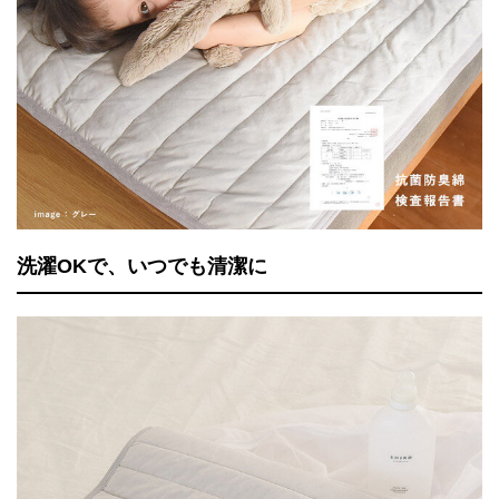
洗濯OKで、いつでも清潔に