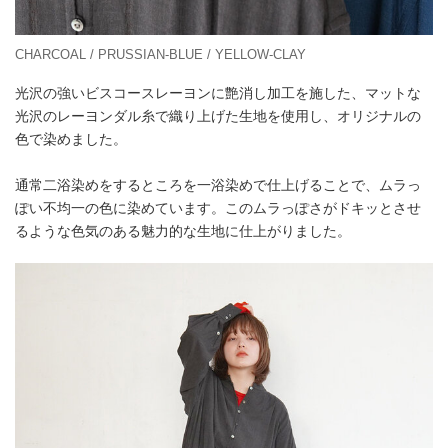
CHARCOAL / PRUSSIAN-BLUE / YELLOW-CLAY
光沢の強いビスコースレーヨンに艶消し加工を施した、マットな
光沢のレーヨンダル糸で織り上げた生地を使用し、オリジナルの
色で染めました。
通常二浴染めをするところを一浴染めで仕上げることで、ムラっ
ぽい不均一の色に染めています。このムラっぽさがドキッとさせ
るような色気のある魅力的な生地に仕上がりました。