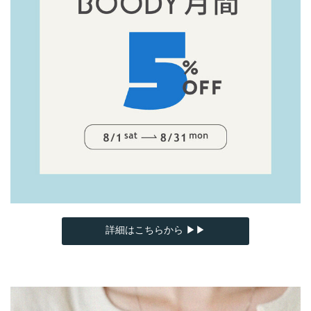
詳細はこちらから ▶▶