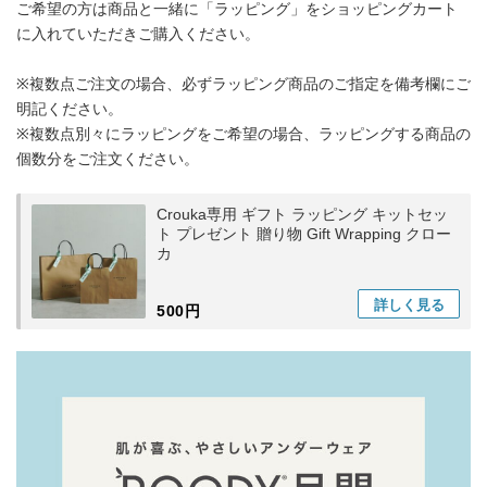
ご希望の方は商品と一緒に「ラッピング」をショッピングカート
に入れていただきご購入ください。
※複数点ご注文の場合、必ずラッピング商品のご指定を備考欄にご
明記ください。
※複数点別々にラッピングをご希望の場合、ラッピングする商品の
個数分をご注文ください。
Crouka専用 ギフト ラッピング キットセッ
ト プレゼント 贈り物 Gift Wrapping クロー
カ
詳しく
見る
500円