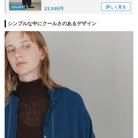
詳しく
見る
35%OFF
23,595円
シンプルな中にクールさのあるデザイン