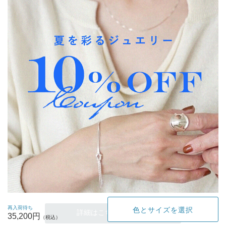
再入荷待ち
色とサイズを選択
詳細はこちらから ▶▶
35,200円