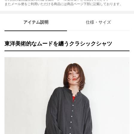
またメール便をご利用いただける商品には商品ページ下部に記載しております。
アイテム説明
仕様・サイズ
東洋美術的なムードを纏うクラシックシャツ