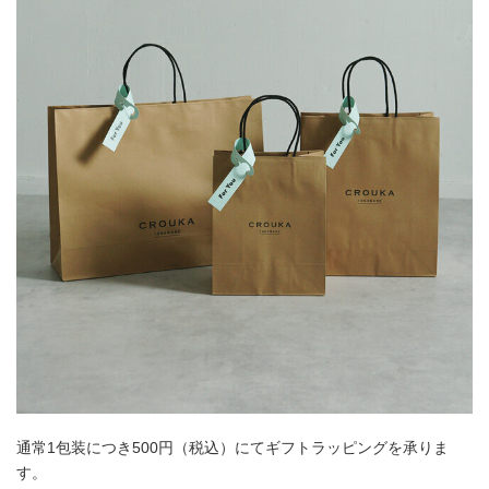
通常1包装につき500円（税込）にてギフトラッピングを承りま
す。