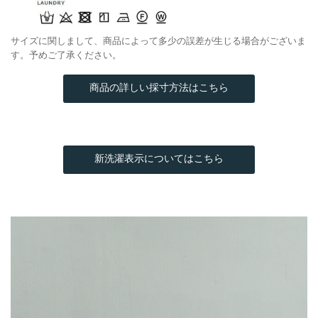
サイズに関しまして、商品によって多少の誤差が生じる場合がございま
す。予めご了承ください。
商品の詳しい採寸方法はこちら
新洗濯表示についてはこちら