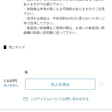
ありますのでお避け下さい。
・加熱後は本体が熱くなる可能性がありますのでご注意
下さい。
・洗浄する場合は、中性洗剤を付けた柔らかいスポンジ
等で洗浄して下さい。
・食器洗い乾燥機をご使用の際は、お使いの食器洗い乾
燥機の取扱い説明書に従って下さい。
色とサイズ
2,640円
再入荷通知
再入荷待ち
このアイテムについてお問い合わせする