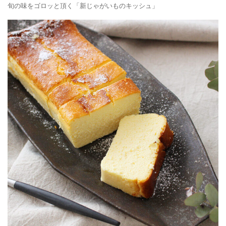
旬の味をゴロッと頂く「新じゃがいものキッシュ」