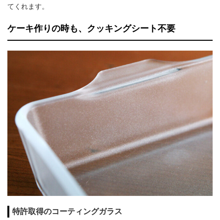
てくれます。
ケーキ作りの時も、クッキングシート不要
特許取得のコーティングガラス