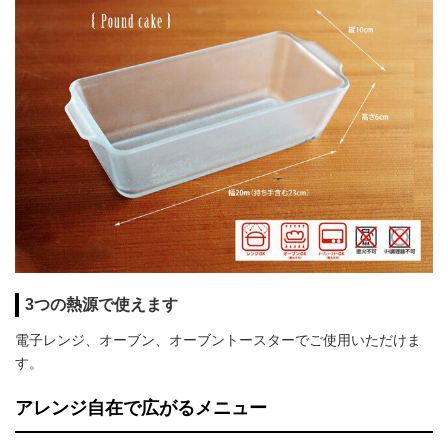
3つの熱源で使えます
電子レンジ、オーブン、オーブントースターでご使用いただけま
す。
アレンジ自在で広がるメニュー