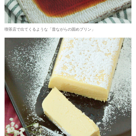
喫茶店で出てくるような「昔ながらの固めプリン」