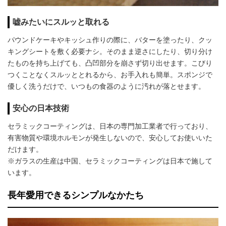
嘘みたいにスルッと取れる
パウンドケーキやキッシュ作りの際に、バターを塗ったり、クッ
キングシートを敷く必要ナシ。そのまま逆さにしたり、切り分け
たものを持ち上げても、凸凹部分を崩さず切り出せます。こびり
つくことなくスルッととれるから、お手入れも簡単。スポンジで
優しく洗うだけで、いつもの食器のように汚れが落とせます。
安心の日本技術
セラミックコーティングは、日本の専門加工業者で行っており、
有害物質や環境ホルモンが発生しないので、安心してお使いいた
だけます。
※ガラスの生産は中国、セラミックコーティングは日本で施して
います。
長年愛用できるシンプルなかたち