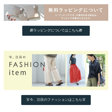
🎁ラッピングについてはこちら🎁
👗今、注目のファッションはこちら👗