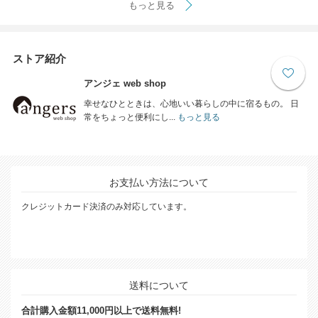
もっと見る
ストア紹介
アンジェ web shop
幸せなひとときは、心地いい暮らしの中に宿るもの。 日
常をちょっと便利にし...
もっと見る
お支払い方法について
クレジットカード決済のみ対応しています。
送料について
合計購入金額11,000円以上で送料無料!