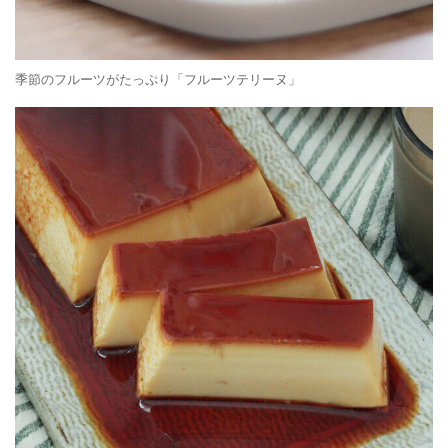
季節のフルーツがたっぷり「フルーツテリーヌ」