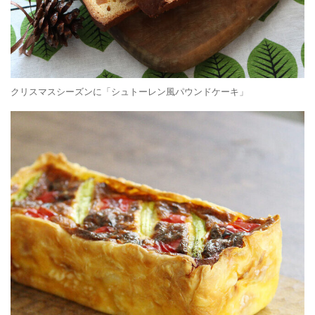
クリスマスシーズンに「シュトーレン風パウンドケーキ」