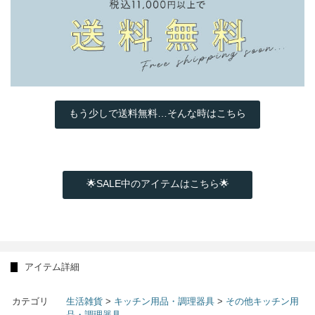
もう少しで送料無料…そんな時はこちら
🌟SALE中のアイテムはこちら🌟
アイテム詳細
カテゴリ
生活雑貨
>
キッチン用品・調理器具
>
その他キッチン用
品・調理器具