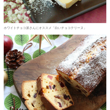
ホワイトチョコ派さんにオススメ「白いチョコテリーヌ」