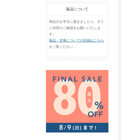
返品について
商品がお手元に届きましたら、すぐ
に内容のご確認をお願いいたしま
す。
返品・交換についての詳細はこちら
をご覧ください。