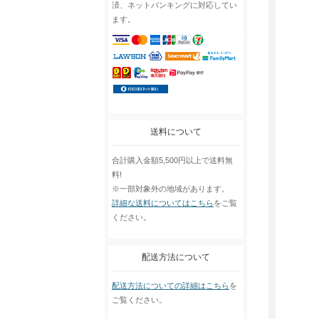
済、ネットバンキングに対応してい
ます。
送料について
合計購入金額5,500円以上で送料無
料!
※一部対象外の地域があります。
詳細な送料についてはこちら
をご覧
ください。
配送方法について
配送方法についての詳細はこちら
を
ご覧ください。