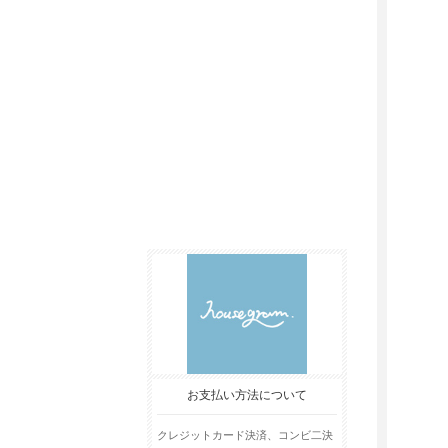
お支払い方法について
クレジットカード決済、コンビ二決