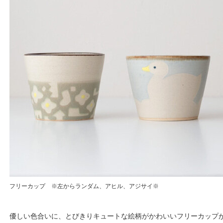
フリーカップ ※左からランダム、アヒル、アジサイ※
優しい色合いに、とびきりキュートな絵柄がかわいいフリーカップ