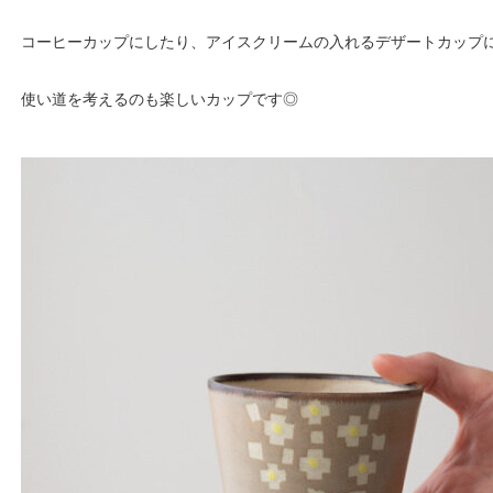
コーヒーカップにしたり、アイスクリームの入れるデザートカップ
使い道を考えるのも楽しいカップです◎