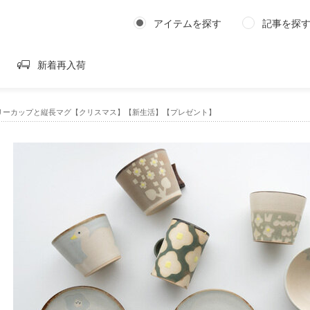
アイテムを探す
記事を探
新着再入荷
リーカップと縦長マグ【クリスマス】【新生活】【プレゼント】