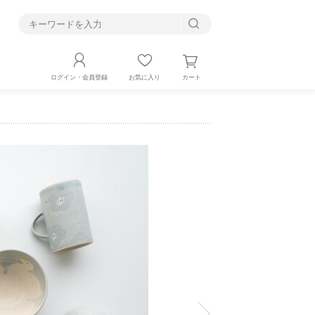
す
カート
ログイン・会員登録
お気に入り