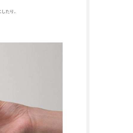
にしたり。