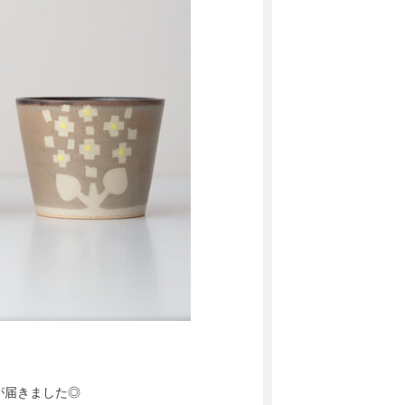
が届きました◎