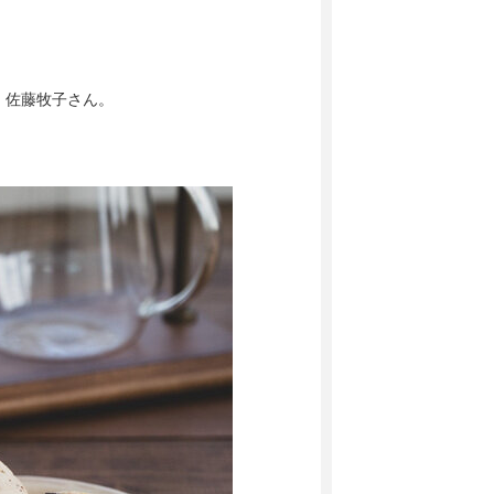
 佐藤牧子さん。