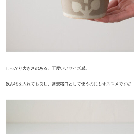
しっかり大きさのある、丁度いいサイズ感。
飲み物を入れても良し、蕎麦猪口として使うのにもオススメです◎