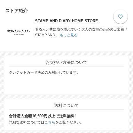
ストア紹介
STAMP AND DIARY HOME STORE
着る人と共に歳を重ねていく大人の女性のための日常着『
STAMP AND ...
もっと見る
お支払い方法について
クレジットカード決済のみ対応しています。
送料について
合計購入金額16,500円以上で送料無料!
詳細な送料については
こちら
をご覧ください。