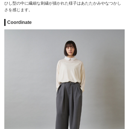
ひし型の中に繊細な刺繍が描かれた様子はあたたかみやなつかし
さを感じます。
Coordinate