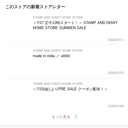
このストアの新着ストアレター
STAMP AND DIARY HOME STORE
＜7/17 正午12時スタート！＞ STAMP AND DIARY
HOME STORE SUMMER SALE
2026/07/17
STAMP AND DIARY HOME STORE
made in india ／ utilité
2026/07/15
STAMP AND DIARY HOME STORE
＜7/10(金) よりPRE SALE クーポン配布！＞
2026/07/08
もっと見る