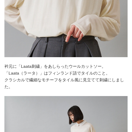
衿元に「Laata刺繍」をあしらったウールカットソー。
「Laata（ラータ）」はフィンランド語でタイルのこと。
クラシカルで繊細なモチーフをタイル風に見立てて刺繍にしまし
た。