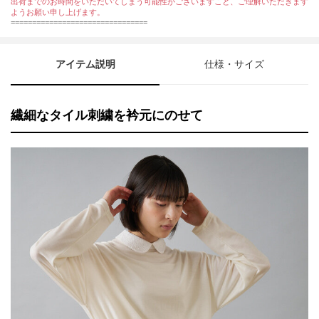
出荷までのお時間をいただいてしまう可能性がございますこと、ご理解いただきます
ようお願い申し上げます。
================================
アイテム説明
仕様・サイズ
繊細なタイル刺繍を衿元にのせて