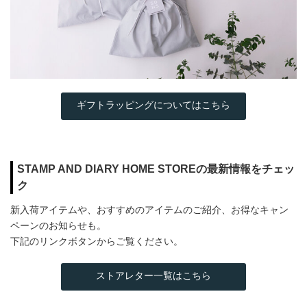
ギフトラッピングについてはこちら
STAMP AND DIARY HOME STOREの最新情報をチェッ
ク
新入荷アイテムや、おすすめのアイテムのご紹介、お得なキャン
ペーンのお知らせも。
下記のリンクボタンからご覧ください。
ストアレター一覧はこちら