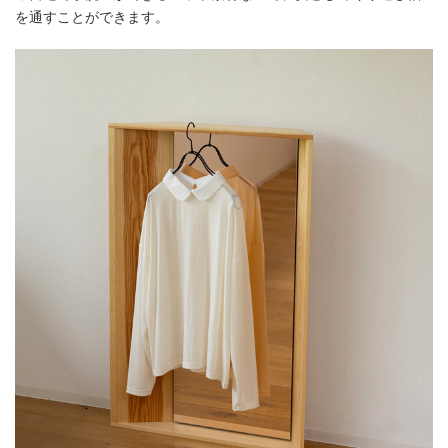
を通すことができます。