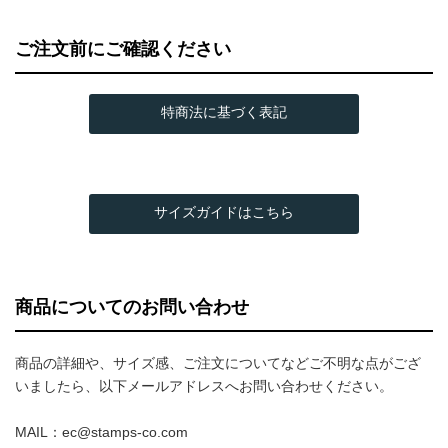
ご注文前にご確認ください
特商法に基づく表記
サイズガイドはこちら
商品についてのお問い合わせ
商品の詳細や、サイズ感、ご注文についてなどご不明な点がござ
いましたら、以下メールアドレスへお問い合わせください。
MAIL：ec@stamps-co.com