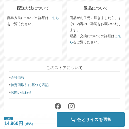
配送方法について
返品について
配送方法についての詳細は
こちら
商品がお手元に届きましたら、す
をご覧ください。
ぐに内容のご確認をお願いいたし
ます。
返品・交換についての詳細は
こち
ら
をご覧ください。
このストアについて
会社情報
特定商取引に基づく表記
お問い合わせ
sale
色とサイズを選択
14,960円