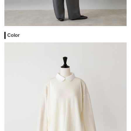
Color