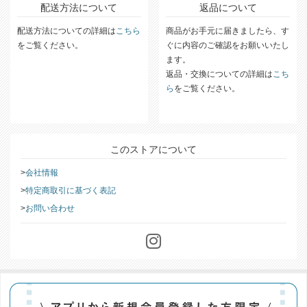
配送方法について
返品について
配送方法についての詳細は
こちら
商品がお手元に届きましたら、す
をご覧ください。
ぐに内容のご確認をお願いいたし
ます。
返品・交換についての詳細は
こち
ら
をご覧ください。
このストアについて
会社情報
特定商取引に基づく表記
お問い合わせ