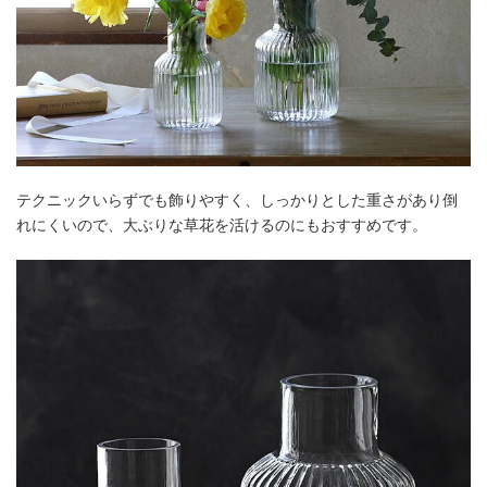
テクニックいらずでも飾りやすく、しっかりとした重さがあり倒
れにくいので、大ぶりな草花を活けるのにもおすすめです。