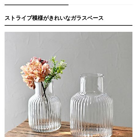
ストライプ模様がきれいなガラスベース