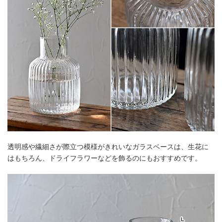
透明感や繊細さが際立つ模様がきれいなガラスベースは、生花に
はもちろん、ドライフラワーなどを飾るのにもおすすめです。