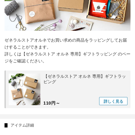
ゼネラルストアオルネでお買い求めの商品をラッピングしてお届
けすることができます。
詳しくは【ゼネラルストア オルネ 専用】ギフトラッピング のペー
ジをご確認ください。
【ゼネラルストア オルネ 専用】ギフトラッ
ピング
詳しく
見る
110円～
アイテム詳細