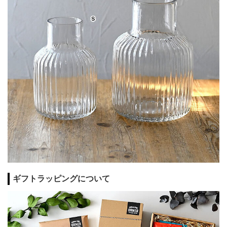
ギフトラッピングについて