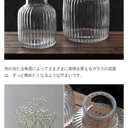
光の当たる角度によってさまざまに表情を変えるガラスの花器
は、ずっと眺めたくなるような佇まいです。