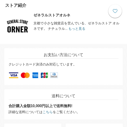
ストア紹介
ゼネラルストアオルネ
京都で小さな雑貨店を営んでいる、ゼネラルストア オル
ネです。 ナチュラル...
もっと見る
お支払い方法について
クレジットカード決済のみ対応しています。
送料について
合計購入金額10,000円以上で送料無料!
詳細な送料については
こちら
をご覧ください。