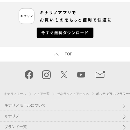
TOP
キナリノモール
ストア一覧
ゼネラルストアオルネ
ポルテ ガラスフラワー
キナリノモールについて
キナリノ
ブランド一覧