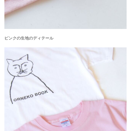
ピンクの生地のディテール