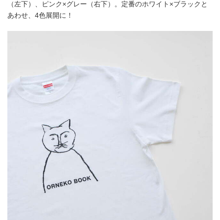
（左下）、ピンク×グレー（右下）。定番のホワイト×ブラックと
あわせ、4色展開に！