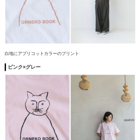
白地にアプリコットカラーのプリント
ピンク×グレー