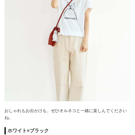
おしゃれもお出かけも、ぜひオルネコと一緒に楽しんでください
ね。
ホワイト×ブラック