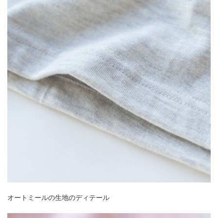
オートミールの生地のディテール