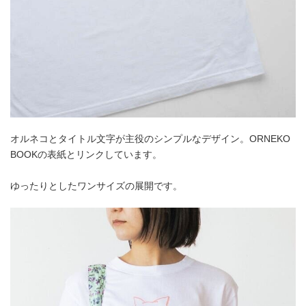
オルネコとタイトル文字が主役のシンプルなデザイン。ORNEKO
BOOKの表紙とリンクしています。
ゆったりとしたワンサイズの展開です。