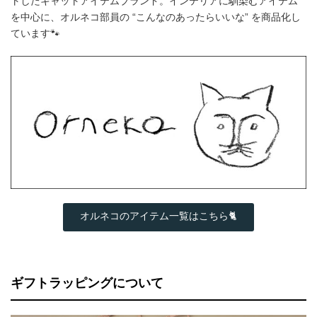
トしたキャットアイテムブランド。インテリアに馴染むアイテム
を中心に、オルネコ部員の “こんなのあったらいいな” を商品化し
ています🐾
オルネコのアイテム一覧はこちら🐈
ギフトラッピングについて