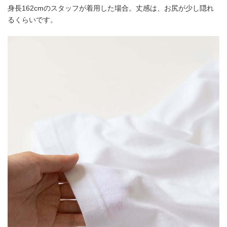
身長162cmのスタッフが着用した場合。丈感は、お尻が少し隠れ
るくらいです。