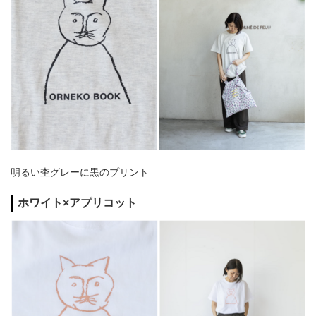
明るい杢グレーに黒のプリント
ホワイト×アプリコット