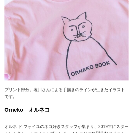
プリント部分。塩川さんによる手描きのラインが生きたイラスト
です。
Orneko オルネコ
オルネ ド フォイユのネコ好きスタッフが集まり、2019年にスター