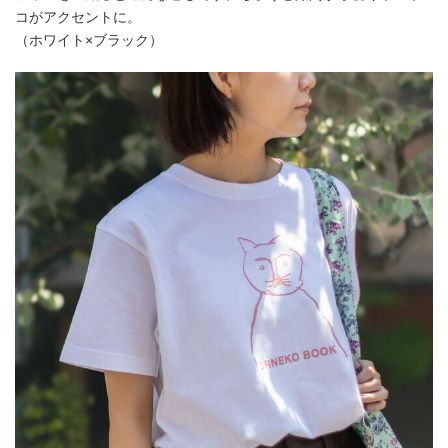
コがアクセントに。
（ホワイト×ブラック）