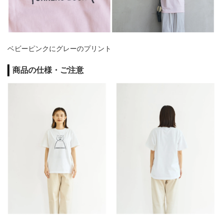
ベビーピンクにグレーのプリント
商品の仕様・ご注意