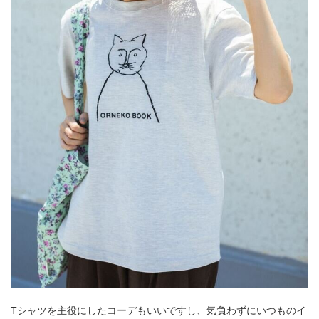
Tシャツを主役にしたコーデもいいですし、気負わずにいつものイ