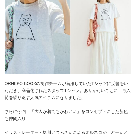
ORNEKO BOOKの制作チームが着用していたTシャツに反響をい
ただき、商品化されたスタッフTシャツ。ありがたいことに、再入
荷を繰り返す人気アイテムになりました。
さらに今回、「大人が着てもかわいい」をコンセプトにした新色
も仲間入り！
イラストレーター・塩川いづみさんによるオルネコが、どーんと