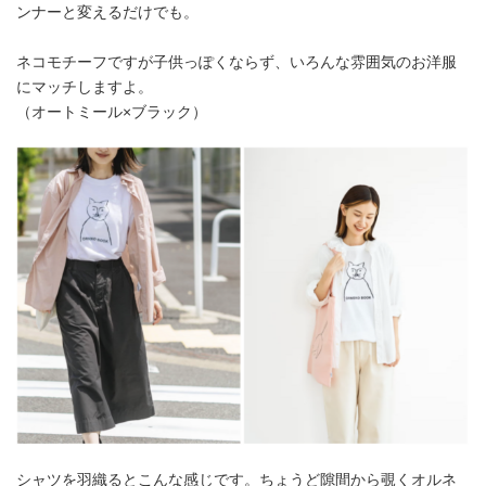
ンナーと変えるだけでも。
ネコモチーフですが子供っぽくならず、いろんな雰囲気のお洋服
にマッチしますよ。
（オートミール×ブラック）
シャツを羽織るとこんな感じです。ちょうど隙間から覗くオルネ