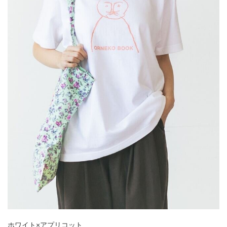
ホワイト×アプリコット