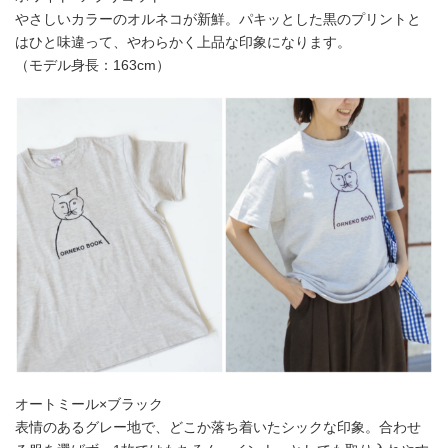
やさしいカラーのオルネコが新鮮。パキッとした黒のプリントと
はひと味違って、やわらかく上品な印象になります。
（モデル身長：163cm）
オートミール×ブラック
表情のあるグレー地で、どこか落ち着いたシックな印象。合わせ