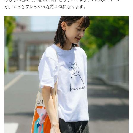
が、ぐっとフレッシュな雰囲気になります。