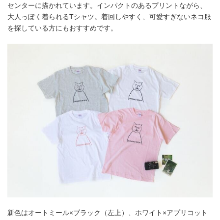
センターに描かれています。インパクトのあるプリントながら、
大人っぽく着られるTシャツ。着回しやすく、可愛すぎないネコ服
を探している方にもおすすめです。
新色はオートミール×ブラック（左上）、ホワイト×アプリコット