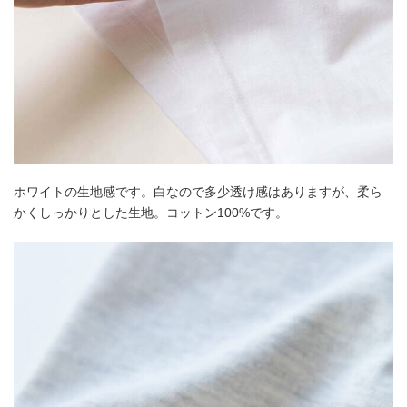
ホワイトの生地感です。白なので多少透け感はありますが、柔ら
かくしっかりとした生地。コットン100%です。