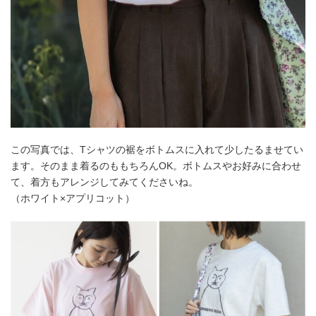
この写真では、Tシャツの裾をボトムスに入れて少したるませてい
ます。そのまま着るのももちろんOK。ボトムスやお好みに合わせ
て、着方もアレンジしてみてくださいね。
（ホワイト×アプリコット）