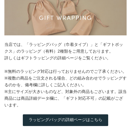
当店では、「ラッピングバッグ（巾着タイプ）」と「ギフトボッ
クス」のラッピング（有料）2種類をご用意しております。
詳しくはギフトラッピングの詳細ページをご覧ください。
※無料のラッピング対応は行っておりませんのでご了承ください。
※複数の商品をご注文される場合、どの組み合わせでラッピングす
るのかを、備考欄に詳しくご記入ください。
※主にサイズが大きいものなど、対象外の商品もございます。該当
商品には商品詳細データ欄に、「ギフト対応不可」の記載がござ
います。
ラッピングバッグの詳細ページはこちら