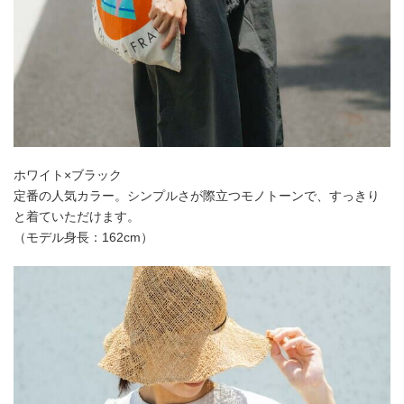
ホワイト×ブラック
定番の人気カラー。シンプルさが際立つモノトーンで、すっきり
と着ていただけます。
（モデル身長：162cm）