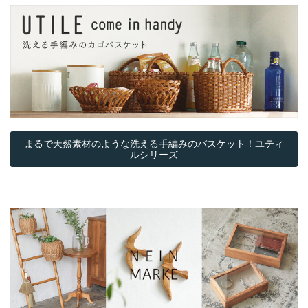
まるで天然素材のような洗える手編みのバスケット！ユティ
ルシリーズ