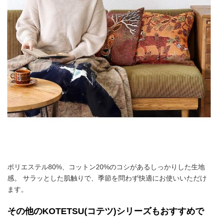
ポリエステル80%、コットン20%のコシがあるしっかりした生地
感。 サラッとした肌触りで、季節を問わず快適にお使いいただけ
ます。
その他のKOTETSU(コテツ)シリーズもおすすめで