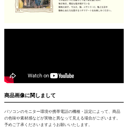
商品画像に関しまして
パソコンのモニター環境や携帯電話の機種・設定によって、商品
の色味や素材感などが実物と異なって見える場合がございます。
予めご了承くださいますようお願いいたします。