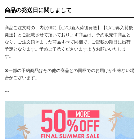
商品の発送日に関しまして
商品ご注文時の、内訳欄に【〇/〇新入荷後発送】【〇/〇再入荷後
発送】とご記載させて頂いております商品は、予約販売中商品と
なり、ご注文頂きました商品すべて同梱で、ご記載の期日に出荷
予定となります。予めご了承くださいますようお願いいたしま
す。
※一部の予約商品はその他の商品との同梱でのお届けが出来ない場
合がございます。
---