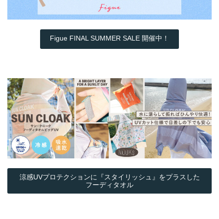
Figue FINAL SUMMER SALE 開催中！
涼感UVプロテクションに『スタイリッシュ』をプラスした
フーディタオル