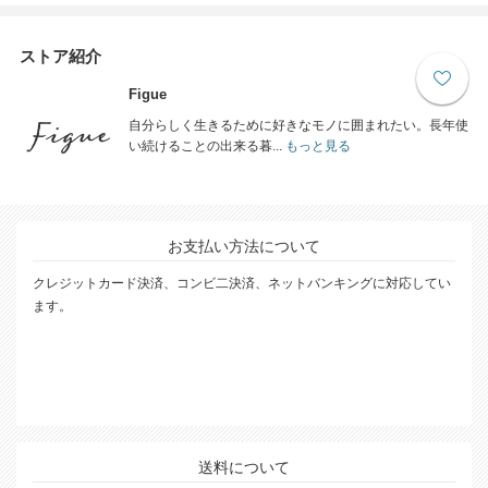
ストア紹介
Figue
自分らしく生きるために好きなモノに囲まれたい。長年使
い続けることの出来る暮...
もっと見る
お支払い方法について
クレジットカード決済、コンビ二決済、ネットバンキングに対応してい
ます。
送料について