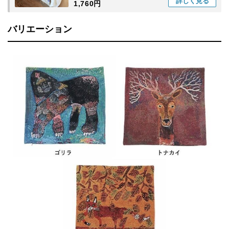
詳しく
見る
1,760円
バリエーション