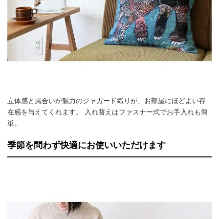
立体感と風合いが魅力のジャガード織りが、お部屋にほどよい存
在感を与えてくれます。 入れ替えはファスナー式でお手入れも簡
単。
季節を問わず快適にお使いいただけます