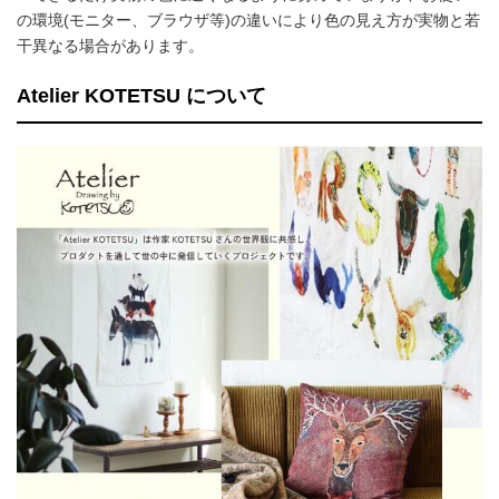
の環境(モニター、ブラウザ等)の違いにより色の見え方が実物と若
干異なる場合があります。
Atelier KOTETSU について