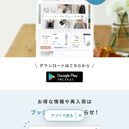
アプリで見る