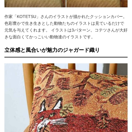
作家「KOTETSU」さんのイラストが描かれたクッションカバー。
色彩豊かで生き生きとした動物たちのイラストは見ているだけで
元気を与えてくれます。 イラストは3パターン。コテツさんが大好
きな面白くてかっこいい動物達のイラストです。
立体感と風合いが魅力のジャガード織り