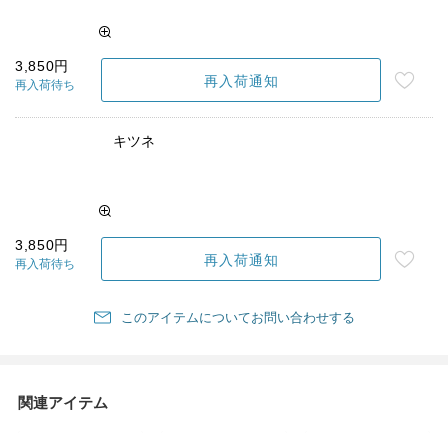
3,850円
再入荷通知
再入荷待ち
キツネ
3,850円
再入荷通知
再入荷待ち
このアイテムについてお問い合わせする
関連アイテム