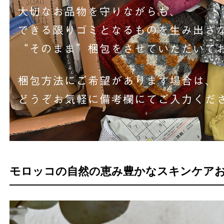
モロッコの自然の恵み豊かなスキンケア