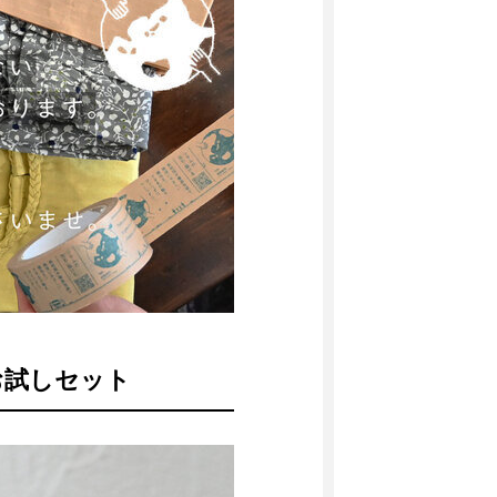
お試しセット