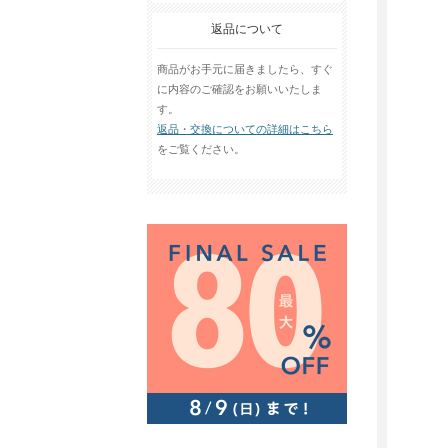
返品について
商品がお手元に届きましたら、すぐ
に内容のご確認をお願いいたしま
す。
返品・交換についての詳細はこちら
をご覧ください。