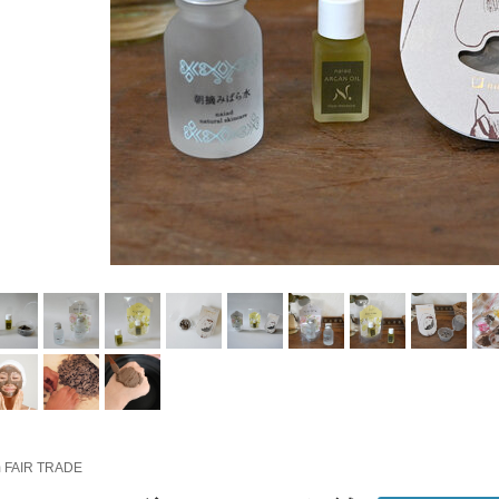
m FAIR TRADE