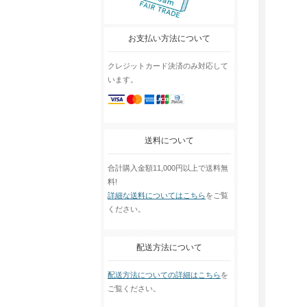
お支払い方法について
クレジットカード決済のみ対応して
います。
送料について
合計購入金額11,000円以上で送料無
料!
詳細な送料についてはこちら
をご覧
ください。
配送方法について
配送方法についての詳細はこちら
を
ご覧ください。