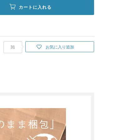
カートに入れる
お気に入り追加
31