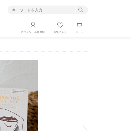
す
カート
ログイン・会員登録
お気に入り