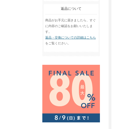
返品について
商品がお手元に届きましたら、すぐ
に内容のご確認をお願いいたしま
す。
返品・交換についての詳細はこちら
をご覧ください。