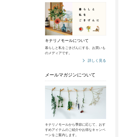
キナリノモールについて
暮らしと私をごきげんにする、お買いも
のメディアです。
詳しく見る
メールマガジンについて
キナリノモールから季節に応じて、おす
すめアイテムのご紹介やお得なキャンペ
ーンをご案内します。