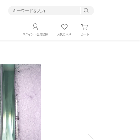
す
カート
ログイン・会員登録
お気に入り