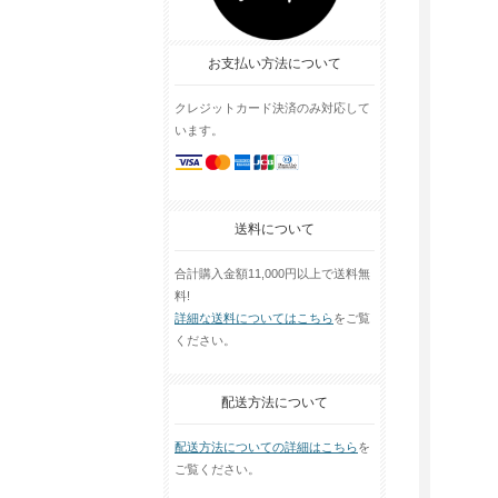
お支払い方法について
クレジットカード決済のみ対応して
います。
送料について
合計購入金額11,000円以上で送料無
料!
詳細な送料についてはこちら
をご覧
ください。
配送方法について
配送方法についての詳細はこちら
を
ご覧ください。