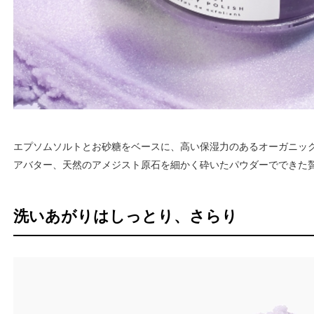
エプソムソルトとお砂糖をベースに、高い保湿力のあるオーガニッ
アバター、天然のアメジスト原石を細かく砕いたパウダーでできた
洗いあがりはしっとり、さらり