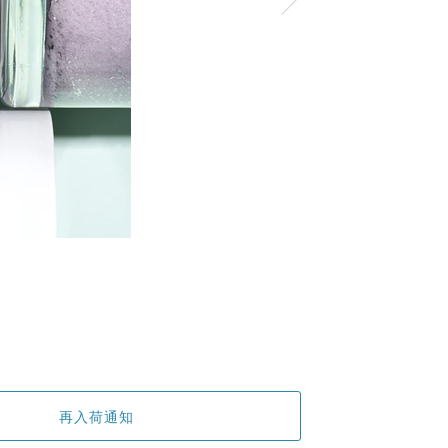
再入荷通知