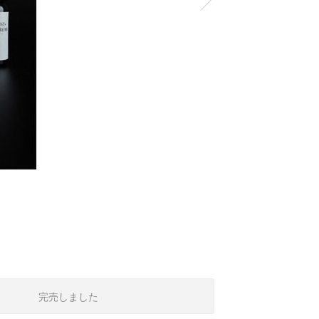
完売しました