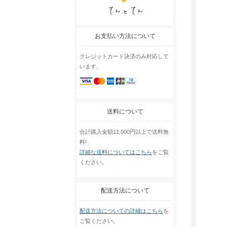
お支払い方法について
クレジットカード決済のみ対応して
います。
送料について
合計購入金額11,000円以上で送料無
料!
詳細な送料についてはこちら
をご覧
ください。
配送方法について
配送方法についての詳細はこちら
を
ご覧ください。