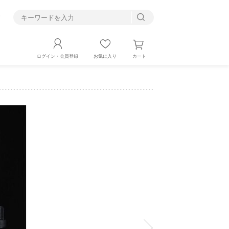
す
カート
ログイン・会員登録
お気に入り