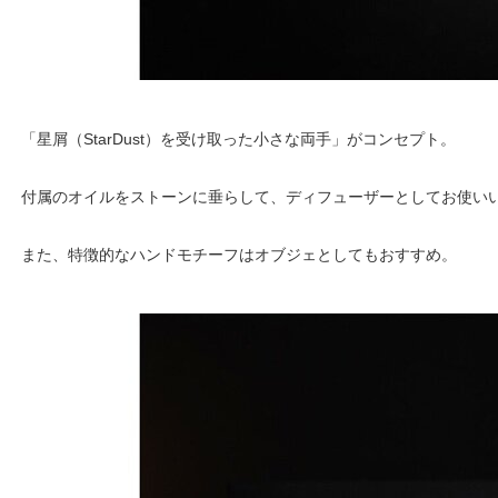
「星屑（StarDust）を受け取った小さな両手」がコンセプト。
付属のオイルをストーンに垂らして、ディフューザーとしてお使い
また、特徴的なハンドモチーフはオブジェとしてもおすすめ。