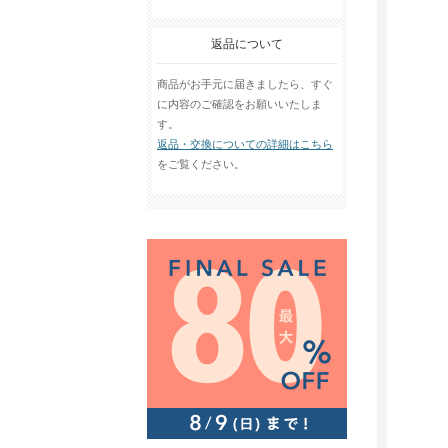
返品について
商品がお手元に届きましたら、すぐ
に内容のご確認をお願いいたしま
す。
返品・交換についての詳細はこちら
をご覧ください。