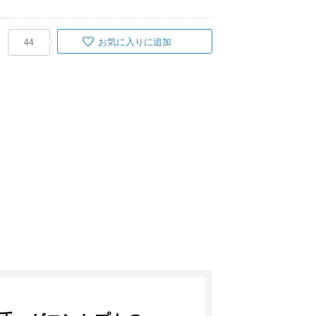
お気に入りに追加
44