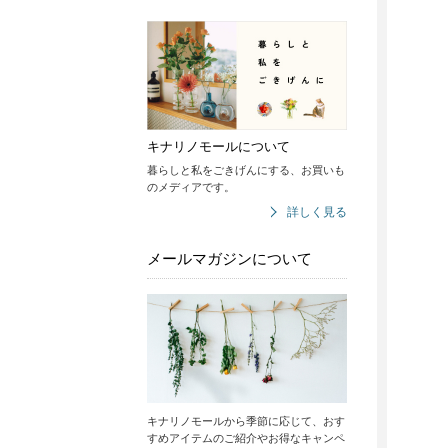
キナリノモールについて
暮らしと私をごきげんにする、お買いも
のメディアです。
詳しく見る
メールマガジンについて
キナリノモールから季節に応じて、おす
すめアイテムのご紹介やお得なキャンペ