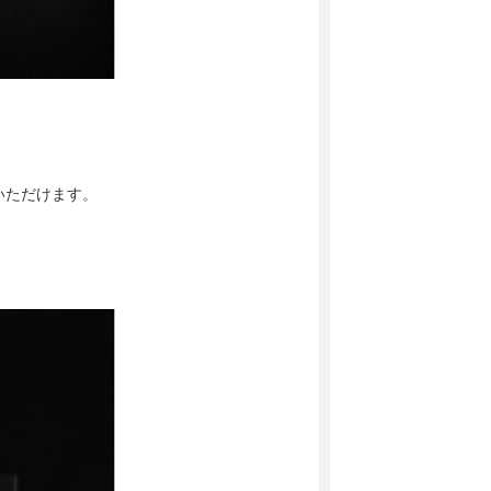
いただけます。