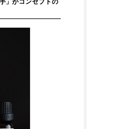
な両手」がコンセプトの