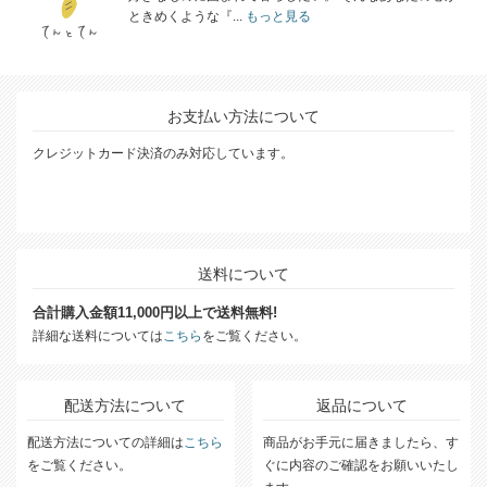
ときめくような『...
もっと見る
お支払い方法について
クレジットカード決済のみ対応しています。
送料について
合計購入金額11,000円以上で送料無料!
詳細な送料については
こちら
をご覧ください。
配送方法について
返品について
配送方法についての詳細は
こちら
商品がお手元に届きましたら、す
をご覧ください。
ぐに内容のご確認をお願いいたし