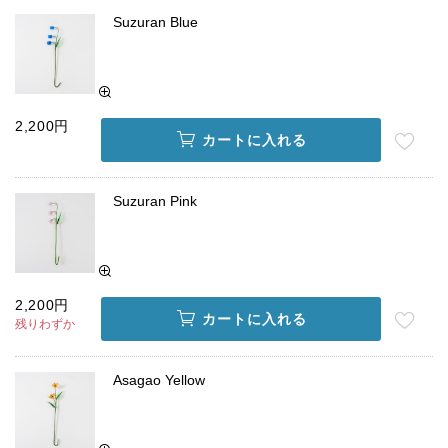
Suzuran Blue
2,200円
カートに入れる
Suzuran Pink
2,200円
カートに入れる
残りわずか
Asagao Yellow