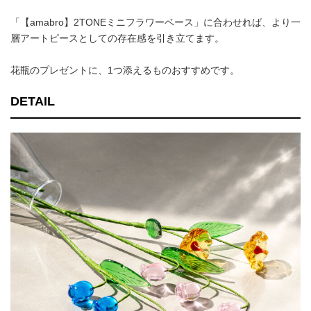
「【amabro】2TONEミニフラワーベース」に合わせれば、より一
層アートピースとしての存在感を引き立てます。
花瓶のプレゼントに、1つ添えるものおすすめです。
DETAIL