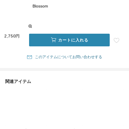
Blossom
2,750円
カートに入れる
このアイテムについてお問い合わせする
関連アイテム