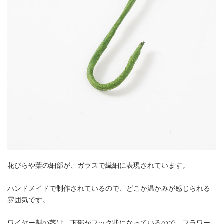
花びらや葉の細部が、ガラスで繊細に表現されています。
ハンドメイドで制作されているので、どこか温かみが感じられる
雰囲気です。
ワイヤー製の茎は、下部がフック状になっているので、フラワー