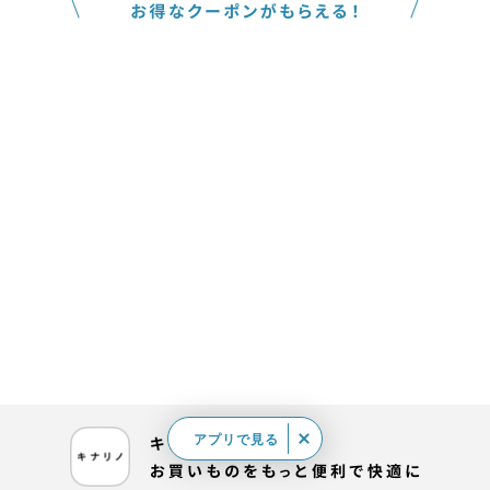
アプリで見る