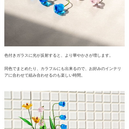
色付きガラスに光が反射すると、より華やかさが増します。
同色でまとめたり、カラフルにも出来るので、お好みのインテリ
アに合わせて組み合わせるのも楽しい時間。