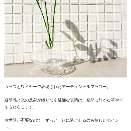
ガラスとワイヤーで表現されたアーティシャルフラワー。
透明感と光の反射が織りなす繊細な表情は、空間に静かな華やぎ
をもたらします。
お世話が不要なので、ずっと一緒に過ごせるのも嬉しいポイン
ト。