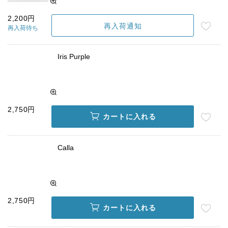
2,200円
再入荷通知
再入荷待ち
Iris Purple
2,750円
カートに入れる
Calla
2,750円
カートに入れる