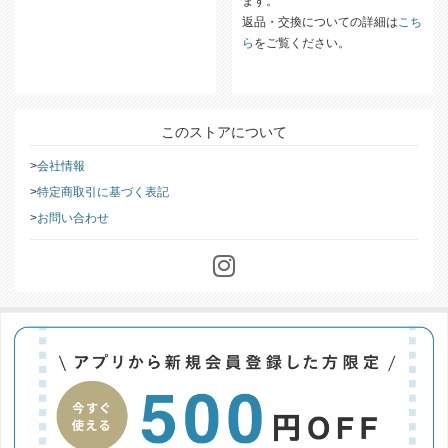
ます。
返品・交換についての詳細は
こち
ら
をご覧ください。
このストアについて
会社情報
特定商取引に基づく表記
お問い合わせ