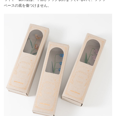
ベースの底を傷つけません。