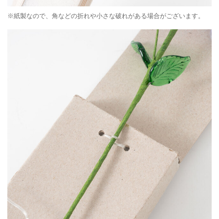
※紙製なので、角などの折れや小さな破れがある場合がございます。