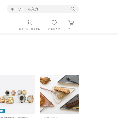
す
カート
ログイン・会員登録
お気に入り
ale