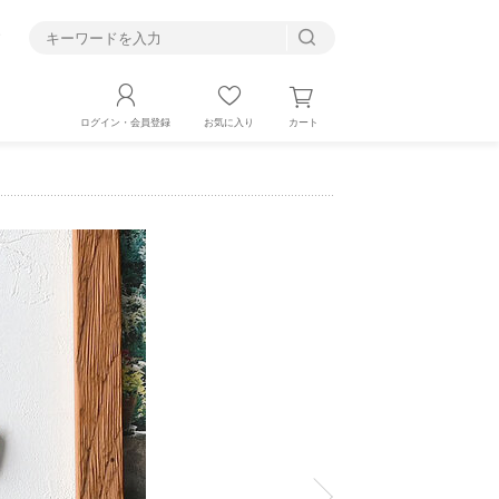
す
カート
ログイン・会員登録
お気に入り