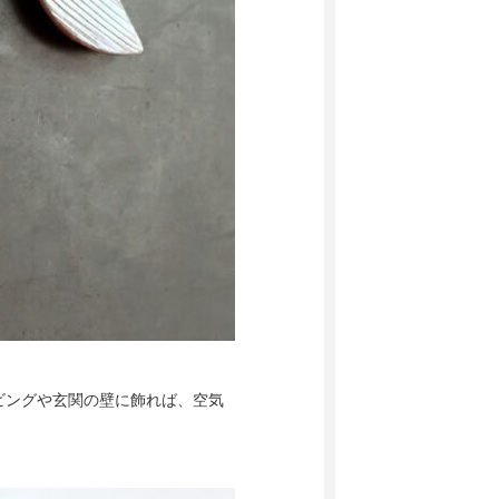
ビングや玄関の壁に飾れば、空気