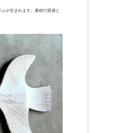
ズムが生まれます。素材の質感と