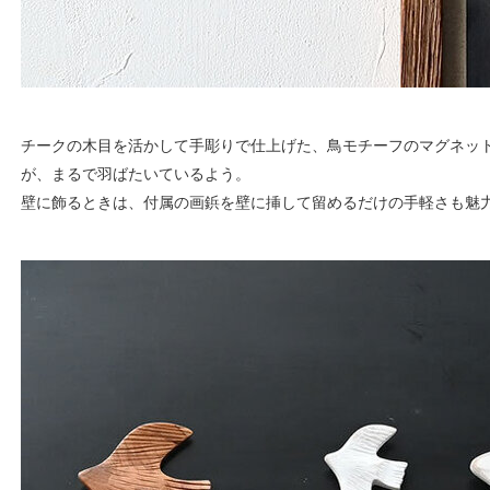
チークの木目を活かして手彫りで仕上げた、鳥モチーフのマグネット
が、まるで羽ばたいているよう。
壁に飾るときは、付属の画鋲を壁に挿して留めるだけの手軽さも魅