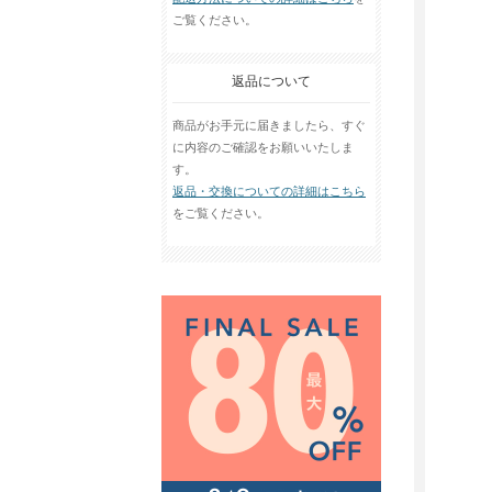
ご覧ください。
返品について
商品がお手元に届きましたら、すぐ
に内容のご確認をお願いいたしま
す。
返品・交換についての詳細はこちら
をご覧ください。