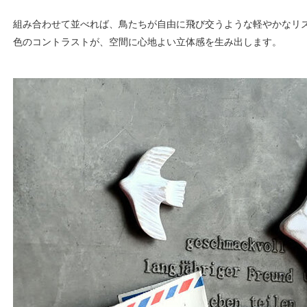
組み合わせて並べれば、鳥たちが自由に飛び交うような軽やかなリ
色のコントラストが、空間に心地よい立体感を生み出します。