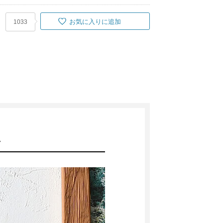
お気に入りに追加
1033
ェ