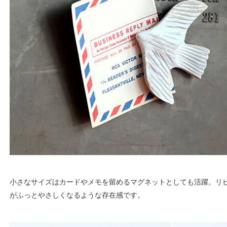
小さなサイズはカードやメモを留めるマグネットとしても活躍。リ
がふっとやさしくなるような存在感です。