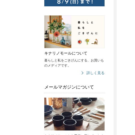
キナリノモールについて
暮らしと私をごきげんにする、お買いも
のメディアです。
詳しく見る
メールマガジンについて