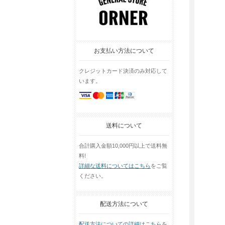
お支払い方法について
クレジットカード決済のみ対応して
います。
送料について
合計購入金額10,000円以上で送料無
料!
詳細な送料についてはこちら
をご覧
ください。
配送方法について
配送方法についての詳細はこちら
を