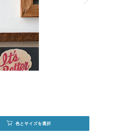
色とサイズを選択